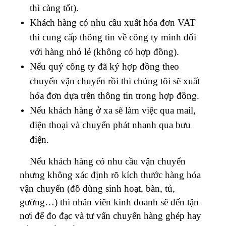
thì càng tốt).
Khách hàng có nhu cầu xuất hóa đơn VAT
thì cung cấp thông tin về công ty mình đối
với hàng nhỏ lẻ (không có hợp đồng).
Nếu quý công ty đã ký hợp đồng theo
chuyến vận chuyển rồi thì chúng tôi sẽ xuất
hóa đơn dựa trên thông tin trong hợp đồng.
Nếu khách hàng ở xa sẽ làm việc qua mail,
điện thoại và chuyển phát nhanh qua bưu
điện.
Nếu khách hàng có nhu cầu vận chuyển
nhưng không xác định rõ kích thước hàng hóa
vận chuyển (đồ dùng sinh hoạt, bàn, tủ,
gường…) thì nhân viên kinh doanh sẽ đến tận
nơi để đo đạc và tư vấn chuyển hàng ghép hay