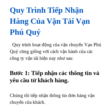
Quy Trình Tiếp Nhận
Hàng Của Vận Tải Vạn
Phú Quý
Quy trình hoạt động của vận chuyển Vạn Phú
Quý cũng giống với cách vận hành của các
công ty vận tải hiện nay như sau:
Bước 1: Tiếp nhận các thông tin và
yêu cầu từ khách hàng.
Chúng tôi tiếp nhận thông tin đơn hàng vận
chuyển của khách.