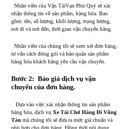
Nhân viên của Vận TảiVạn Phú Quý sẽ xác
nhận thông tin về sản phẩm, hàng hóa. Bao
gồm: tên, số lượng, khối lượng, trọng lượng,
nơi đi và nơi đến, thời gian vận chuyển hàng.
Nhân viên của chúng tôi sẽ xem xét đơn hàng,
tư vấn cách đóng gói và bảo quản sản phẩm
hàng hóa khách hàng yêu cầu vận chuyển.
Bước 2: Báo giá dịch vụ vận
chuyển của đơn hàng.
Dựa vào việc xác nhận thông tin sản phẩm
hàng hóa, dịch vụ
Xe Tải Chở Hàng Đi Vũng
Tàu
mà chúng tôi sẽ đưa ra mức giá chuẩn và
phù hợp cho đơn hàng. Đồng thời nội dung