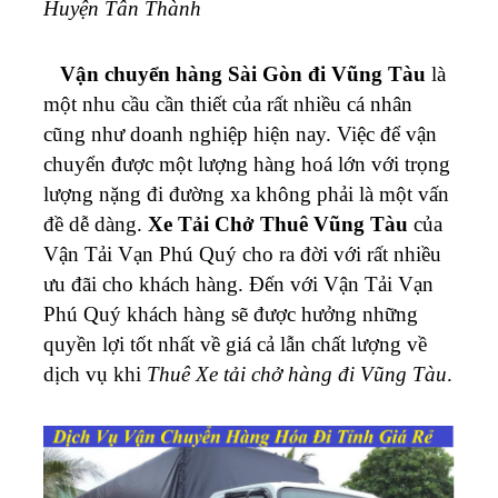
Huyện Tân Thành
Vận chuyển hàng Sài Gòn đi Vũng Tàu
là
một nhu cầu cần thiết của rất nhiều cá nhân
cũng như doanh nghiệp hiện nay. Việc để vận
chuyển được một lượng hàng hoá lớn với trọng
lượng nặng đi đường xa không phải là một vấn
đề dễ dàng.
Xe Tải Chở Thuê Vũng Tàu
của
Vận Tải Vạn Phú Quý cho ra đời với rất nhiều
ưu đãi cho khách hàng. Đến với Vận Tải Vạn
Phú Quý khách hàng sẽ được hưởng những
quyền lợi tốt nhất về giá cả lẫn chất lượng về
dịch vụ khi
Thuê Xe tải chở hàng đi Vũng Tàu
.