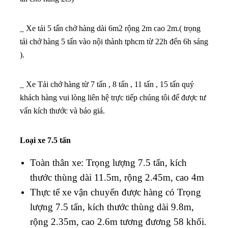
_ Xe tải 5 tấn chở hàng dài 6m2 rộng 2m cao 2m.( trọng
tải chở hàng 5 tấn vào nội thành tphcm từ 22h đến 6h sáng
).
_ Xe Tải chở hàng từ 7 tấn , 8 tấn , 11 tấn , 15 tấn quý
khách hàng vui lòng liên hệ trực tiếp chúng tôi để được tư
vấn kích thước và báo giá.
Loại xe 7.5 tấn
Toàn thân xe: Trọng lượng 7.5 tấn, kích
thước thùng dài 11.5m, rộng 2.45m, cao 4m
Thực tế xe vận chuyển được hàng có Trọng
lượng 7.5 tấn, kích thước thùng dài 9.8m,
rộng 2.35m, cao 2.6m tương đương 58 khối.