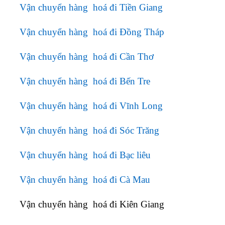
Vận chuyển hàng hoá đi Tiền Giang
Vận chuyển hàng hoá đi Đồng Tháp
Vận chuyển hàng hoá đi Cần Thơ
Vận chuyển hàng hoá đi Bến Tre
Vận chuyển hàng hoá đi Vĩnh Long
Vận chuyển hàng hoá đi Sóc Trăng
Vận chuyển hàng hoá đi Bạc liêu
Vận chuyển hàng hoá đi Cà Mau
Vận chuyển hàng hoá đi Kiên Giang