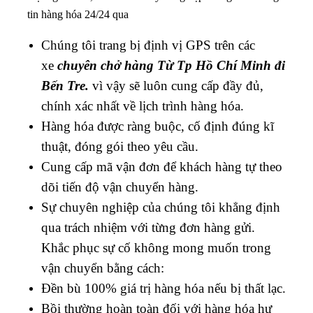
tin hàng hóa 24/24 qua
Chúng tôi trang bị định vị GPS trên các
xe
chuyên chở hàng
Từ Tp Hồ Chí Minh đi
Bến Tre.
vì vậy sẽ luôn cung cấp đầy đủ,
chính xác nhất về lịch trình hàng hóa.
Hàng hóa được ràng buộc, cố định đúng kĩ
thuật, đóng gói theo yêu cầu.
Cung cấp mã vận đơn để khách hàng tự theo
dõi tiến độ vận chuyển hàng.
Sự chuyên nghiệp của chúng tôi khẳng định
qua trách nhiệm với từng đơn hàng gửi.
Khắc phục sự cố không mong muốn trong
vận chuyển bằng cách:
Đền bù 100% giá trị hàng hóa nếu bị thất lạc.
Bồi thường hoàn toàn đối với hàng hóa hư