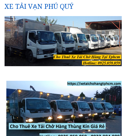
XE TẢI VẠN PHÚ QUÝ