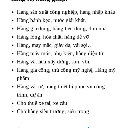
Hàng sản xuất công nghiệp, hàng nhập khẩu
Hàng bánh kẹo, nước giải khát.
Hàng gia dụng, hàng tiêu dùng, dọn nhà
Hàng lỏng, hóa chât, hàng dễ vỡ
Hàng, may mặc, giày da, vải sợi…
Hàng máy móc, phụ kiện, hàng điện tử
Hàng vật liệu xây dựng, sơn, vôi.
Hàng gia công, thủ công mỹ nghệ, Hàng mỹ
phẩm
Hàng vật tư, trang thiết bị phục vụ công
trình, dự án
Cho thuê xe tải, xe cẩu
Chở hàng siêu trường, siêu trọng