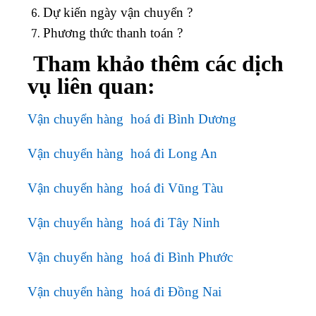
Dự kiến ngày vận chuyển ?
Phương thức thanh toán ?
Tham khảo thêm các dịch
vụ liên quan:
Vận chuyển hàng hoá đi Bình Dương
Vận chuyển hàng hoá đi Long An
Vận chuyển hàng hoá đi Vũng Tàu
Vận chuyển hàng hoá đi Tây Ninh
Vận chuyển hàng hoá đi Bình Phước
Vận chuyển hàng hoá đi Đồng Nai