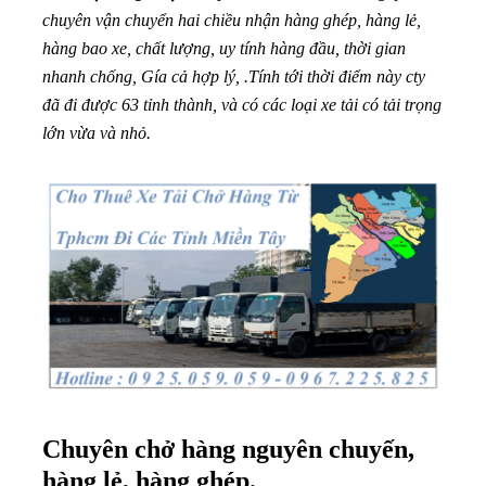
chuyên vận chuyển hai chiều nhận hàng ghép, hàng lẻ,
hàng bao xe, chất lượng, uy tính hàng đầu, thời gian
nhanh chống, Gía cả hợp lý, .Tính tới thời điểm này cty
đã đi được 63 tỉnh thành, và có các loại xe tải có tải trọng
lớn vừa và nhỏ.
Chuyên chở hàng nguyên chuyến,
hàng lẻ, hàng ghép.