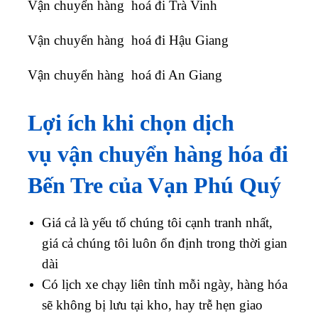
Vận chuyển hàng hoá đi Trà Vinh
Vận chuyển hàng hoá đi Hậu Giang
Vận chuyển hàng hoá đi An Giang
Lợi ích khi chọn dịch
vụ vận chuyển hàng hóa đi
Bến Tre của Vạn Phú Quý
Giá cả là yếu tố chúng tôi cạnh tranh nhất,
giá cả chúng tôi luôn ổn định trong thời gian
dài
Có lịch xe chạy liên tỉnh mỗi ngày, hàng hóa
sẽ không bị lưu tại kho, hay trễ hẹn giao