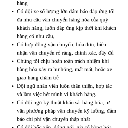
hàng
Có đội xe số lượng lớn đảm bảo đáp ứng tối
đa nhu cầu vận chuyển hàng hóa của quý
khách hàng, luôn đáp ứng kịp thời khi khách
hàng có nhu cầu,
Có hợp đồng vận chuyển, hóa đơn, biên
nhận vận chuyển rỏ ràng, chính xác, đầy đủ
Chúng tôi chịu hoàn toàn trách nhiệm khi
hàng hóa xảy ra hư hỏng, mất mát, hoặc xe
giao hàng chậm trễ
Đội ngũ nhân viên luôn thân thiện, hợp tác
và làm việc hết mình vì khách hàng.
Có đội ngũ kỹ thuật kháo sát hàng hóa, tư
vấn phương pháp vận chuyển kỹ lưởng, đảm
bảo chi phí vận chuyển thấp nhất
Có đội bốc xếp, đóng gói, gia cố hàng hóa