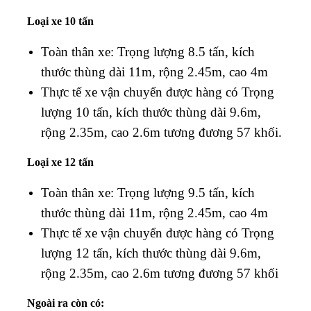
Loại xe 10 tấn
Toàn thân xe: Trọng lượng 8.5 tấn, kích
thước thùng dài 11m, rộng 2.45m, cao 4m
Thực tế xe vận chuyển được hàng có Trọng
lượng 10 tấn, kích thước thùng dài 9.6m,
rộng 2.35m, cao 2.6m tương đương 57 khối.
Loại xe 12 tấn
Toàn thân xe: Trọng lượng 9.5 tấn, kích
thước thùng dài 11m, rộng 2.45m, cao 4m
Thực tế xe vận chuyển được hàng có Trọng
lượng 12 tấn, kích thước thùng dài 9.6m,
rộng 2.35m, cao 2.6m tương đương 57 khối
Ngoài ra còn có: