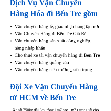
Dịch Vụ Vận Chuyển
Hàng Hóa đi Bến Tre gồm
Vận chuyển hàng lẻ, giao nhận hàng tận nơi
Vận Chuyển Hàng đi Bến Tre Giá Rẻ
Vận chuyển hàng sản xuất công nghiệp,
hàng nhập khẩu
Cho thuê xe tải vận chuyển hàng đi
Bến Tre
Vận chuyển hàng quảng cáo
Vận chuyển hàng siêu trường, siêu trọng
Đội Xe Vận Chuyển Hàng
từ HCM về Bến Tre
_ Xe tải 750kg dài 3m rộng 1m7 cao 1m7 ( trọng tải chở