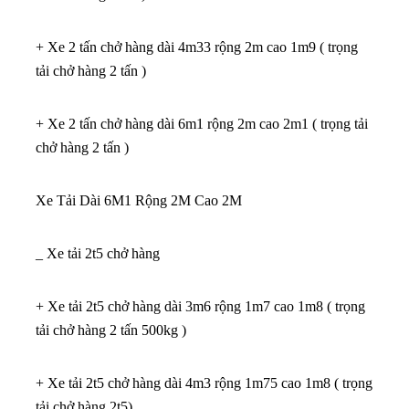
+ Xe 2 tấn chở hàng dài 4m33 rộng 2m cao 1m9 ( trọng
tải chở hàng 2 tấn )
+ Xe 2 tấn chở hàng dài 6m1 rộng 2m cao 2m1 ( trọng tải
chở hàng 2 tấn )
Xe Tải Dài 6M1 Rộng 2M Cao 2M
_ Xe tải 2t5 chở hàng
+ Xe tải 2t5 chở hàng dài 3m6 rộng 1m7 cao 1m8 ( trọng
tải chở hàng 2 tấn 500kg )
+ Xe tải 2t5 chở hàng dài 4m3 rộng 1m75 cao 1m8 ( trọng
tải chở hàng 2t5)