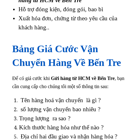
hàng từ HCM về Bến Tre
Hỗ trợ đóng kiện, đóng gói, bao bì
Xuất hóa đơn, chứng từ theo yêu cầu của
khách hàng..
Bảng Giá Cước Vận
Chuyển Hàng Về Bến Tre
Để có giá cước khi
Gửi hàng từ HCM về Bến Tre
, bạn
cần cung cấp cho chúng tôi một số thông tin sau:
Tên hàng hoá vận chuyển là gì ?
số lượng vận chuyển bao nhiêu ?
Trọng lượng ra sao ?
Kích thước hàng hóa như thế nào ?
Địa chỉ hai đầu giao và nhận hàng hóa ?