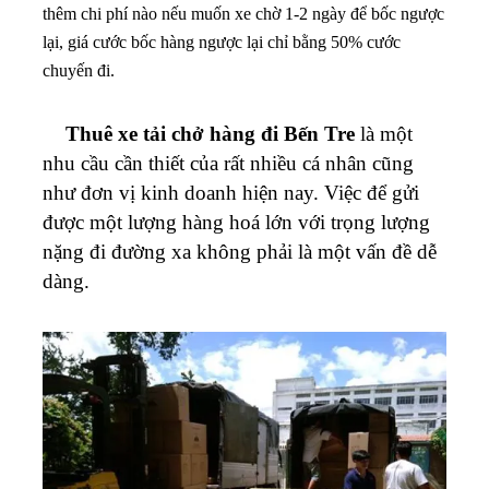
thêm chi phí nào nếu muốn xe chờ 1-2 ngày để bốc ngược
lại, giá cước bốc hàng ngược lại chỉ bằng 50% cước
chuyến đi.
Thuê xe tải chở hàng đi Bến Tre
là một
nhu cầu cần thiết của rất nhiều cá nhân cũng
như đơn vị kinh doanh hiện nay. Việc để gửi
được một lượng hàng hoá lớn với trọng lượng
nặng đi đường xa không phải là một vấn đề dễ
dàng.