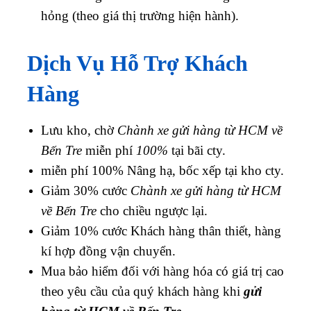
hỏng (theo giá thị trường hiện hành).
Dịch Vụ Hỗ Trợ Khách
Hàng
Lưu kho, chờ
Chành xe gửi hàng từ HCM về
Bến Tre
miễn phí
100%
tại bãi cty.
miễn phí 100% Nâng hạ, bốc xếp tại kho cty.
Giảm 30% cước
Chành xe gửi hàng từ HCM
về Bến Tre
cho chiều ngược lại.
Giảm 10% cước Khách hàng thân thiết, hàng
kí hợp đồng vận chuyển.
Mua bảo hiểm đối với hàng hóa có giá trị cao
theo yêu cầu của quý khách hàng khi
gửi