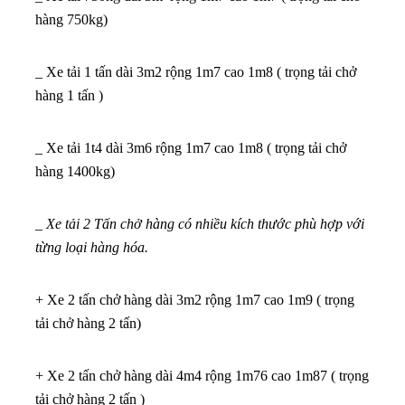
hàng 750kg)
_ Xe tải 1 tấn dài 3m2 rộng 1m7 cao 1m8 ( trọng tải chở
hàng 1 tấn )
_ Xe tải 1t4 dài 3m6 rộng 1m7 cao 1m8 ( trọng tải chở
hàng 1400kg)
_ Xe tải 2 Tấn chở hàng có nhiều kích thước phù hợp với
từng loại hàng hóa.
+ Xe 2 tấn chở hàng dài 3m2 rộng 1m7 cao 1m9 ( trọng
tải chở hàng 2 tấn)
+ Xe 2 tấn chở hàng dài 4m4 rộng 1m76 cao 1m87 ( trọng
tải chở hàng 2 tấn )