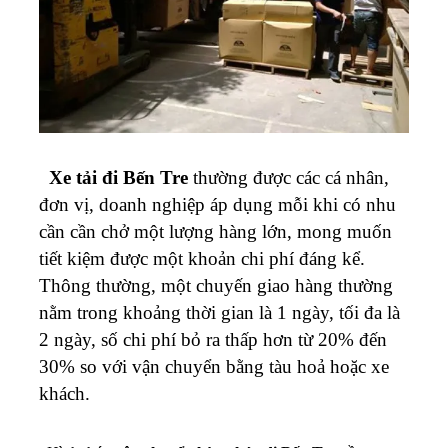
Xe tải đi Bến Tre
thường được các cá nhân,
đơn vị, doanh nghiệp áp dụng mỗi khi có nhu
cần cần chở một lượng hàng lớn, mong muốn
tiết kiệm được một khoản chi phí đáng kể.
Thông thường, một chuyến giao hàng thường
nằm trong khoảng thời gian là 1 ngày, tối đa là
2 ngày, số chi phí bỏ ra thấp hơn từ 20% đến
30% so với vận chuyển bằng tàu hoả hoặc xe
khách.