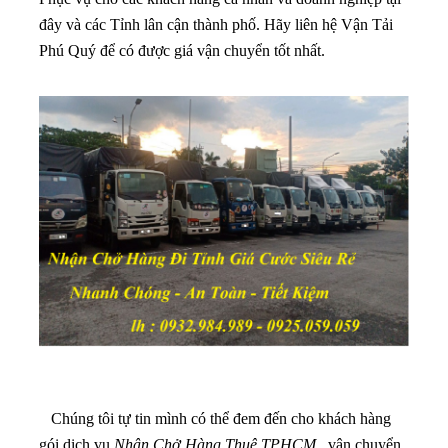
đây và các Tỉnh lân cận thành phố. Hãy liên hệ Vận Tải
Phú Quý để có được giá vận chuyển tốt nhất.
Chúng tôi tự tin mình có thể đem đến cho khách hàng
gói dịch vụ
Nhận Chở Hàng Thuê TPHCM
, vận chuyển