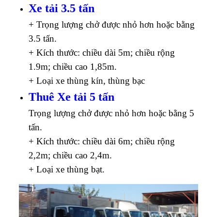
Xe tải 3.5 tấn
+ Trọng lượng chở được nhỏ hơn hoặc bằng
3.5 tấn.
+ Kích thước: chiều dài 5m; chiều rộng
1.9m; chiều cao 1,85m.
+ Loại xe thùng kín, thùng bạc
Thuê Xe tải 5 tấn
Trọng lượng chở được nhỏ hơn hoặc bằng 5
tấn.
+ Kích thước: chiều dài 6m; chiều rộng
2,2m; chiều cao 2,4m.
+ Loại xe thùng bạt.