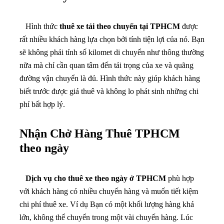
sẽ không phải tính số kilomet di chuyển như thông thường
nữa mà chỉ cần quan tâm đến tải trọng của xe và quãng
đường vận chuyển là đủ. Hình thức này giúp khách hàng
biết trước được giá thuê và không lo phát sinh những chi
phí bất hợp lý.
Nhận Chở Hàng Thuê TPHCM
theo ngày
Dịch vụ cho thuê xe theo ngày ở TPHCM
phù hợp
với khách hàng có nhiều chuyến hàng và muốn tiết kiệm
chi phí thuê xe. Ví dụ Bạn có một khối lượng hàng khá
lớn, không thể chuyển trong một vài chuyến hàng. Lúc
này, Bạn nên lựa chọn thuê xe theo ngày để bố trí các
chuyến hàng được hợp lý hơn.