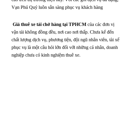
Vạn Phú Quý luôn sẵn sàng phục vụ khách hàng
Giá thuê xe tải chở hàng tại TPHCM
của các đơn vị
vận tải không đồng đều, nơi cao nơi thấp. Chưa kể đến
chất lượng dịch vụ, phương tiện, đội ngũ nhân viên, tài xế
phục vụ là một câu hỏi lớn đối với những cá nhân, doanh
nghiệp chưa có kinh nghiệm thuê xe.