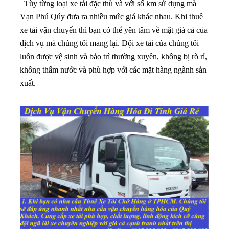
luôn được vệ sinh và bảo trì thường xuyên, không bị rò rỉ,
không thấm nước và phù hợp với các mặt hàng ngành sản
xuất.
*** Những lợi ích khi thuê xe tải
chở hàng của Vạn Phú Quý