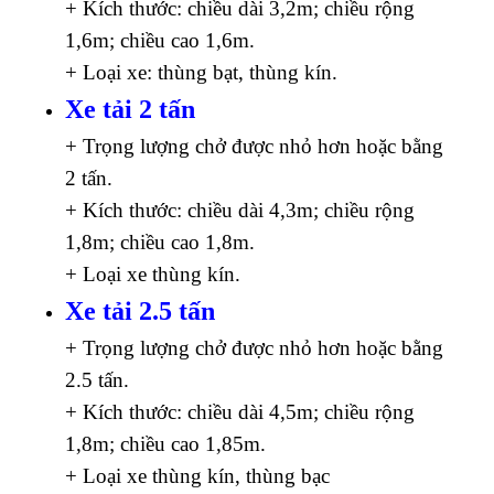
+ Kích thước: chiều dài 3,2m; chiều rộng
1,6m; chiều cao 1,6m.
+ Loại xe: thùng bạt, thùng kín.
Xe tải 2 tấn
+ Trọng lượng chở được nhỏ hơn hoặc bằng
2 tấn.
+ Kích thước: chiều dài 4,3m; chiều rộng
1,8m; chiều cao 1,8m.
+ Loại xe thùng kín.
Xe tải 2.5 tấn
+ Trọng lượng chở được nhỏ hơn hoặc bằng
2.5 tấn.
+ Kích thước: chiều dài 4,5m; chiều rộng
1,8m; chiều cao 1,85m.
+ Loại xe thùng kín, thùng bạc