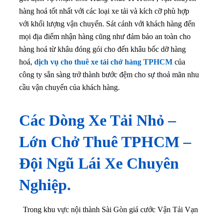
hàng hoá tốt nhất với các loại xe tải và kích cỡ phù hợp
với khối lượng vận chuyển. Sát cánh với khách hàng đến
mọi địa điểm nhận hàng cũng như đảm bảo an toàn cho
hàng hoá từ khâu đóng gói cho đến khâu bốc dỡ hàng
hoá,
dịch vụ cho thuê xe tải chở hàng TPHCM
của
công ty sẵn sàng trở thành bước đệm cho sự thoả mãn nhu
cầu vận chuyển của khách hàng.
Các Dòng Xe Tải Nhỏ –
Lớn Chở Thuê TPHCM –
Đội Ngũ Lái Xe Chuyên
Nghiệp.
Trong khu vực nội thành Sài Gòn giá cước Vận Tải Vạn