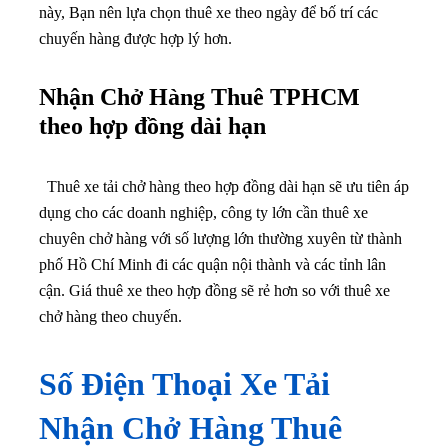
Nhận Chở Hàng Thuê TPHCM
theo hợp đồng dài hạn
Thuê xe tải chở hàng theo hợp đồng dài hạn sẽ ưu tiên áp
dụng cho các doanh nghiệp, công ty lớn cần thuê xe
chuyên chở hàng với số lượng lớn thường xuyên từ thành
phố Hồ Chí Minh đi các quận nội thành và các tỉnh lân
cận. Giá thuê xe theo hợp đồng sẽ rẻ hơn so với thuê xe
chở hàng theo chuyến.
Số Điện Thoại Xe Tải
Nhận Chở Hàng Thuê
TPHCM – Tiện Lợi,
Nhanh Chóng