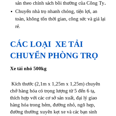
.
sản theo chính sách bồi thường của Công Ty
Chuyển nhà trọ nhanh chóng, tiện lợi, an
toàn, không tốn thời gian, công sức và giá lại
rẻ.
CÁC LOẠI
XE TẢI
CHUYỂN PHÒNG TRỌ
Xe tải nhỏ 500kg
Kích thước (2,1m x 1,25m x 1,25m) chuyên
chở hàng hóa có trọng lượng từ 5 đến 6 tạ,
thích hợp với các cơ sở sản xuất, đại lý giao
hàng hóa trong hẻm, đường nhỏ, ngõ hẹp,
đường thường xuyên kẹt xe và các bạn sinh