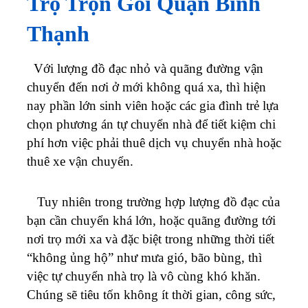
Trọ Trọn Gói Quận Bình
Thạnh
Với lượng đồ đạc nhỏ và quãng đường vận
chuyển đến nơi ở mới không quá xa, thì hiện
nay phần lớn sinh viên hoặc các gia đình trẻ lựa
chọn phương án tự chuyển nhà để tiết kiệm chi
phí hơn việc phải thuê dịch vụ chuyển nhà hoặc
thuê xe vận chuyển.
Tuy nhiên trong trường hợp lượng đồ đạc của
bạn cần chuyển khá lớn, hoặc quãng đường tới
nơi trọ mới xa và đặc biệt trong những thời tiết
“không ủng hộ” như mưa gió, bão bùng, thì
việc tự chuyển nhà trọ là vô cùng khó khăn.
Chúng sẽ tiêu tốn không ít thời gian, công sức,