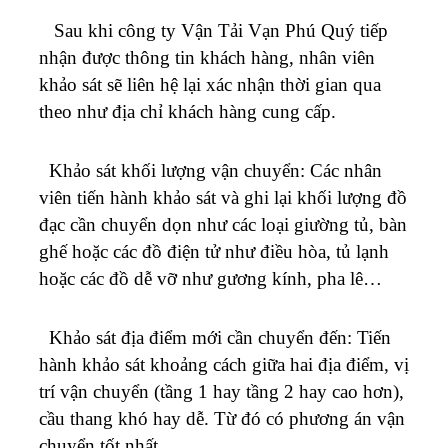
Sau khi công ty Vận Tải Vạn Phú Quý tiếp
nhận được thông tin khách hàng, nhân viên
khảo sát sẽ liên hệ lại xác nhận thời gian qua
theo như địa chỉ khách hàng cung cấp.
Khảo sát khối lượng vận chuyển: Các nhân
viên tiến hành khảo sát và ghi lại khối lượng đồ
đạc cần chuyển dọn như các loại giường tủ, bàn
ghế hoặc các đồ điện tử như điều hòa, tủ lạnh
hoặc các đồ dễ vỡ như gương kính, pha lê…
Khảo sát địa điểm mới cần chuyển đến: Tiến
hành khảo sát khoảng cách giữa hai địa điểm, vị
trí vận chuyển (tầng 1 hay tầng 2 hay cao hơn),
cầu thang khó hay dễ. Từ đó có phương án vận
chuyển tốt nhất.