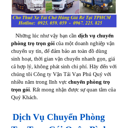
Những lúc như vậy bạn cần
dịch vụ chuyển
phòng trọ trọn gói
của một doanh nghiệp vận
chuyển uy tín, để đảm bảo an toàn đồ dùng
sinh hoạt, thời gian vận chuyển nhanh gọn, giá
cả hợp lý, không phát sinh chi phí. Hãy đến với
chúng tôi Công ty Vận Tải Vạn Phú Quý với
nhiều năm trong lĩnh vực
chuyển phòng trọ
trọn gói
. Rất mong nhận được sự quan tâm của
Quý Khách.
Dịch Vụ Chuyển Phòng