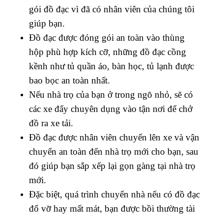
gói đồ đạc vì đã có nhân viên của chúng tôi
giúp bạn.
Đồ đạc được đóng gói an toàn vào thùng
hộp phù hợp kích cỡ, những đồ đạc cồng
kềnh như tủ quần áo, bàn học, tủ lạnh được
bao bọc an toàn nhất.
Nếu nhà trọ của bạn ở trong ngõ nhỏ, sẽ có
các xe đẩy chuyên dụng vào tận nơi để chở
đồ ra xe tải.
Đồ đạc được nhân viên chuyển lên xe và vận
chuyển an toàn đến nhà trọ mới cho bạn, sau
đó giúp bạn sắp xếp lại gọn gàng tại nhà trọ
mới.
Đặc biệt, quá trình chuyển nhà nếu có đồ đạc
đổ vỡ hay mất mát, bạn được bồi thường tài