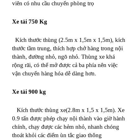
viên có nhu cầu chuyển phòng trọ
Xe tải 750 Kg
Kích thước thùng (2.5m x 1,5m x 1,5m), kích
thước tầm trung, thích hợp chở hàng trong nội
thành, đường nhỏ, ngõ nhỏ. Thùng xe khá
rộng rãi, có thể mở được cả ba phía nên việc
vận chuyển hàng hóa dễ dàng hơn.
Xe tải 900 kg
Kích thước thùng xe(2.8m x 1,5 x 1,5m). Xe
0.9 tấn được phép chạy nội thành vào giờ hành
chính, chạy được các hẻm nhỏ, nhanh chóng
thoát khỏi các điểm ùn tắc giao thông