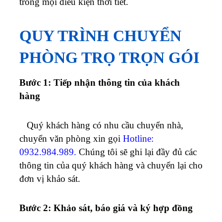
trong mọi điều kiện thời tiết.
QUY TRÌNH CHUYỂN
PHÒNG TRỌ TRỌN GÓI
Bước 1: Tiếp nhận thông tin của khách
hàng
Quý khách hàng có nhu cầu chuyển nhà,
chuyển văn phòng xin gọi
Hotline:
0932.984.989
.
Chúng tôi sẽ ghi lại đầy đủ các
thông tin của quý khách hàng và chuyển lại cho
đơn vị khảo sát.
Bước 2: Khảo sát, báo giá và ký hợp đồng