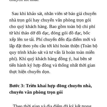
Sau khi khảo sát, nhân viên sẽ báo giá chuyển
nhà trọn gói hay chuyển văn phòng trọn gói
cho quý khách hàng. Bao gồm toàn bộ chi phí
từ khi tháo dỡ đồ đạc, đóng gói đồ đạc, bốc
xếp lên xe tải. Phí chuyển đến địa điểm mới và
lắp đặt theo yêu cầu tới khi hoàn thiện (Toàn bộ
quy trình khảo sát và tư vấn là hoàn toàn miễn
phí). Khi quý khách hàng đồng ý, hai bên sẽ
tiến hành ký hợp đồng và thống nhất thời gian
thực hiện chuyển dọn.
Bước 3: Triển khai hợp đồng chuyển nhà,
chuyển văn phòng trọn gói
Theo thời gian và địa điểm đã ký kết trong