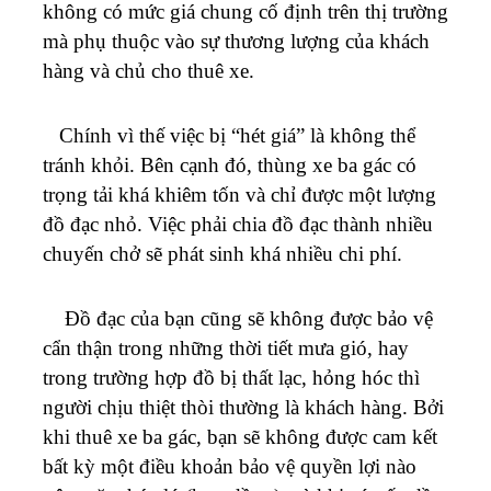
không có mức giá chung cố định trên thị trường
mà phụ thuộc vào sự thương lượng của khách
hàng và chủ cho thuê xe.
Chính vì thế việc bị “hét giá” là không thể
tránh khỏi. Bên cạnh đó, thùng xe ba gác có
trọng tải khá khiêm tốn và chỉ được một lượng
đồ đạc nhỏ. Việc phải chia đồ đạc thành nhiều
chuyến chở sẽ phát sinh khá nhiều chi phí.
Đồ đạc của bạn cũng sẽ không được bảo vệ
cẩn thận trong những thời tiết mưa gió, hay
trong trường hợp đồ bị thất lạc, hỏng hóc thì
người chịu thiệt thòi thường là khách hàng. Bởi
khi thuê xe ba gác, bạn sẽ không được cam kết
bất kỳ một điều khoản bảo vệ quyền lợi nào