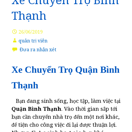
Xe Chuyển Trọ Bình
Thạnh
26/06/2019
quản trị viên
Đưa ra nhận xét
Xe Chuyển Trọ Quận Bình
Thạnh
Bạn đang sinh sống, học tập, làm việc tại
Quận Bình Thạnh
. Vào thời gian sắp tới
bạn cần chuyển nhà trọ đến một nơi khác,
để tiện cho công việc đi lại được thuận lợi.