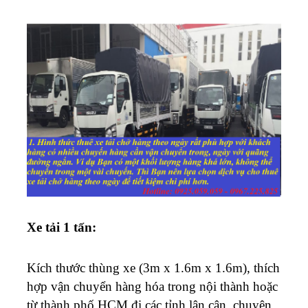
Xe tải 1 tấn:
Kích thước thùng xe (3m x 1.6m x 1.6m), thích
hợp vận chuyển hàng hóa trong nội thành hoặc
từ thành phố HCM đi các tỉnh lân cận, chuyên