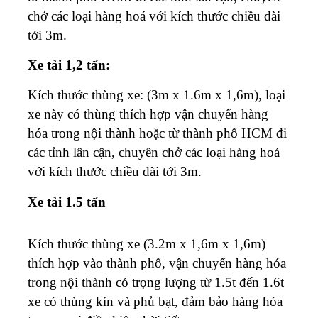
chở các loại hàng hoá với kích thước chiều dài
tới 3m.
Xe tải 1,2 tấn:
Kích thước thùng xe: (3m x 1.6m x 1,6m), loại
xe này có thùng thích hợp vận chuyển hàng
hóa trong nội thành hoặc từ thành phố HCM đi
các tỉnh lân cận, chuyên chở các loại hàng hoá
với kích thước chiều dài tới 3m.
Xe tải 1.5 tấn
Kích thước thùng xe (3.2m x 1,6m x 1,6m)
thích hợp vào thành phố, vận chuyển hàng hóa
trong nội thành có trọng lượng từ 1.5t đến 1.6t
xe có thùng kín và phủ bạt, đảm bảo hàng hóa