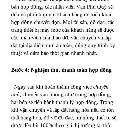
bản hợp đồng, các nhân viên Vạn Phú Quý sẽ
đến và phối hợp với khách hàng để triển khai
hợp đồng chuyển dọn. Mọi tài sản, đồ đạc, các
trang thiết bị máy móc của khách hàng sẽ được
các nhân viên của tháo dỡ, vận chuyển và lắp
đặt tại địa điểm mới an toàn, đúng quy trình kỹ
thuật và đảm bảo thời gian nhanh nhất.
Bước 4: Nghiệm thu, thanh toán hợp đồng
Ngay sau khi hoàn thành công việc
chuyển
nhà
, chuyển văn phòng như trong hợp đồng,
hai bên sẽ tiến hành thanh lý hợp đồng. Trong
khi vận chuyển và lắp đặt hàng hóa nếu có tổn
thất hàng hóa, đổ vỡ đồ đạc, hư hỏng thiết bị sẽ
được đền bù 100% theo giá thị trường tại thời