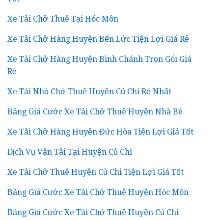
Xe Tải Chở Thuê Tại Hóc Môn
Xe Tải Chở Hàng Huyện Bến Lức Tiện Lợi Giá Rẻ
Xe Tải Chở Hàng Huyện Bình Chánh Trọn Gói Giá
Rẻ
Xe Tải Nhỏ Chở Thuê Huyện Củ Chi Rẻ Nhất
Bảng Giá Cước Xe Tải Chở Thuê Huyện Nhà Bè
Xe Tải Chở Hàng Huyện Đức Hòa Tiện Lợi Giá Tốt
Dịch Vụ Vận Tải Tại Huyện Củ Chi
Xe Tải Chở Thuê Huyện Củ Chi Tiện Lợi Giá Tốt
Bảng Giá Cước Xe Tải Chở Thuê Huyện Hóc Môn
Bảng Giá Cước Xe Tải Chở Thuê Huyện Củ Chi