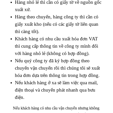
Hàng nhỏ lẻ thì cần có giấy tờ về nguồn gốc
xuất xứ.
Hàng theo chuyến, hàng công ty thì cần có
giấy xuất kho (nếu có các giấy tờ liên quan
thì càng tốt).
Khách hàng có nhu cầu xuất hóa đơn VAT
thì cung cấp thông tin về công ty mình đối
với hàng nhỏ lẻ (không có hợp đồng).
Nếu quý công ty đã ký hợp đồng theo
chuyến vận chuyển rồi thì chúng tôi sẽ xuất
hóa đơn dựa trên thông tin trong hợp đồng.
Nếu khách hàng ở xa sẽ làm việc qua mail,
điện thoại và chuyển phát nhanh qua bưu
điện.
Nếu khách hàng có nhu cầu vận chuyển nhưng không