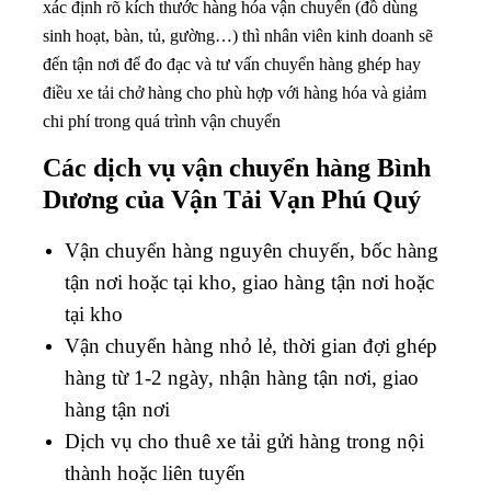
xác định rõ kích thước hàng hóa vận chuyển (đồ dùng
sinh hoạt, bàn, tủ, gường…) thì nhân viên kinh doanh sẽ
đến tận nơi để đo đạc và tư vấn chuyển hàng ghép hay
điều xe tải chở hàng cho phù hợp với hàng hóa và giảm
chi phí trong quá trình vận chuyển
Các dịch vụ vận chuyển hàng Bình
Dương của Vận Tải Vạn Phú Quý
Vận chuyển hàng nguyên chuyến, bốc hàng
tận nơi hoặc tại kho, giao hàng tận nơi hoặc
tại kho
Vận chuyển hàng nhỏ lẻ, thời gian đợi ghép
hàng từ 1-2 ngày, nhận hàng tận nơi, giao
hàng tận nơi
Dịch vụ cho thuê xe tải gửi hàng trong nội
thành hoặc liên tuyến