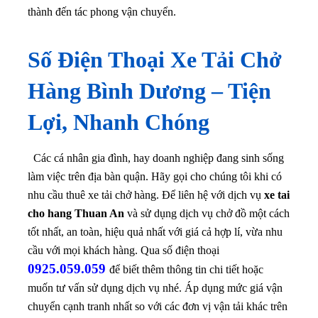
thành đến tác phong vận chuyển.
Số Điện Thoại Xe Tải Chở
Hàng Bình Dương – Tiện
Lợi, Nhanh Chóng
Các cá nhân gia đình, hay doanh nghiệp đang sinh sống
làm việc trên địa bàn quận. Hãy gọi cho chúng tôi khi có
nhu cầu thuê xe tải chở hàng.
Để liên hệ với dịch vụ
xe tai
cho hang Thuan An
và sử dụng dịch vụ chở đồ một cách
tốt nhất, an toàn, hiệu quả nhất với giá cả hợp lí, vừa nhu
cầu với mọi khách hàng. Qua số điện thoại
0925.059.059
để biết thêm thông tin chi tiết hoặc
muốn tư vấn sử dụng dịch vụ nhé.
Áp dụng mức giá vận
chuyển cạnh tranh nhất so với các đơn vị vận tải khác trên