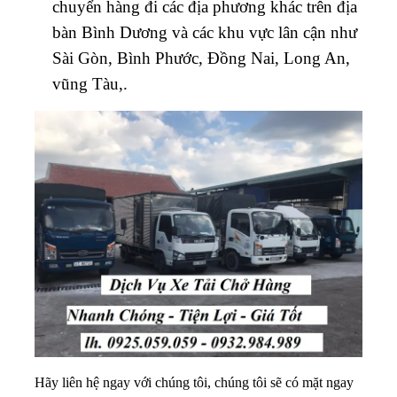
chuyển hàng đi các địa phương khác trên địa
bàn Bình Dương và các khu vực lân cận như
Sài Gòn, Bình Phước, Đồng Nai, Long An,
vũng Tàu,.
Hãy liên hệ ngay với chúng tôi, chúng tôi sẽ có mặt ngay