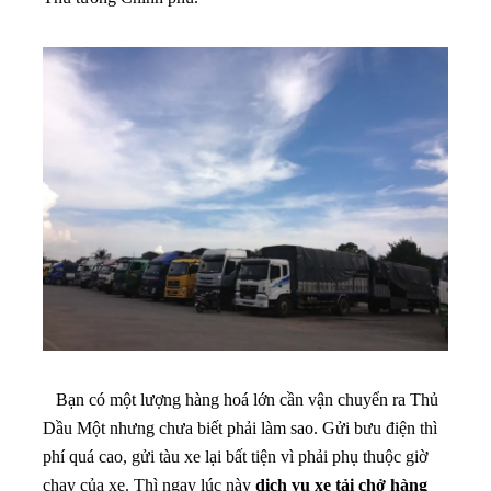
Bạn có một lượng hàng hoá lớn cần vận chuyển ra Thủ
Dầu Một nhưng chưa biết phải làm sao. Gửi bưu điện thì
phí quá cao, gửi tàu xe lại bất tiện vì phải phụ thuộc giờ
chạy của xe. Thì ngay lúc này
dịch vụ xe tải chở hàng