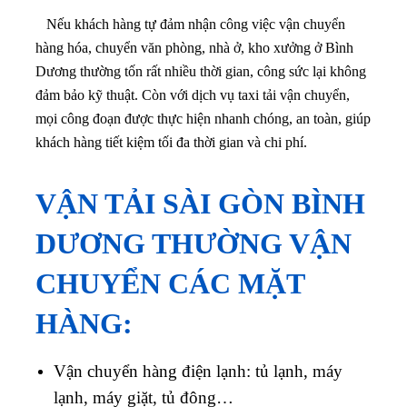
Nếu khách hàng tự đảm nhận công việc vận chuyển
hàng hóa, chuyển văn phòng, nhà ở, kho xưởng ở Bình
Dương thường tốn rất nhiều thời gian, công sức lại không
đảm bảo kỹ thuật. Còn với dịch vụ taxi tải vận chuyển,
mọi công đoạn được thực hiện nhanh chóng, an toàn, giúp
khách hàng tiết kiệm tối đa thời gian và chi phí.
VẬN TẢI SÀI GÒN BÌNH
DƯƠNG THƯỜNG VẬN
CHUYỂN CÁC MẶT
HÀNG:
Vận chuyển hàng điện lạnh: tủ lạnh, máy
lạnh, máy giặt, tủ đông…