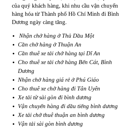
của quý khách hàng, khi nhu cầu vận chuyển
hàng hóa từ Thành phố Hồ Chí Minh đi Bình
Dương ngày càng tăng.
Nhận chở hàng ở Thủ Dầu Một
Cần chở hàng ở Thuận An
Cần thuê xe tải chở hàng tại Dĩ An
Cho thuê xe tải chở hàng Bến Cát, Bình
Dương
Nhận chở hàng giá rẻ ở Phú Giáo
Cho thuê xe chở hàng đi Tân Uyên
Xe tải từ sài gòn đi bình dương
Vận chuyển hàng đi dầu tiếng bình dương
Xe tải chở thuê thuận an bình dương
Vận tải sài gòn bình dương