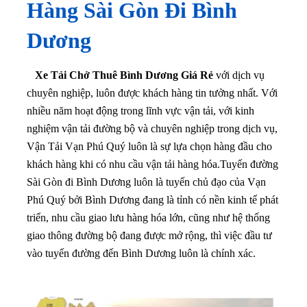
Hàng Sài Gòn Đi Bình
Dương
Xe Tải Chở Thuê Bình Dương Giá Rẻ
với dịch vụ
chuyên nghiệp, luôn được khách hàng tin tưởng nhất. Với
nhiều năm hoạt động trong lĩnh vực vận tải, với kinh
nghiệm vận tải đường bộ và chuyên nghiệp trong dịch vụ,
Vận Tải Vạn Phú Quý luôn là sự lựa chọn hàng đầu cho
khách hàng khi có nhu cầu vận tải hàng hóa.Tuyến đường
Sài Gòn đi Bình Dương luôn là tuyến chủ đạo của Vạn
Phú Quý bởi Bình Dương đang là tỉnh có nền kinh tế phát
triển, nhu cầu giao lưu hàng hóa lớn, cũng như hệ thống
giao thông đường bộ đang được mở rộng, thì việc đầu tư
vào tuyến đường đến Bình Dương luôn là chính xác.