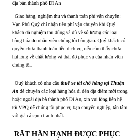
địa bàn thành phố Dĩ An
Giao hàng, nghiệm thu và thanh toán phí vận chuyển:
Vạn Phú Quý chỉ nhận tiền phí vận chuyển khi Quý
khách đã nghiệm thu đúng và đủ về số lượng các loại
hàng hóa do nhân viên chúng tôi bàn giao. Quý khách có
quyền chưa thanh toán tiền dịch vụ, nếu cảm thấy chưa
hài lòng về chất lượng và thái độ phục vụ của nhân viên
chúng tôi.
Quý khách có nhu cầu
thuê xe tải chở hàng tại Thuận
An
để chuyển các loại hàng hóa đi đến địa điểm mới trong
hoặc ngoài địa bà thành phố Dĩ An, xin vui lòng liên hệ
tới VPQ để chúng tôi phục vụ bạn chuyên nghiệp, tận tâm
với giá cả cạnh tranh nhất.
RẤT HÂN HẠNH ĐƯỢC PHỤC