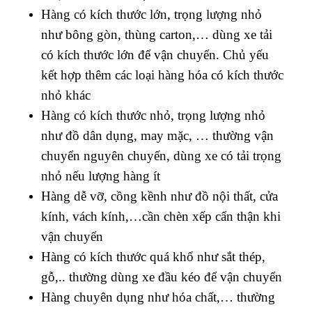
Hàng có kích thước lớn, trọng lượng nhỏ
như bông gòn, thùng carton,… dùng xe tải
có kích thước lớn để vận chuyển. Chủ yếu
kết hợp thêm các loại hàng hóa có kích thước
nhỏ khác
Hàng có kích thước nhỏ, trọng lượng nhỏ
như đồ dân dụng, may mặc, … thường vận
chuyển nguyên chuyến, dùng xe có tải trọng
nhỏ nếu lượng hàng ít
Hàng dễ vỡ, cồng kềnh như đồ nội thất, cửa
kính, vách kính,…cần chèn xếp cẩn thận khi
vận chuyển
Hàng có kích thước quá khổ như sắt thép,
gỗ,.. thường dùng xe đầu kéo để vận chuyển
Hàng chuyên dụng như hóa chất,… thường