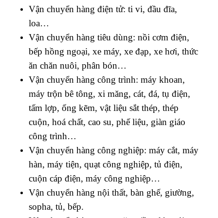
Vận chuyển hàng điện tử: ti vi, đầu đĩa,
loa…
Vận chuyển hàng tiêu dùng: nồi cơm điện,
bếp hồng ngoại, xe máy, xe đạp, xe hơi, thức
ăn chăn nuôi, phân bón…
Vận chuyển hàng công trình: máy khoan,
máy trộn bê tông, xi măng, cát, đá, tụ điện,
tấm lợp, ống kẽm, vật liệu sắt thép, thép
cuộn, hoá chất, cao su, phế liệu, giàn giáo
công trình…
Vận chuyển hàng công nghiệp: máy cắt, máy
hàn, máy tiện, quạt công nghiệp, tủ điện,
cuộn cáp điện, máy công nghiệp…
Vận chuyển hàng nội thất, bàn ghế, giường,
sopha, tủ, bếp.