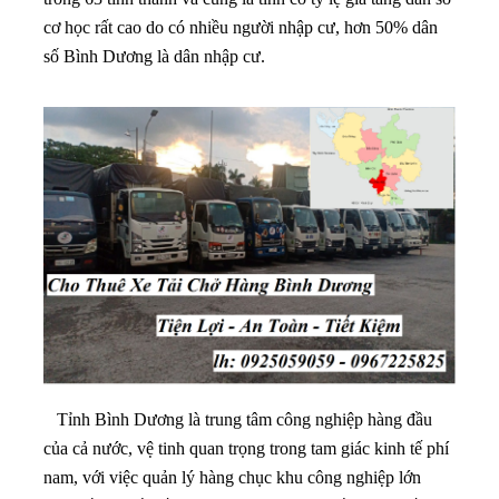
cơ học rất cao do có nhiều người nhập cư, hơn 50% dân
số Bình Dương là dân nhập cư.
Tỉnh Bình Dương là trung tâm công nghiệp hàng đầu
của cả nước, vệ tinh quan trọng trong tam giác kinh tế phí
nam, với việc quản lý hàng chục khu công nghiệp lớn