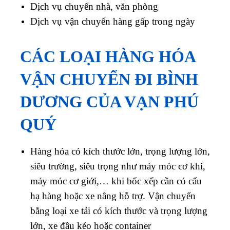
Dịch vụ chuyển nhà, văn phòng
Dịch vụ vận chuyển hàng gấp trong ngày
CÁC LOẠI HÀNG HÓA
VẬN CHUYỂN ĐI BÌNH
DƯƠNG CỦA VẠN PHÚ
QUÝ
Hàng hóa có kích thước lớn, trọng lượng lớn,
siêu trường, siêu trọng như máy móc cơ khí,
máy móc cơ giới,… khi bốc xếp cần có cẩu
hạ hàng hoặc xe nâng hỗ trợ. Vận chuyển
bằng loại xe tải có kích thước và trọng lượng
lớn, xe đầu kéo hoặc container