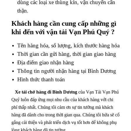
dùng các loại xe thùng kín, vận chuyển cẩn
thận.
Khách hàng cần cung cấp những gì
khi đến với vận tải Vạn Phú Quý ?
Tên hàng hóa, số lượng, kích thước hàng hóa
Thời gian cần gửi hàng, thời gian giao hàng
Địa điểm giao nhận hàng
Thông tin người nhận hàng tại Bình Dương
Hình thức thanh toán
Xe tải chở hàng đi Bình Dương
của Vạn Tải Vạn Phú
Quý luôn đáp ứng mọi nhu cầu của khách hàng với chi
phí thấp nhất. Chúng tôi cảm ơn sự tin tưởng mà khách
hàng đã dành cho trong thời gian qua. Chúng tôi hứa sẽ cố
gắng cải thiện và phát triển dịch vụ tốt hơn để không phụ
lòng khách hàng đã tin tưởng.