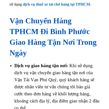
sử dụng
dịch vụ thuê xe tải chở hàng tại TPHCM.
Vận Chuyển Hàng
TPHCM Đi Bình Phước
Giao Hàng Tận Nơi Trong
Ngày
Dịch vụ giao hàng tận nơi:
Khi sử dụng
dịch vụ vận chuyển giao hàng tận nơi của
Vận Tải Vạn Phú Quý, quý khách hàng sẽ
được nhân viên tư vấn chúng tôi báo giá
cước theo đơn hàng về khối lượng hàng,
khoảng cách địa lý, địa điểm giao nhận 2 đầu
cụ thể.