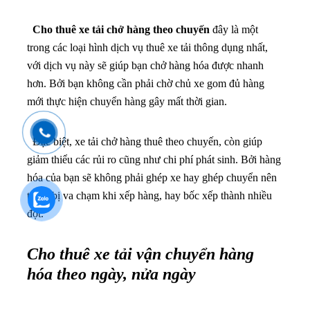
Cho thuê xe tải chở hàng theo chuyến
đây là một
trong các loại hình dịch vụ thuê xe tải thông dụng nhất,
với dịch vụ này sẽ giúp bạn chở hàng hóa được nhanh
hơn. Bởi bạn không cần phải chờ chủ xe gom đủ hàng
mới thực hiện chuyển hàng gây mất thời gian.
Đặc biệt, xe tải chở hàng thuê theo chuyến, còn giúp
giảm thiểu các rủi ro cũng như chi phí phát sinh. Bởi hàng
hóa của bạn sẽ không phải ghép xe hay ghép chuyển nên
tránh bị va chạm khi xếp hàng, hay bốc xếp thành nhiều
đợt.
Cho thuê xe tải vận chuyển hàng
hóa theo ngày, nửa ngày