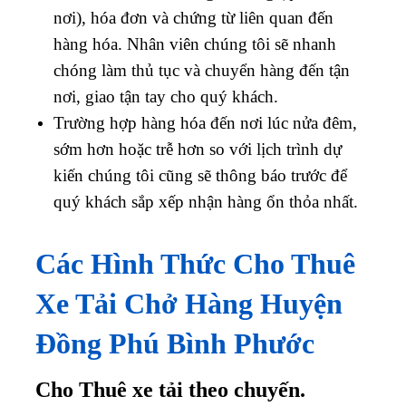
nơi), hóa đơn và chứng từ liên quan đến
hàng hóa. Nhân viên chúng tôi sẽ nhanh
chóng làm thủ tục và chuyển hàng đến tận
nơi, giao tận tay cho quý khách.
Trường hợp hàng hóa đến nơi lúc nửa đêm,
sớm hơn hoặc trễ hơn so với lịch trình dự
kiến chúng tôi cũng sẽ thông báo trước để
quý khách sắp xếp nhận hàng ổn thỏa nhất.
Các Hình Thức Cho Thuê
Xe Tải Chở Hàng Huyện
Đồng Phú Bình Phước
Cho Thuê xe tải theo chuyến.