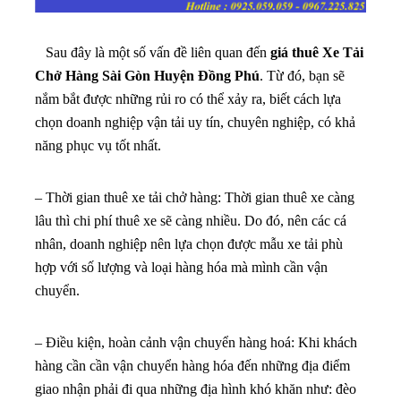
Sau đây là một số vấn đề liên quan đến
giá thuê Xe Tải
Chở Hàng Sài Gòn Huyện Đồng Phú
. Từ đó, bạn sẽ
nắm bắt được những rủi ro có thể xảy ra, biết cách lựa
chọn doanh nghiệp vận tải uy tín, chuyên nghiệp, có khả
năng phục vụ tốt nhất.
– Thời gian thuê xe tải chở hàng: Thời gian thuê xe càng
lâu thì chi phí thuê xe sẽ càng nhiều. Do đó, nên các cá
nhân, doanh nghiệp nên lựa chọn được mẫu xe tải phù
hợp với số lượng và loại hàng hóa mà mình cần vận
chuyển.
– Điều kiện, hoàn cảnh vận chuyển hàng hoá: Khi khách
hàng cần cần vận chuyển hàng hóa đến những địa điểm
giao nhận phải đi qua những địa hình khó khăn như: đèo