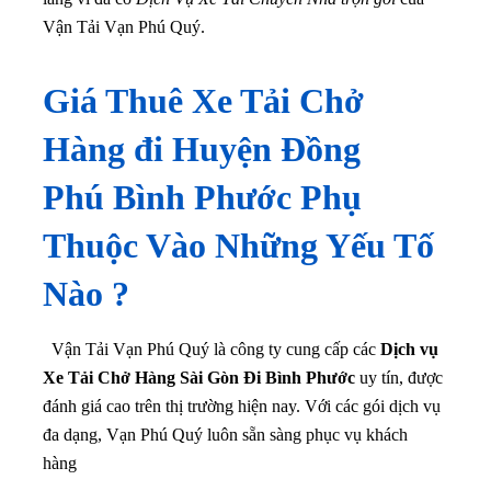
Vận Tải Vạn Phú Quý.
Giá Thuê Xe Tải Chở
Hàng đi Huyện Đồng
Phú Bình Phước Phụ
Thuộc Vào Những Yếu Tố
Nào ?
Vận Tải Vạn Phú Quý là công ty cung cấp các
Dịch vụ
Xe Tải Chở Hàng Sài Gòn Đi Bình Phước
uy tín, được
đánh giá cao trên thị trường hiện nay. Với các gói dịch vụ
đa dạng, Vạn Phú Quý luôn sẵn sàng phục vụ khách
hàng