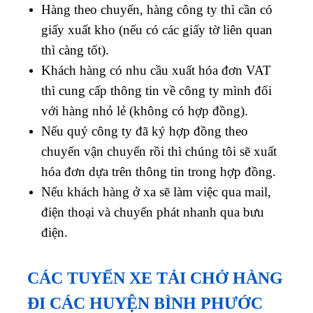
Hàng theo chuyến, hàng công ty thì cần có
giấy xuất kho (nếu có các giấy tờ liên quan
thì càng tốt).
Khách hàng có nhu cầu xuất hóa đơn VAT
thì cung cấp thông tin về công ty mình đối
với hàng nhỏ lẻ (không có hợp đồng).
Nếu quý công ty đã ký hợp đồng theo
chuyến vận chuyển rồi thì chúng tôi sẽ xuất
hóa đơn dựa trên thông tin trong hợp đồng.
Nếu khách hàng ở xa sẽ làm việc qua mail,
điện thoại và chuyển phát nhanh qua bưu
điện.
CÁC TUYẾN XE TẢI CHỞ HÀNG
ĐI CÁC HUYỆN BÌNH PHƯỚC