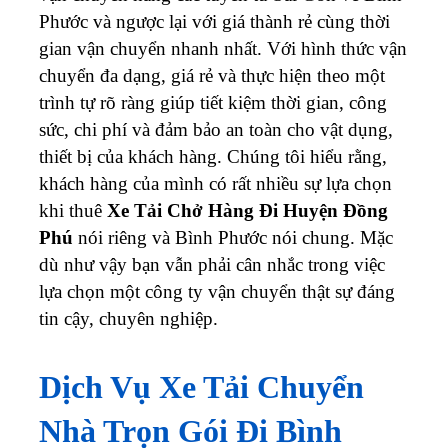
Phước và ngược lại với giá thành rẻ cùng thời
gian vận chuyển nhanh nhất. Với hình thức vận
chuyển đa dạng, giá rẻ và thực hiện theo một
trình tự rõ ràng giúp tiết kiệm thời gian, công
sức, chi phí và đảm bảo an toàn cho vật dụng,
thiết bị của khách hàng. Chúng tôi hiểu rằng,
khách hàng của mình có rất nhiều sự lựa chọn
khi thuê
Xe Tải Chở Hàng Đi Huyện Đồng
Phú
nói riêng và Bình Phước nói chung. Mặc
dù như vậy bạn vẫn phải cân nhắc trong việc
lựa chọn một công ty vận chuyển thật sự đáng
tin cậy, chuyên nghiệp.
Dịch Vụ Xe Tải Chuyển
Nhà Trọn Gói Đi Bình