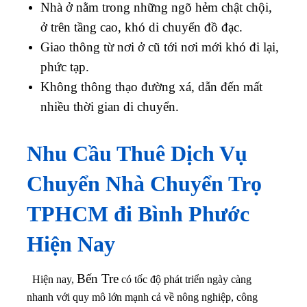
Nhà ở nằm trong những ngõ hẻm chật chội,
ở trên tầng cao, khó di chuyển đồ đạc.
Giao thông từ nơi ở cũ tới nơi mới khó đi lại,
phức tạp.
Không thông thạo đường xá, dẫn đến mất
nhiều thời gian di chuyển.
Nhu Cầu Thuê Dịch Vụ
Chuyển Nhà Chuyển Trọ
TPHCM đi
Bình Phước
Hiện Nay
Bến Tre
Hiện nay,
có tốc độ phát triển ngày càng
nhanh với quy mô lớn mạnh cả về nông nghiệp, công