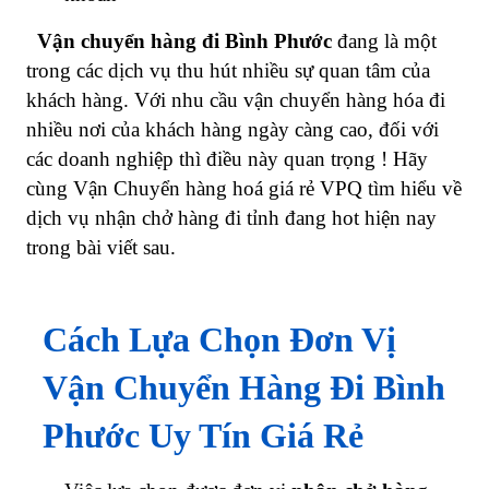
Vận chuyển hàng đi Bình Phước
đang là một
trong các dịch vụ thu hút nhiều sự quan tâm của
khách hàng. Với nhu cầu vận chuyển hàng hóa đi
nhiều nơi của khách hàng ngày càng cao, đối với
các doanh nghiệp thì điều này quan trọng ! Hãy
cùng Vận Chuyển hàng hoá giá rẻ VPQ tìm hiểu về
dịch vụ nhận chở hàng đi tỉnh đang hot hiện nay
trong bài viết sau.
Cách Lựa Chọn Đơn Vị
Vận Chuyển Hàng Đi Bình
Phước Uy Tín Giá Rẻ