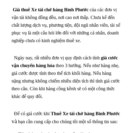
Giá thuê Xe tải chở hàng Bình Phước
của các đơn vị
vận tải không đồng đều, nơi cao nơi thấp. Chưa kể đến
chất lượng dịch vụ, phương tiện, đội ngũ nhân viên, tài xế
phục vụ là một câu hỏi lớn đối với những cá nhân, doanh
nghiệp chưa có kinh nghiệm thuê xe.
Ngày nay, rất nhiều đơn vị quy định cách tính
giá cước
vận chuyển hàng hóa
theo 3 hướng. Nếu như hàng nhẹ,
giá cước được tính theo thể tích khối hàng. Nếu hàng
nặng nhưng không chiếm nhiều diện tích thì tính giá cước
theo cân. Còn khi hàng cồng kềnh sẽ có một công thức
khác để quy đổi.
Để có giá cước khi
Thuê
Xe tải chở hàng Bình Phước
và
bạn cần cung cấp cho chúng tôi một số thông tin sau: