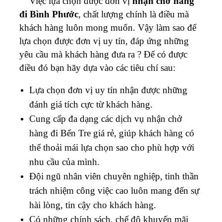
Việc lựa chọn được đơn vị
nhận chở hàng
đi Bình Phước
,
chất lượng chính là điều mà
khách hàng luôn mong muốn. Vậy làm sao để
lựa chọn được đơn vị uy tín, đáp ứng những
yêu cầu mà khách hàng đưa ra ? Để có được
điều đó bạn hãy dựa vào các tiêu chí sau:
Lựa chọn đơn vị uy tín nhận được những
đánh giá tích cực từ khách hàng.
Cung cấp đa dạng các dịch vụ nhận chở
hàng đi Bến Tre giá rẻ, giúp khách hàng có
thể thoải mái lựa chọn sao cho phù hợp với
nhu cầu của mình.
Đội ngũ nhân viên chuyên nghiệp, tinh thần
trách nhiệm công việc cao luôn mang đến sự
hài lòng, tin cậy cho khách hàng.
Có những chính sách, chế độ khuyến mãi