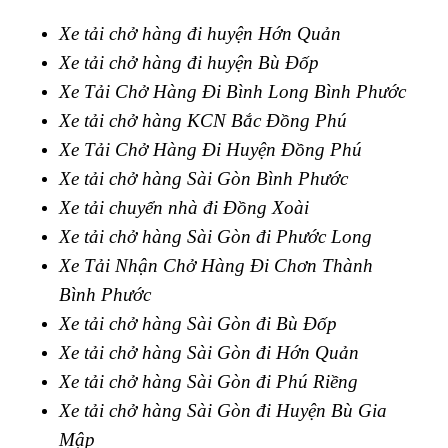
Xe tải chở hàng đi huyện Hớn Quản
Xe tải chở hàng đi huyện Bù Đốp
Xe Tải Chở Hàng Đi Bình Long Bình Phước
Xe tải chở hàng KCN Bắc Đồng Phú
Xe Tải Chở Hàng Đi Huyện Đồng Phú
Xe tải chở hàng Sài Gòn Bình Phước
Xe tải chuyển nhà đi Đồng Xoài
Xe tải chở hàng Sài Gòn đi Phước Long
Xe Tải Nhận Chở Hàng Đi Chơn Thành
Bình Phước
Xe tải chở hàng Sài Gòn đi Bù Đốp
Xe tải chở hàng Sài Gòn đi Hớn Quản
Xe tải chở hàng Sài Gòn đi Phú Riềng
Xe tải chở hàng Sài Gòn đi Huyện Bù Gia
Mập