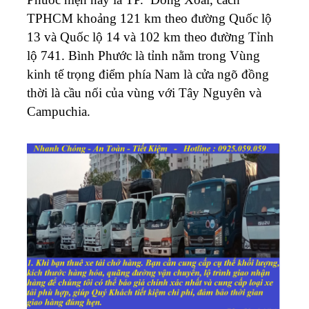
TPHCM khoảng 121 km theo đường Quốc lộ
13 và Quốc lộ 14 và 102 km theo đường Tỉnh
lộ 741. Bình Phước là tỉnh nằm trong Vùng
kinh tế trọng điểm phía Nam là cửa ngõ đồng
thời là cầu nối của vùng với Tây Nguyên và
Campuchia.