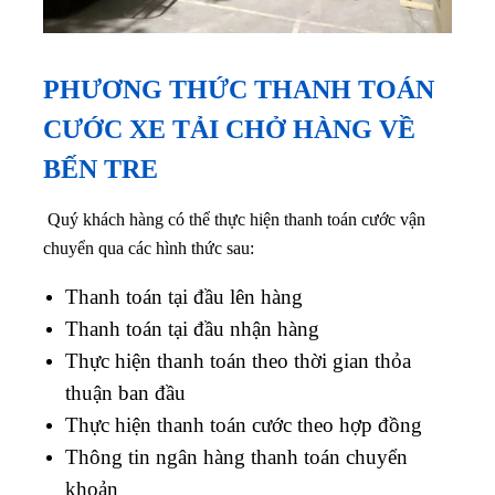
PHƯƠNG THỨC THANH TOÁN
CƯỚC XE TẢI CHỞ HÀNG VỀ
BẾN TRE
Quý khách hàng có thể thực hiện thanh toán cước vận
chuyển qua các hình thức sau:
Thanh toán tại đầu lên hàng
Thanh toán tại đầu nhận hàng
Thực hiện thanh toán theo thời gian thỏa
thuận ban đầu
Thực hiện thanh toán cước theo hợp đồng
Thông tin ngân hàng thanh toán chuyển
khoản