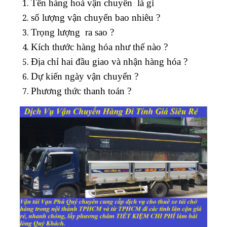
Tên hàng hoá vận chuyển là gì
số lượng vận chuyển bao nhiêu ?
Trọng lượng ra sao ?
Kích thước hàng hóa như thế nào ?
Địa chỉ hai đầu giao và nhận hàng hóa ?
Dự kiến ngày vận chuyển ?
Phương thức thanh toán ?