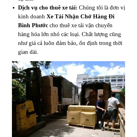
Dịch vụ cho thuê xe tải:
Chúng tôi là đơn vị
kinh doanh
Xe Tải Nhận Chở Hàng Đi
Bình Phước
cho thuê xe tải vận chuyển
hàng hóa lớn nhỏ các loại. Chất lượng cũng
như giá cả luôn đảm bảo, ổn định trong thời
gian dài.