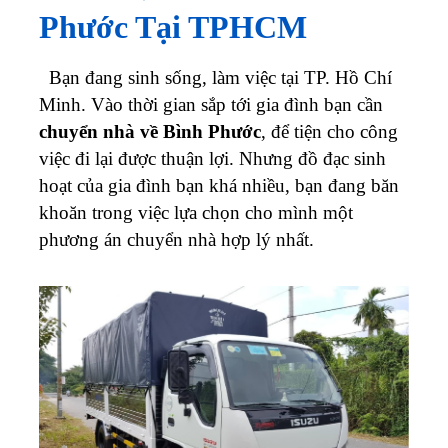
Phước Tại TPHCM
Bạn đang sinh sống, làm việc tại TP. Hồ Chí
Minh. Vào thời gian sắp tới gia đình bạn cần
chuyển nhà về Bình Phước
, để tiện cho công
việc đi lại được thuận lợi. Nhưng đồ đạc sinh
hoạt của gia đình bạn khá nhiều, bạn đang băn
khoăn trong việc lựa chọn cho mình một
phương án chuyển nhà hợp lý nhất.