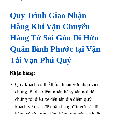
Quy Trình Giao Nhận
Hàng Khi Vận Chuyển
Hàng Từ Sài Gòn Đi Hớn
Quản Bình Phước tại Vận
Tải Vạn Phú Quý
Nhận hàng:
Quý khách có thể thỏa thuận với nhân viên
chúng tôi địa điểm nhận hàng tận nơi để
chúng tôi điều xe đến tận địa điểm quý
khách yêu cầu để nhận hàng đối với các lô
hàng có số lượng lớn, hàng nguyên xe hoặc