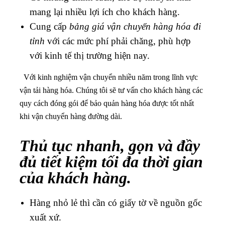
mang lại nhiều lợi ích cho khách hàng.
Cung cấp
bảng giá vận chuyển hàng hóa đi
tỉnh
với các mức phí phải chăng, phù hợp
với kinh tế thị trường hiện nay.
Với kinh nghiệm vận chuyển nhiều năm trong lĩnh vực
vận tải hàng hóa. Chúng tôi sẽ tư vấn cho khách hàng các
quy cách đóng gói để bảo quản hàng hóa được tốt nhất
khi vận chuyển hàng đường dài.
Thủ tục nhanh, gọn và đầy
đủ tiết kiệm tối đa thời gian
của khách hàng.
Hàng nhỏ lẻ thì cần có giấy tờ về nguồn gốc
xuất xứ.