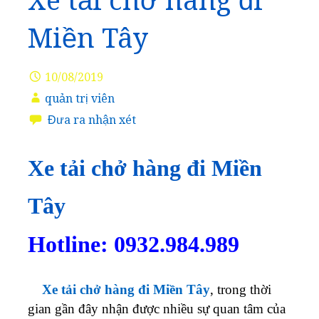
Xe tải chở hàng đi
Miền Tây
10/08/2019
quản trị viên
Đưa ra nhận xét
Xe tải chở hàng đi Miền
Tây
Hotline: 0932.984.989
Xe tải chở hàng đi Miền Tây
, trong thời
gian gần đây nhận được nhiều sự quan tâm của