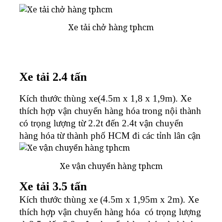
Xe tải chở hàng tphcm
Xe tải 2.4 tấn
Kích thước thùng xe(4.5m x 1,8 x 1,9m). Xe
thích hợp vận chuyển hàng hóa trong nội thành
có trọng lượng từ 2.2t đến 2.4t vận chuyển
hàng hóa từ thành phố HCM đi các tỉnh lân cận
Xe vận chuyển hàng tphcm
Xe tải 3.5 tấn
Kích thước thùng xe (4.5m x 1,95m x 2m). Xe
thích hợp vận chuyển hàng hóa có trọng lượng