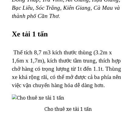
Bạc Liêu, Sóc Trăng, Kiên Giang, Cà Mau và
thành phố Cần Thơ.
Xe tải 1 tấn
Thể tích 8,7 m3 kích thước thùng (3.2m x
1,6m x 1,7m), kích thước tầm trung, thích hợp
chở hàng có trọng lượng từ 1t đến 1.1t. Thùng
xe khá rộng rãi, có thể mở được cả ba phía nên
việc vận chuyển hàng hóa dễ dàng hơn.
Cho thuê xe tải 1 tấn