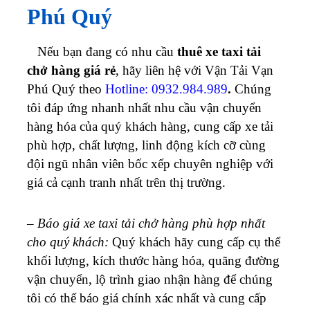
Phú Quý
Nếu bạn đang có nhu cầu
thuê xe taxi tải
chở hàng giá rẻ
, hãy liên hệ với Vận Tải Vạn
Phú Quý theo
Hotline: 0932.984.989
.
Chúng
tôi đáp ứng nhanh nhất nhu cầu vận chuyển
hàng hóa của quý khách hàng, cung cấp xe tải
phù hợp, chất lượng, linh động kích cỡ cùng
đội ngũ nhân viên bốc xếp chuyên nghiệp với
giá cả cạnh tranh nhất trên thị trường.
–
Báo giá xe taxi tải chở hàng phù hợp nhất
cho quý khách:
Quý khách hãy cung cấp cụ thể
khối lượng, kích thước hàng hóa, quãng đường
vận chuyển, lộ trình giao nhận hàng để chúng
tôi có thể báo giá chính xác nhất và cung cấp