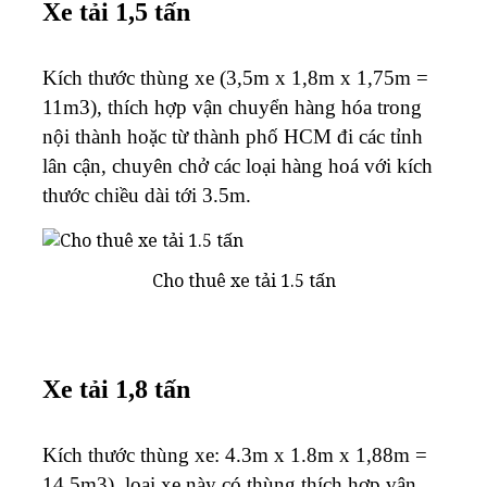
Xe tải 1,5 tấn
Kích thước thùng xe (3,5m x 1,8m x 1,75m =
11m3), thích hợp vận chuyển hàng hóa trong
nội thành hoặc từ thành phố HCM đi các tỉnh
lân cận, chuyên chở các loại hàng hoá với kích
thước chiều dài tới 3.5m.
Cho thuê xe tải 1.5 tấn
Xe tải 1,8 tấn
Kích thước thùng xe: 4.3m x 1.8m x 1,88m =
14.5m3), loại xe này có thùng thích hợp vận