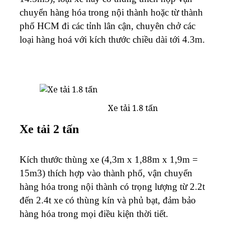
chuyển hàng hóa trong nội thành hoặc từ thành
phố HCM đi các tỉnh lân cận, chuyên chở các
loại hàng hoá với kích thước chiều dài tới 4.3m.
Xe tải 1.8 tấn
Xe tải 2 tấn
Kích thước thùng xe (4,3m x 1,88m x 1,9m =
15m3) thích hợp vào thành phố, vận chuyển
hàng hóa trong nội thành có trọng lượng từ 2.2t
đến 2.4t xe có thùng kín và phủ bạt, đảm bảo
hàng hóa trong mọi điều kiện thời tiết.