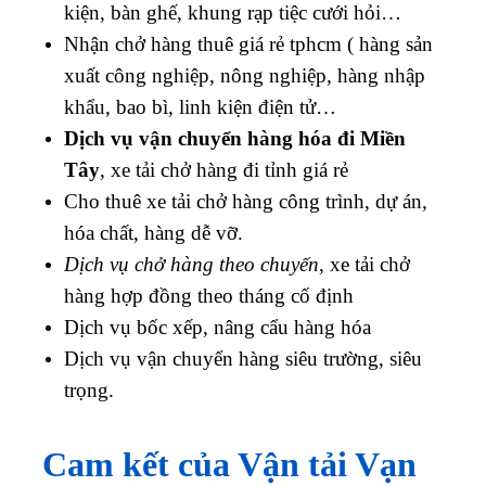
kiện, bàn ghế, khung rạp tiệc cưới hỏi…
Nhận chở hàng thuê giá rẻ tphcm ( h
àng sản
xuất công nghiệp, nông nghiệp, hàng nhập
khẩu, bao bì, linh kiện điện tử…
Dịch vụ vận chuyển hàng hóa đi Miền
Tây
, xe tải chở hàng đi tỉnh giá rẻ
Cho thuê xe tải chở h
àng công trình, dự án,
hóa chất, hàng dễ vỡ.
Dịch vụ chở hàng theo chuyến
, xe tải chở
hàng hợp đồng theo tháng cố định
Dịch vụ bốc xếp, nâng cẩu hàng hóa
Dịch vụ vận chuyển hàng siêu trường, siêu
trọng.
Cam kết của Vận tải Vạn