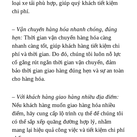
loại xe tải phù hợp, giúp quý khách tiết kiệm
chi phí.
–
Vận chuyển hàng hóa nhanh chóng, đúng
hẹn:
Thời gian vận chuyển hàng hóa càng
nhanh càng tốt, giúp khách hàng tiết kiệm chi
phí và thời gian. Do đó, chúng tôi luôn nỗ lực
cố gắng rút ngắn thời gian vận chuyển, đảm
bảo thời gian giao hàng đúng hẹn và sự an toàn
cho hàng hóa.
–
Với khách hàng giao hàng nhiều địa điểm:
Nếu khách hàng muốn giao hàng hóa nhiều
điểm, hãy cung cấp lộ trình cụ thể để chúng tôi
có thể sắp xếp quãng đường hợp lý, nhằm
mang lại hiệu quả công việc và tiết kiệm chi phí