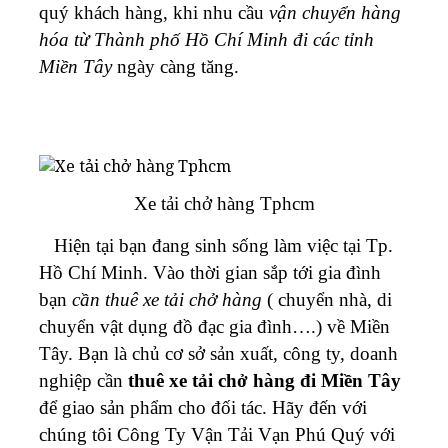
quý khách hàng, khi nhu cầu
vận chuyển hàng
hóa từ Thành phố Hồ Chí Minh đi các tỉnh
Miền Tây
ngày càng tăng.
Xe tải chở hàng Tphcm
Hiện tại bạn đang sinh sống làm việc tại Tp.
Hồ Chí Minh. Vào thời gian sắp tới gia đình
bạn
cần thuê xe tải chở hàng
( chuyển nhà, di
chuyển vật dụng đồ đạc gia đình….) về Miền
Tây. Bạn là chủ cơ sở sản xuất, công ty, doanh
nghiệp cần
thuê xe tải chở hàng đi Miền Tây
để giao sản phẩm cho đối tác
. Hãy đến với
chúng tôi Công Ty
Vận Tải Vạn Phú Quý với