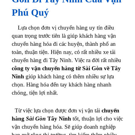
Phú Quý
Lựa chọn đơn vị chuyển hàng uy tín điều
quan trọng trước tiên là giúp khách hàng vận
chuyển hàng hóa đi các huyện, thành phố an
toàn, thuận tiện. Hiện nay, có rất nhiều xe tải
chuyển hàng đi Tây Ninh. Việc ra đời rất nhiều
công ty
vận chuyển hàng từ Sài Gòn về Tây
Ninh
giúp khách hàng có thêm nhiều sự lựa
chọn. Hàng hóa đến tay khách hàng nhanh
chóng, tiện lợi nhất.
Từ việc lựa chọn được đơn vị vận tải
chuyển
hàng
Sài Gòn
Tây Ninh
tốt, thuận lợi cho việc
vận chuyển hàng hóa. Sẽ giúp doanh nghiệp
bạn mở rộng thị trường, tìm kiếm thêm nhiều