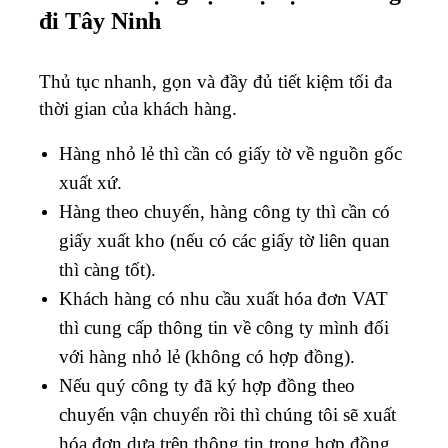
đi Tây Ninh
Thủ tục nhanh, gọn và đầy đủ tiết kiệm tối đa
thời gian của khách hàng.
Hàng nhỏ lẻ thì cần có giấy tờ về nguồn gốc
xuất xứ.
Hàng theo chuyến, hàng công ty thì cần có
giấy xuất kho (nếu có các giấy tờ liên quan
thì càng tốt).
Khách hàng có nhu cầu xuất hóa đơn VAT
thì cung cấp thông tin về công ty mình đối
với hàng nhỏ lẻ (không có hợp đồng).
Nếu quý công ty đã ký hợp đồng theo
chuyến vận chuyển rồi thì chúng tôi sẽ xuất
hóa đơn dựa trên thông tin trong hợp đồng.