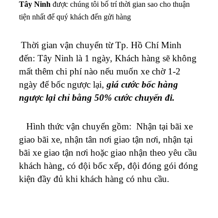
Tây Ninh
được chúng tôi bố trí thời gian sao cho thuận
tiện nhất để quý khách đến gửi hàng
Thời gian vận chuyển từ Tp. Hồ Chí Minh
đến: Tây Ninh là 1 ngày, Khách hàng sẽ không
mất thêm chi phí nào nếu muốn xe chờ 1-2
ngày để bốc ngược lại,
giá cước bốc hàng
ngược lại chỉ bằng 50% cước chuyến đi.
Hình thức vận chuyển gồm: Nhận tại bãi xe
giao bãi xe, nhận tân nơi giao tận nơi, nhận tại
bãi xe giao tận nơi hoặc giao nhận theo yêu cầu
khách hàng, có đội bốc xếp, đội đóng gói đóng
kiện đầy đủ khi khách hàng có nhu cầu.