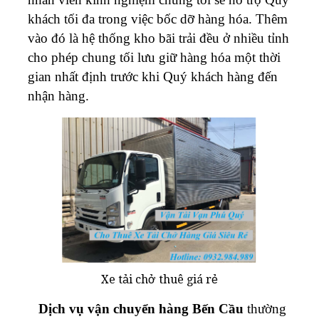
khách tối đa trong việc bốc dỡ hàng hóa. Thêm
vào đó là hệ thống kho bãi trải đều ở nhiều tỉnh
cho phép chung tối lưu giữ hàng hóa một thời
gian nhất định trước khi Quý khách hàng đến
nhận hàng.
Xe tải chở thuê giá rẻ
Dịch vụ vận chuyển hàng Bến Cầu
thường