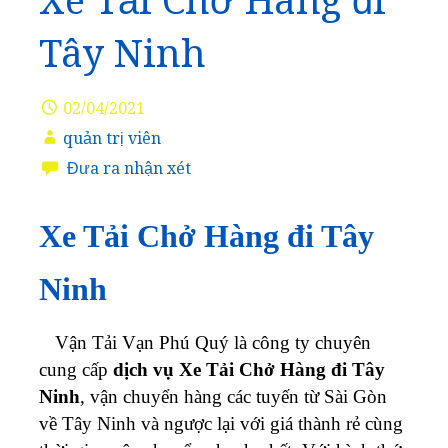
Xe Tải Chở Hàng đi
Tây Ninh
02/04/2021
quản trị viên
Đưa ra nhận xét
Xe Tải Chở Hàng đi Tây
Ninh
Vận Tải Vạn Phú Quý là công ty chuyên
cung cấp
dịch vụ Xe Tải Chở Hàng đi Tây
Ninh
, vận chuyển hàng các tuyến từ Sài Gòn
về Tây Ninh và ngược lại với giá thành rẻ cùng