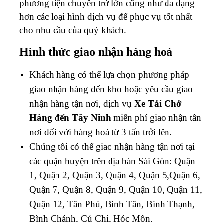
phương tiện chuyên trở lớn cũng như đa dạng
hơn các loại hình dịch vụ để phục vụ tốt nhất
cho nhu cầu của quý khách.
Hình thức giao nhận hàng hoá
Khách hàng có thể lựa chọn phương pháp
giao nhận hàng đến kho hoặc yêu cầu giao
nhận hàng tận nơi, dịch vụ
Xe Tải Chở
Hàng đến Tây Ninh
miễn phí giao nhận tân
nơi đối với hàng hoá từ 3 tấn trởi lên.
Chúng tôi có thể giao nhận hàng tận nơi tại
các quận huyện trên địa bàn Sài Gòn: Quận
1, Quận 2, Quận 3, Quận 4, Quận 5,Quận 6,
Quận 7, Quận 8, Quận 9, Quận 10, Quận 11,
Quận 12, Tân Phú, Bình Tân, Bình Thạnh,
Bình Chánh, Củ Chi, Hóc Môn.