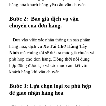
hàng hóa khách hàng yêu cầu vận chuyển.
Bước 2: Báo giá dịch vụ vận
chuyển của đơn hàng.
Dựa vào việc xác nhận thông tin sản phẩm
hàng hóa, dịch vụ
Xe Tải Chở Hàng Tây
Ninh
mà chúng tôi sẽ đưa ra mức giá chuẩn và
phù hợp cho đơn hàng. Đồng thời nội dung
hợp đồng được lập và các mục cam kết với
khách hàng khi vận chuyển.
Bước 3: Lựa chọn loại xe phù hợp
để giao nhận hàng hóa