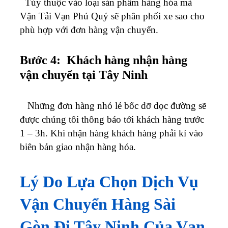
Tùy thuộc vào loại sản phẩm hàng hóa mà
Vận Tải Vạn Phú Quý sẽ phân phối xe sao cho
phù hợp với đơn hàng vận chuyển.
Bước 4: Khách hàng nhận hàng
vận chuyển tại Tây Ninh
Những đơn hàng nhỏ lẻ bốc dỡ dọc đường sẽ
được chúng tôi thông báo tới khách hàng trước
1 – 3h. Khi nhận hàng khách hàng phải kí vào
biên bản giao nhận hàng hóa.
Lý Do Lựa Chọn Dịch Vụ
Vận Chuyển Hàng Sài
Gòn Đi Tây Ninh Của Vạn