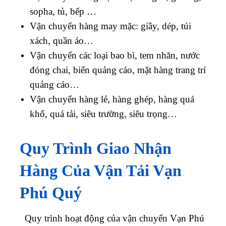
sopha, tủ, bếp …
Vận chuyển hàng may mặc: giầy, dép, túi
xách, quần áo…
Vận chuyển các loại bao bì, tem nhãn, nước
đóng chai, biển quảng cáo, mặt hàng trang trí
quảng cáo…
Vận chuyển hàng lẻ, hàng ghép, hàng quá
khổ, quá tải, siêu trường, siêu trọng…
Quy Trình Giao Nhận
Hàng Của Vận Tải Vạn
Phú Quý
Quy trình hoạt động của vận chuyển Vạn Phú