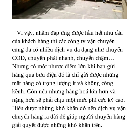
Vì vậy, nhằm đáp ứng được hầu hết nhu cầu
của khách hàng thì các công ty vận chuyển
cũng đã có nhiều dịch vụ đa dạng như chuyển
COD, chuyển phát nhanh, chuyển chậm…
Nhưng có một nhược điểm lớn khi bạn gửi
hàng qua bưu điện đó là chỉ gửi được những
mặt hàng có trọng lượng ít và không cồng
kềnh. Còn nếu những hàng hoá lớn hơn và
nặng hơn sẽ phải chịu một mức phí cực kỳ cao.
Hiểu được những khó khăn đó nên dịch vụ vận
chuyển hàng ra đời để giúp người chuyển hàng
giải quyết được những khó khăn trên.