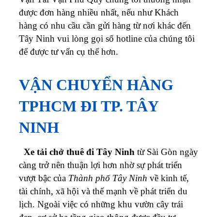
được đơn hàng nhiều nhất, nếu như Khách
hàng có nhu cầu cần gửi hàng từ nơi khác đến
Tây Ninh vui lòng gọi số hotline của chúng tôi
để được tư vấn cụ thể hơn.
VẬN CHUYỂN HÀNG
TPHCM ĐI TP. TÂY
NINH
Xe tải chở thuê đi Tây Ninh
từ Sài Gòn ngày
càng trở nên thuận lợi hơn nhờ sự phát triển
vượt bậc của
Thành phố Tây Ninh
về kinh tế,
tài chính, xã hội và thế mạnh về phát triển du
lịch. Ngoài việc có những khu vườn cây trái