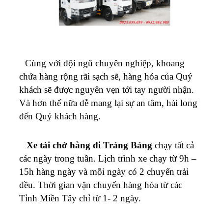
Cùng với đội ngũ chuyên nghiệp, khoang
chứa hàng rộng rãi sạch sẽ, hàng hóa của Quý
khách sẽ được nguyên vẹn tới tay người nhận.
Và hơn thế nữa dễ mang lại sự an tâm, hài long
đến Quý khách hàng.
Xe
tải chở hàng đi Trảng Bảng
chạy tất cả
các ngày trong tuần. Lịch trình xe chạy từ 9h –
15h hàng ngày và mỗi ngày có 2 chuyển trải
đều. Thời gian vận chuyển hàng hóa từ các
Tỉnh Miền Tây chỉ từ 1- 2 ngày.