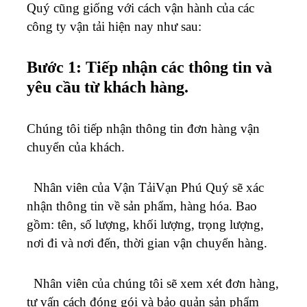
Quý cũng giống với cách vận hành của các
công ty vận tải hiện nay như sau:
Bước 1: Tiếp nhận các thông tin và
yêu cầu từ khách hàng.
Chúng tôi tiếp nhận thông tin đơn hàng vận
chuyển của khách.
Nhân viên của Vận TảiVạn Phú Quý sẽ xác
nhận thông tin về sản phẩm, hàng hóa. Bao
gồm: tên, số lượng, khối lượng, trọng lượng,
nơi đi và nơi đến, thời gian vận chuyển hàng.
Nhân viên của chúng tôi sẽ xem xét đơn hàng,
tư vấn cách đóng gói và bảo quản sản phẩm