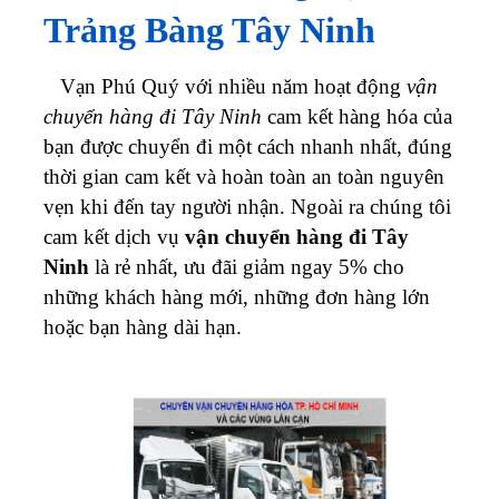
Trảng Bàng Tây Ninh
Vạn Phú Quý với nhiều năm hoạt động
vận
chuyển hàng đi Tây Ninh
cam kết hàng hóa của
bạn được chuyển đi một cách nhanh nhất, đúng
thời gian cam kết và hoàn toàn an toàn nguyên
vẹn khi đến tay người nhận. Ngoài ra chúng tôi
cam kết dịch vụ
vận chuyển hàng đi Tây
Ninh
là rẻ nhất, ưu đãi giảm ngay 5% cho
những khách hàng mới, những đơn hàng lớn
hoặc bạn hàng dài hạn.