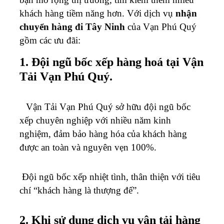
khách hàng tiềm năng hơn. Với dịch vụ
nhận
chuyển hàng đi Tây Ninh
của Vạn Phú Quý
gồm các ưu đãi:
1. Đội ngũ bốc xếp hàng hoá tại Vận
Tải Vạn Phú Quý.
Vận Tải Vạn Phú Quý sở hữu đội ngũ bốc
xếp chuyên nghiệp với nhiều năm kinh
nghiệm, đảm bảo hàng hóa của khách hàng
được an toàn và nguyên vẹn 100%.
Đội ngũ bốc xếp nhiệt tình, thân thiện với tiêu
chí “khách hàng là thượng đế”.
2. Khi sử dụng dịch vụ vận tải hàng