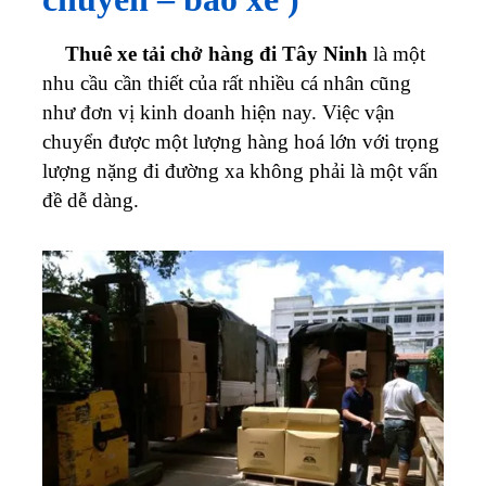
Thuê xe tải chở hàng đi Tây Ninh
là một
nhu cầu cần thiết của rất nhiều cá nhân cũng
như đơn vị kinh doanh hiện nay. Việc vận
chuyển được một lượng hàng hoá lớn với trọng
lượng nặng đi đường xa không phải là một vấn
đề dễ dàng.