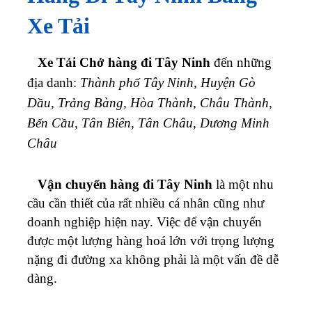
Xe Tải
Xe Tải Chở hàng đi Tây Ninh
đến những
địa danh:
Thành phố Tây Ninh, Huyện Gò
Dầu, Trảng Bàng, Hòa Thành, Châu Thành,
Bến Cầu, Tân Biên, Tân Châu, Dương Minh
Châu
Vận chuyển hàng đi Tây Ninh
là một nhu
cầu cần thiết của rất nhiều cá nhân cũng như
doanh nghiệp hiện nay. Việc để vận chuyển
được một lượng hàng hoá lớn với trọng lượng
nặng đi đường xa không phải là một vấn đề dễ
dàng.