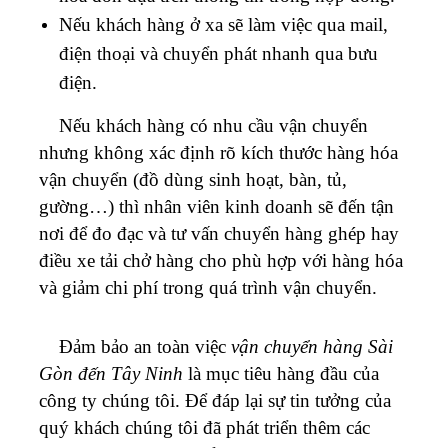
Nếu khách hàng ở xa sẽ làm việc qua mail,
điện thoại và chuyển phát nhanh qua bưu
điện.
Nếu khách hàng có nhu cầu vận chuyển
nhưng không xác định rõ kích thước hàng hóa
vận chuyển (đồ dùng sinh hoạt, bàn, tủ,
gường…) thì nhân viên kinh doanh sẽ đến tận
nơi để đo đạc và tư vấn chuyển hàng ghép hay
điều xe tải chở hàng cho phù hợp với hàng hóa
và giảm chi phí trong quá trình vận chuyển.
Đảm bảo an toàn việc
vận chuyển hàng Sài
Gòn đến Tây Ninh
là mục tiêu hàng đầu của
công ty chúng tôi. Để đáp lại sự tin tưởng của
quý khách chúng tôi đã phát triển thêm các