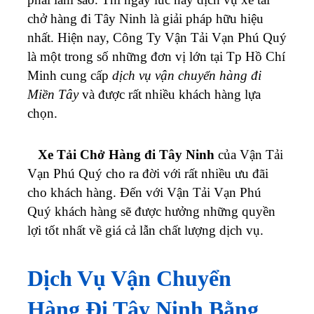
chở hàng đi Tây Ninh là giải pháp hữu hiệu
nhất.
Hiện nay, Công Ty Vận Tải Vạn Phú Quý
là một trong số những đơn vị lớn tại Tp Hồ Chí
Minh cung cấp
dịch vụ vận chuyển hàng đi
Miền Tây
và được rất nhiều khách hàng lựa
chọn.
Xe Tải Chở Hàng đi Tây Ninh
của Vận Tải
Vạn Phú Quý cho ra đời với rất nhiều ưu đãi
cho khách hàng. Đến với Vận Tải Vạn Phú
Quý khách hàng sẽ được hưởng những quyền
lợi tốt nhất về giá cả lẫn chất lượng dịch vụ.
Dịch Vụ Vận Chuyển
Hàng Đi Tây Ninh Bằng