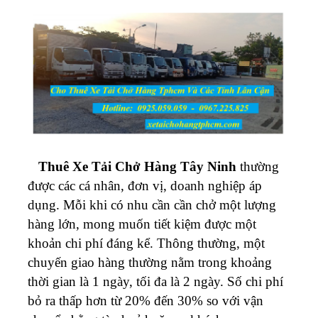
Thuê
Xe Tải Chở Hàng Tây Ninh
thường
được các cá nhân, đơn vị, doanh nghiệp áp
dụng. Mỗi khi có nhu cần cần chở một lượng
hàng lớn, mong muốn tiết kiệm được một
khoản chi phí đáng kể. Thông thường, một
chuyến giao hàng thường nằm trong khoảng
thời gian là 1 ngày, tối đa là 2 ngày. Số chi phí
bỏ ra thấp hơn từ 20% đến 30% so với vận