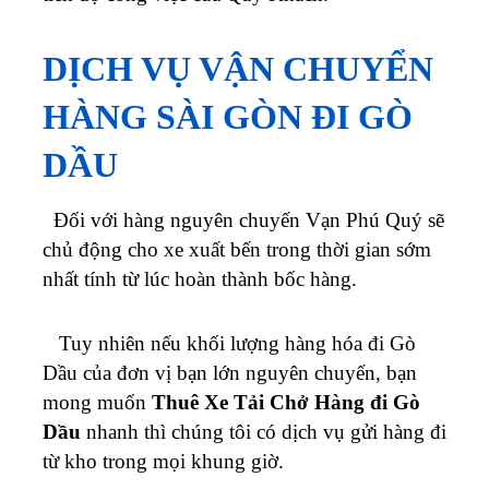
DỊCH VỤ VẬN CHUYỂN
HÀNG SÀI GÒN ĐI GÒ
DẦU
Đối với hàng nguyên chuyến
Vạn Phú Quý
sẽ
chủ động cho xe xuất bến trong thời gian sớm
nhất tính từ lúc hoàn thành bốc hàng.
Tuy nhiên nếu khối lượng hàng hóa đi Gò
Dầu của đơn vị bạn lớn nguyên chuyến, bạn
mong muốn
Thuê Xe Tải Chở Hàng đi Gò
Dầu
nhanh thì chúng tôi có dịch vụ gửi hàng đi
từ kho trong mọi khung giờ.