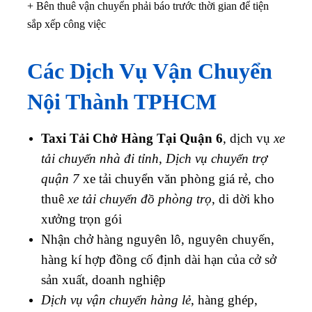
+ Bên thuê vận chuyển phải báo trước thời gian để tiện
sắp xếp công việc
Các Dịch Vụ Vận Chuyển
Nội Thành TPHCM
Taxi Tải Chở Hàng Tại Quận 6
, dịch vụ
xe
tải chuyển nhà đi tỉnh
,
Dịch vụ chuyển trợ
quận 7
xe tải chuyển văn phòng giá rẻ, cho
thuê
xe tải chuyển đồ phòng trọ
, di dời kho
xưởng trọn gói
Nhận chở hàng nguyên lô, nguyên chuyến,
hàng kí hợp đồng cố định dài hạn của cở sở
sản xuất, doanh nghiệp
Dịch vụ vận chuyển hàng lẻ
, hàng ghép,