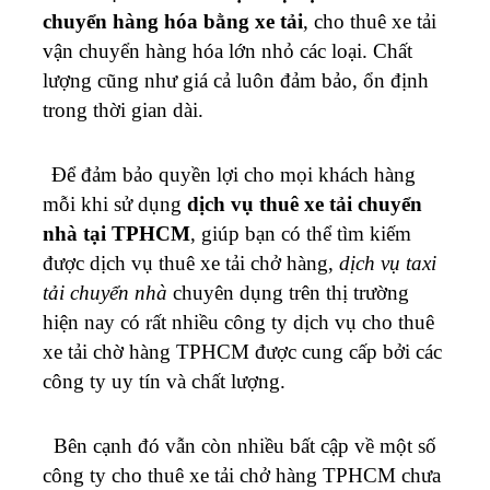
chuyển hàng hóa bằng xe tải
, cho thuê xe tải
vận chuyển hàng hóa lớn nhỏ các loại. Chất
lượng cũng như giá cả luôn đảm bảo, ổn định
trong thời gian dài.
Để đảm bảo quyền lợi cho mọi khách hàng
mỗi khi sử dụng
dịch vụ thuê xe tải chuyển
nhà tại TPHCM
, giúp bạn có thể tìm kiếm
được dịch vụ thuê xe tải chở hàng,
dịch vụ taxi
tải chuyển nhà
chuyên dụng trên thị trường
hiện nay có rất nhiều công ty dịch vụ cho thuê
xe tải chờ hàng TPHCM được cung cấp bởi các
công ty uy tín và chất lượng.
Bên cạnh đó vẫn còn nhiều bất cập về một số
công ty cho thuê xe tải chở hàng TPHCM chưa