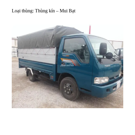
Loại thùng: Thùng kín – Mui Bạt