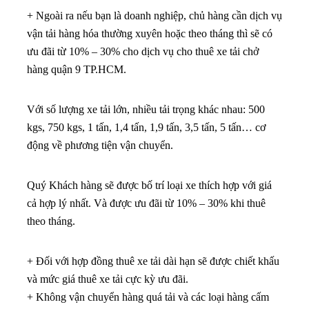
+ Ngoài ra nếu bạn là doanh nghiệp, chủ hàng cần dịch vụ
vận tải hàng hóa thường xuyên hoặc theo tháng thì sẽ có
ưu đãi từ 10% – 30% cho dịch vụ cho thuê xe tải chở
hàng quận 9 TP.HCM.
Với số lượng xe tải lớn, nhiều tải trọng khác nhau: 500
kgs, 750 kgs, 1 tấn, 1,4 tấn, 1,9 tấn, 3,5 tấn, 5 tấn… cơ
động về phương tiện vận chuyển.
Quý Khách hàng sẽ được bố trí loại xe thích hợp với giá
cả hợp lý nhất. Và được ưu đãi từ 10% – 30% khi thuê
theo tháng.
+ Đối với hợp đồng thuê xe tải dài hạn sẽ được chiết khấu
và mức giá thuê xe tải cực kỳ ưu đãi.
+ Không vận chuyển hàng quá tải và các loại hàng cấm