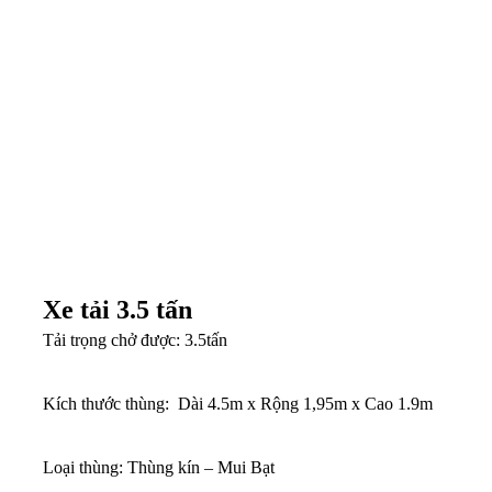
Xe tải 3.5 tấn
Tải trọng chở được: 3.5tấn
Kích thước thùng: Dài 4.5m x Rộng 1,95m x Cao 1.9m
Loại thùng: Thùng kín – Mui Bạt