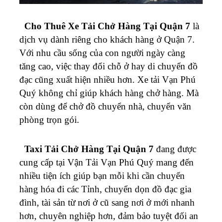
Cho Thuê Xe Tải Chở Hàng Tại Quận 7
là
dịch vụ dành riêng cho khách hàng ở Quận 7.
Với nhu cầu sống của con người ngày càng
tăng cao, việc thay đổi chỗ ở hay di chuyển đồ
đạc cũng xuất hiện nhiều hơn. Xe tải Vạn Phú
Quý không chỉ giúp khách hàng chở hàng. Mà
còn dùng để chở đồ chuyển nhà, chuyển văn
phòng trọn gói.
Taxi Tải Chở Hàng Tại Quận 7
đang được
cung cấp tại Vận Tải Vạn Phú Quý mang đến
nhiều tiện ích giúp bạn mỗi khi cần chuyển
hàng hóa đi các Tỉnh, chuyển dọn đồ đạc gia
đình, tài sản từ nơi ở cũ sang nơi ở mới nhanh
hơn, chuyên nghiệp hơn, đảm bảo tuyệt đối an