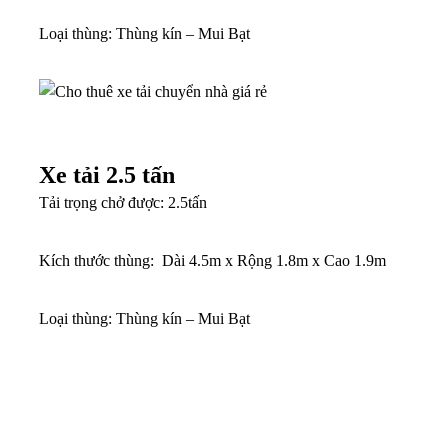
Loại thùng: Thùng kín – Mui Bạt
Xe tải 2.5 tấn
Tải trọng chở được: 2.5tấn
Kích thước thùng: Dài 4.5m x Rộng 1.8m x Cao 1.9m
Loại thùng: Thùng kín – Mui Bạt