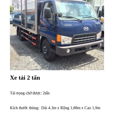
Xe tải 2 tấn
Tải trọng chở được: 2tấn
Kích thước thùng: Dài 4.3m x Rộng 1,88m x Cao 1,9m