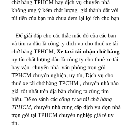
chờ hàng TPHCM hay dịch vụ chuyển nhà
không ưng ý kém chất lượng giá thành đắt với
túi tiền của bạn mà chưa đem lại lợi ích cho bạn
Để giải đáp cho các thắc mắc đó của các bạn
và tìm ra đâu là công ty dịch vụ cho thuê xe tải
chở hàng TPHCM,
Xe taxi tải nhận chở hàng
uy tín chất lượng đâu là công ty cho thuê xe tải
hay vận chuyển nhà văn phòng trọn gói
TPHCM chuyên nghiệp, uy tín, Dịch vụ cho
thuê xe tải chở hàng TPCHM , chuyển nhà nào
giá tốt nhất trên địa bàn chúng ta cùng tìm
hiểu.
Để so sánh các
công ty xe tải chở hàng
TPHCM
, chuyển nhà cung cấp dịch vụ dọn nhà
trọn gói tại TPHCM chuyên nghiệp giá rẻ uy
tín.