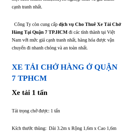
cạnh tranh nhất.
Công Ty còn cung cấp
dịch vụ Cho Thuê Xe Tải Chở
Hàng Tại Quận 7 TP.HCM
đi các tỉnh thành tại Việt
Nam với mức giá cạnh tranh nhất, hàng hóa được vận
chuyển đi nhanh chóng và an toàn nhất.
XE TẢI CHỞ HÀNG Ở QUẬN
7 TPHCM
Xe tải 1 tấn
Tải trọng chở được: 1 tấn
Kích thước thùng: Dài 3.2m x Rộng 1,6m x Cao 1,6m