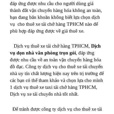
đáp ứng được nhu cầu cho người dùng giá
thành đắt vận chuyển hàng hóa không an toàn,
bạn đang băn khoăn không biết lựa chọn dịch
vụ cho thuê xe tải chở hàng TPHCM nào để
phù hợp đáp ứng được về giá thuê xe.
Dịch vụ thuê xe tải chở hàng TPHCM,
Dịch
vụ dọn nhà văn phòng trọn gói
, đáp ứng
được nhu cầu về an toàn vận chuyển hàng hóa
đồ đạc. Công ty dịch vụ cho thuê xe tải chuyển
nhà uy tín chất lượng hiện nay trên trị trường để
các bạn có thể tham khảo và chọn lựa cho mình
1 dịch vụ thuê xe taxi tải chở hàng TPHCM,
Dịch vụ xe tải chuyển nhà tốt nhất.
Để tránh được công ty dịch vụ cho thuê xe tải