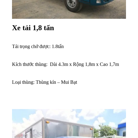
Xe tải 1,8 tấn
Tải trọng chở được: 1.8tấn
Kích thước thùng: Dài 4.3m x Rộng 1,8m x Cao 1,7m
Loại thùng: Thùng kín – Mui Bạt