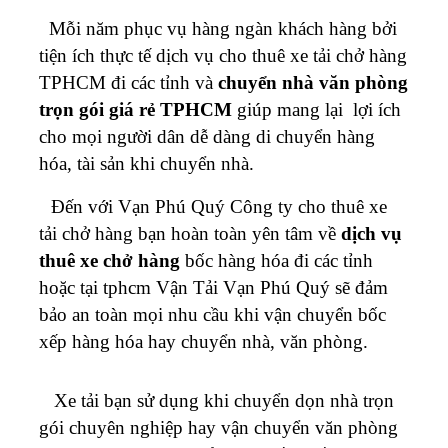
Mỗi năm phục vụ hàng ngàn khách hàng bởi
tiện ích thực tế dịch vụ cho thuê xe tải chở hàng
TPHCM đi các tỉnh và
chuyển nhà văn phòng
trọn gói giá rẻ TPHCM
giúp mang lại lợi ích
cho mọi người dân dễ dàng di chuyển hàng
hóa, tài sản khi chuyển nhà.
Đến với Vạn Phú Quý Công ty cho thuê xe
tải chở hàng bạn hoàn toàn yên tâm về
dịch vụ
thuê xe chở hàng
bốc hàng hóa đi các tỉnh
hoặc tại tphcm Vận Tải Vạn Phú Quý sẽ đảm
bảo an toàn mọi nhu cầu khi vận chuyển bốc
xếp hàng hóa hay chuyển nhà, văn phòng.
Xe tải bạn sử dụng khi chuyển dọn nhà trọn
gói chuyên nghiệp hay vận chuyển văn phòng