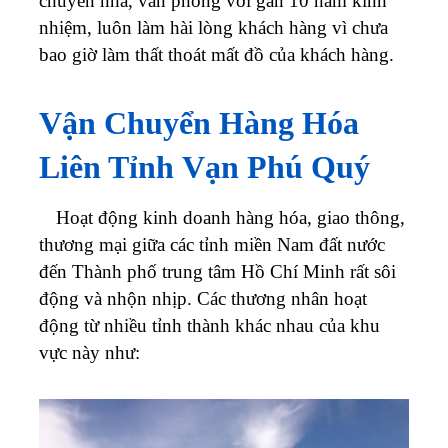
chuyển nhà, văn phòng với gần 10 năm kinh
nhiệm, luôn làm hài lòng khách hàng vì chưa
bao giờ làm thất thoát mất đồ của khách hàng.
Vận Chuyển Hàng Hóa
Liên Tỉnh
Vạn Phú Quý
Hoạt động kinh doanh hàng hóa, giao thông,
thương mại giữa các tỉnh miền Nam đất nước
đến Thành phố trung tâm Hồ Chí Minh rất sôi
động và nhộn nhịp. Các thương nhân hoạt
động từ nhiều tỉnh thành khác nhau của khu
vực này như: