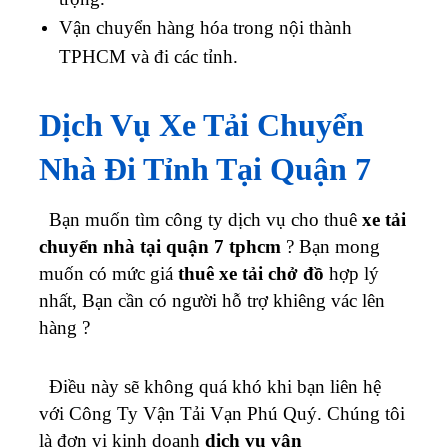
Vận chuyển hàng hóa trong nội thành
TPHCM và đi các tỉnh.
Dịch Vụ Xe Tải Chuyển
Nhà Đi Tỉnh Tại Quận 7
Bạn muốn tìm công ty dịch vụ cho thuê
xe tải
chuyển nhà tại quận 7 tphcm
?
Bạn mong
muốn có mức giá
thuê xe tải chở đồ
hợp lý
nhất, Bạn cần có người hỗ trợ khiêng vác lên
hàng ?
Điều này sẽ không quá khó khi bạn liên hệ
với Công Ty Vận Tải Vạn Phú Quý. Chúng tôi
là đơn vị kinh doanh
dịch vụ vận