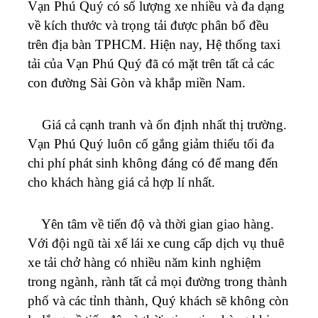
Vạn Phú Quý
có số lượng xe nhiều và đa dạng
về kích thước và trọng tải được phân bố đều
trên địa bàn TPHCM.
Hiện nay, Hệ thống taxi
tải của
Vạn Phú Quý
đã có mặt trên tất cả các
con đường Sài Gòn và khắp miền Nam.
Giá cả cạnh tranh và ổn định nhất thị trường.
Vạn Phú Quý
luôn cố gắng giảm thiểu tối đa
chi phí phát sinh không đáng có để mang đến
cho khách hàng giá cả hợp lí nhất.
Yên tâm về tiến độ và thời gian giao hàng.
Với đội ngũ tài xế lái xe cung cấp dịch vụ thuê
xe tải chở hàng có nhiều năm kinh nghiệm
trong ngành, rành tất cả mọi đường trong thành
phố và các tỉnh thành, Quý khách sẽ không còn