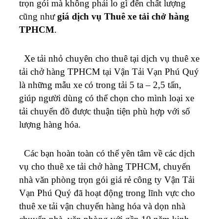
trọn gói mà không phải lo gì đến chất lượng
cũng như
giá dịch vụ Thuê xe tải chở hàng
TPHCM
.
Xe tải nhỏ chuyên cho thuê tại dịch vụ thuê xe
tải chở hàng TPHCM tại Vận Tải Vạn Phú Quý
là những mẫu xe có trong tải 5 ta – 2,5 tấn,
giúp người dùng có thể chọn cho mình loại xe
tải chuyển đồ được thuận tiện phù hợp với số
lượng hàng hóa.
Các bạn hoàn toàn có thể yên tâm về các dịch
vụ cho thuê xe tải chở hàng TPHCM, chuyển
nhà văn phòng trọn gói giá rẻ
công ty Vận Tải
Vạn Phú Quý đã hoạt động trong lĩnh vực cho
thuê xe tải vận chuyển hàng hóa và dọn nhà