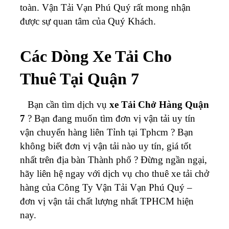
toàn. Vận Tải Vạn Phú Quý rất mong nhận
được sự quan tâm của Quý Khách.
Các Dòng Xe Tải Cho
Thuê Tại Quận 7
Bạn cần tìm dịch vụ
xe Tải Chở Hàng Quận
7
? Bạn đang muốn tìm đơn vị vận tải uy tín
vận chuyển hàng liên Tỉnh tại Tphcm ? Bạn
không biết đơn vị vận tải nào uy tín, giá tốt
nhất trên địa bàn Thành phố ? Đừng ngần ngại,
hãy liên hệ ngay với dịch vụ cho thuê xe tải chở
hàng của Công Ty Vận Tải Vạn Phú Quý –
đơn vị vận tải chất lượng nhất TPHCM hiện
nay.