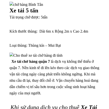
Xe tải 5 tấn
Tải trọng chở được: 5tấn
Kích thước thùng: Dài 6m x Rộng 2m x Cao 2.4m
Loại thùng: Thùng kín – Mui Bạt
Xe tải chở hàng quận 7
là dịch vụ không thể thiếu ở
quận 7. Nền kinh tế đi lên kéo theo các dịch vụ giao thông
vận tải cũng ngày càng phát triển không ngừng. Khi mà
nhu cầu đi lại, thay đổi chỗ ở. Vận chuyển hàng hoá đang
dần chiếm vị trí sâu hơn trong cuộc sống sinh hoạt hằng
ngày của mọi người.
Khi sử dụng dịch vụ cho thuê
Xe Tải