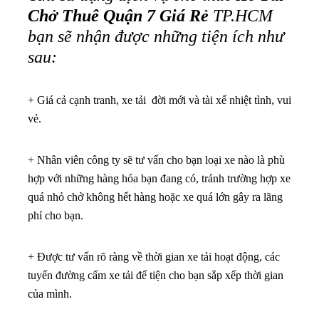
Chở Thuê Quận 7 Giá Rẻ
TP.HCM
bạn sẽ nhận được những tiện ích như
sau:
+ Giá cả cạnh tranh, xe tải đời mới và tài xế nhiệt tình, vui
vẻ.
+ Nhân viên công ty sẽ tư vấn cho bạn loại xe nào là phù
hợp với những hàng hóa bạn đang có, tránh trường hợp xe
quá nhỏ chở không hết hàng hoặc xe quá lớn gây ra lãng
phí cho bạn.
+ Được tư vấn rõ ràng về thời gian xe tải hoạt động, các
tuyến đường cấm xe tải để tiện cho bạn sắp xếp thời gian
của mình.