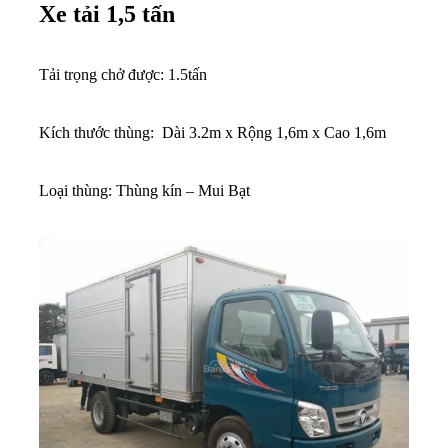
Xe tải 1,5 tấn
Tải trọng chở được: 1.5tấn
Kích thước thùng: Dài 3.2m x Rộng 1,6m x Cao 1,6m
Loại thùng: Thùng kín – Mui Bạt