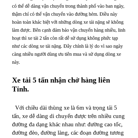
có thể dễ dàng vận chuyển trong thành phố vào ban ngày,
thậm chí có thể vận chuyển vào đường hẻm. Điều này
hoàn toàn khác biệt với những dòng xe tải nặng sẽ không
làm được. Bên cạnh đảm bảo vận chuyển hàng nhiều, linh
hoạt thì xe tải 2 tấn còn rất dễ sử dụng không phức tạp
như các dòng xe tải nặng. Đây chính là lý do vì sao ngày
càng nhiều người dùng ưu tiên mua và sử dụng dòng xe
này.
Xe tải 5 tấn nhận chở hàng liên
Tỉnh.
Với chiều dài thùng xe là 6m và trọng tải 5
tấn, xe dễ dàng di chuyển được trên nhiều cung
đường đa dạng khác nhau như: đường cao tốc,
đường đèo, đường làng, các đoạn đường tương