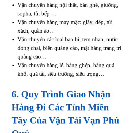
Vận chuyển hàng nội thất, bàn ghế, giường,
sopha, tủ, bếp …
Vận chuyển hàng may mặc: giầy, dép, túi
xách, quần áo…
Vận chuyển các loại bao bì, tem nhãn, nước
đóng chai, biển quảng cáo, mặt hàng trang trí
quảng cáo…
Vận chuyển hàng lẻ, hàng ghép, hàng quá
khổ, quá tải, siêu trường, siêu trọng…
6. Quy Trình Giao Nhận
Hàng Đi Các Tỉnh Miền
Tây Của Vận Tải Vạn Phú