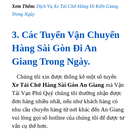
Xem Thêm:
Dịch Vụ Xe Tải Chở Hàng Đi Kiên Giang
Trong Ngày
3. Các Tuyến Vận Chuyển
Hàng Sài Gòn Đi An
Giang Trong Ngày.
Chúng tôi xin được thống kê một số tuyến
Xe Tải Chở Hàng Sài Gòn An Giang
mà Vận
Tải Vạn Phú Quý chúng tôi thường nhận được
đơn hàng nhiều nhất, nếu như khách hàng có
nhu cầu chuyển hàng từ nơi khác đến An Giang
vui lòng gọi số hotline của chúng tôi để được tư
vấn cụ thể hơn.