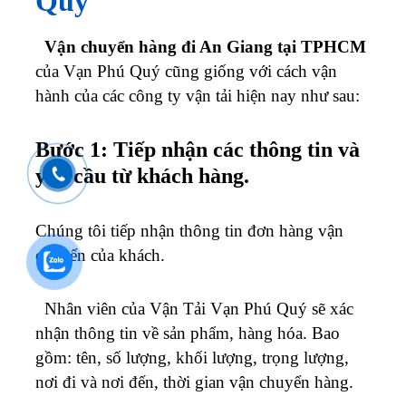
Quý
Vận chuyển hàng đi An Giang tại TPHCM
của Vạn Phú Quý cũng giống với cách vận
hành của các công ty vận tải hiện nay như sau:
Bước 1: Tiếp nhận các thông tin và
yêu cầu từ khách hàng.
Chúng tôi tiếp nhận thông tin đơn hàng vận
chuyển của khách.
Nhân viên của Vận Tải Vạn Phú Quý sẽ xác
nhận thông tin về sản phẩm, hàng hóa. Bao
gồm: tên, số lượng, khối lượng, trọng lượng,
nơi đi và nơi đến, thời gian vận chuyển hàng.