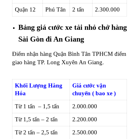
Quận 12
Phú Tân
2 tấn
2.300.000
Bảng giá cước xe tải nhỏ chở hàng
Sài Gòn đi An Giang
Điểm nhận hàng Quận Bình Tân TPHCM điểm
giao hàng TP. Long Xuyên An Giang.
Khối Lượng Hàng
Giá cước vận
Hóa
chuyển ( bao xe )
Từ 1 tấn – 1,5 tấn
2.000.000
Từ 1,5 tấn – 2 tấn
2.200.000
Từ 2 tấn – 2,5 tấn
2.500.000