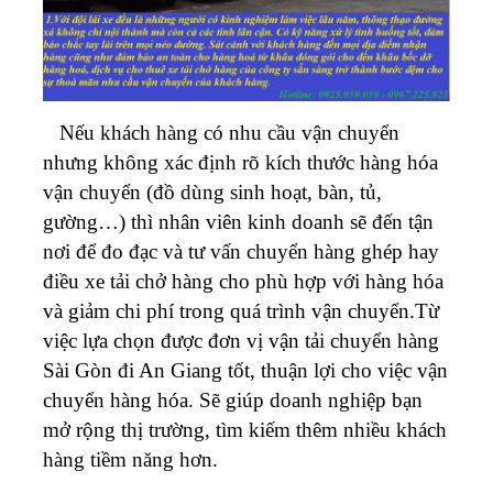
Nếu khách hàng có nhu cầu vận chuyển
nhưng không xác định rõ kích thước hàng hóa
vận chuyển (đồ dùng sinh hoạt, bàn, tủ,
gường…) thì nhân viên kinh doanh sẽ đến tận
nơi để đo đạc và tư vấn chuyển hàng ghép hay
điều xe tải chở hàng cho phù hợp với hàng hóa
và giảm chi phí trong quá trình vận chuyển.Từ
việc lựa chọn được đơn vị vận tải chuyển hàng
Sài Gòn đi An Giang tốt, thuận lợi cho việc vận
chuyển hàng hóa. Sẽ giúp doanh nghiệp bạn
mở rộng thị trường, tìm kiếm thêm nhiều khách
hàng tiềm năng hơn.