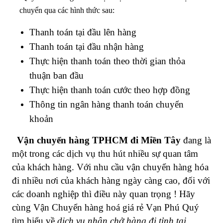
chuyển qua các hình thức sau:
Thanh toán tại đầu lên hàng
Thanh toán tại đầu nhận hàng
Thực hiện thanh toán theo thời gian thỏa
thuận ban đầu
Thực hiện thanh toán cước theo hợp đồng
Thông tin ngân hàng thanh toán chuyển
khoản
Vận chuyển hàng TPHCM đi Miền Tây
đang là
một trong các dịch vụ thu hút nhiều sự quan tâm
của khách hàng. Với nhu cầu vận chuyển hàng hóa
đi nhiều nơi của khách hàng ngày càng cao, đối với
các doanh nghiệp thì điều này quan trọng ! Hãy
cùng Vận Chuyển hàng hoá giá rẻ Vạn Phú Quý
tìm hiểu về
dịch vụ nhận chở hàng đi tỉnh tại