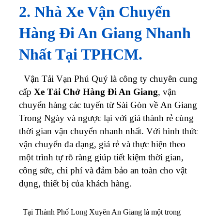
2. Nhà Xe Vận Chuyển
Hàng Đi An Giang Nhanh
Nhất Tại TPHCM.
Vận Tải Vạn Phú Quý là công ty chuyên cung
cấp
Xe Tải Chở Hàng Đi An Giang
, vận
chuyển hàng các tuyến từ Sài Gòn về An Giang
Trong Ngày và ngược lại với giá thành rẻ cùng
thời gian vận chuyển nhanh nhất. Với hình thức
vận chuyển đa dạng, giá rẻ và thực hiện theo
một trình tự rõ ràng giúp tiết kiệm thời gian,
công sức, chi phí và đảm bảo an toàn cho vật
dụng, thiết bị của khách hàng.
Tại Thành Phố Long Xuyên An Giang là một trong