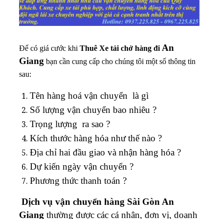
An
Để có giá cước khi
Thuê
Xe tải chở hàng đi
Giang
bạn cần cung cấp cho chúng tôi một số thông tin
sau:
Tên hàng hoá vận chuyển là gì
Số lượng vận chuyển bao nhiêu ?
Trọng lượng ra sao ?
Kích thước hàng hóa như thế nào ?
Địa chỉ hai đầu giao và nhận hàng hóa ?
Dự kiến ngày vận chuyển ?
Phương thức thanh toán ?
Dịch vụ vận chuyển hàng Sài Gòn An
Giang
thường được các cá nhân, đơn vị, doanh