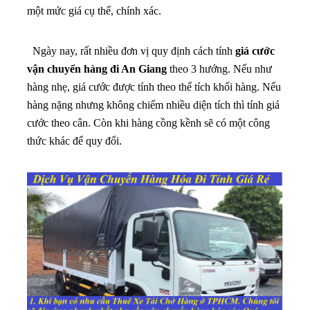
một mức giá cụ thể, chính xác.
Ngày nay, rất nhiều đơn vị quy định cách tính
giá cước
vận chuyển hàng đi An Giang
theo 3 hướng. Nếu như
hàng nhẹ, giá cước được tính theo thể tích khối hàng. Nếu
hàng nặng nhưng không chiếm nhiều diện tích thì tính giá
cước theo cân. Còn khi hàng cồng kềnh sẽ có một công
thức khác để quy đổi.