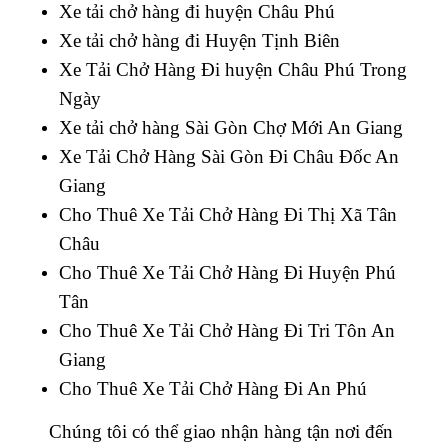
Xe tải chở hàng đi huyện Châu Phú
Xe tải chở hàng đi Huyện Tịnh Biên
Xe Tải Chở Hàng Đi huyện Châu Phú Trong
Ngày
Xe tải chở hàng Sài Gòn Chợ Mới An Giang
Xe Tải Chở Hàng Sài Gòn Đi Châu Đốc An
Giang
Cho Thuê Xe Tải Chở Hàng Đi Thị Xã Tân
Châu
Cho Thuê Xe Tải Chở Hàng Đi Huyện Phú
Tân
Cho Thuê Xe Tải Chở Hàng Đi Tri Tôn An
Giang
Cho Thuê Xe Tải Chở Hàng Đi An Phú
Chúng tôi có thể giao nhận hàng tận nơi đến