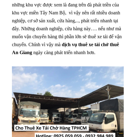
những khu vực được xem là đang trên đà phát triền của
khu vực miền Tây Nam Bộ, vì vậy nên rất nhiều doanh
nghiệp, cơ sở sản xuất, cửa hàng,.., phát triển nhanh tại
đây. Những doanh nghiệp, cửa hàng này…. nếu như mà
muốn vận chuyển hàng thì phần lớn sẽ thuê xe tải để vận
chuyển. Chính vì vậy mà
dịch vụ thuê xe tải chở thuê
An Giang
ngày càng phát triển nhanh hơn.