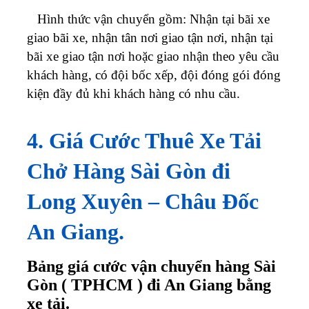
Hình thức vận chuyển gồm: Nhận tại bãi xe
giao bãi xe, nhận tân nơi giao tận nơi, nhận tại
bãi xe giao tận nơi hoặc giao nhận theo yêu cầu
khách hàng, có đội bốc xếp, đội đóng gói đóng
kiện đầy đủ khi khách hàng có nhu cầu.
4. Giá Cước Thuê Xe Tải
Chở Hàng Sài Gòn đi
Long Xuyên – Châu Đốc
An Giang.
Bảng giá cước vận chuyển hàng Sài
Gòn ( TPHCM ) đi An Giang bằng
xe tải.