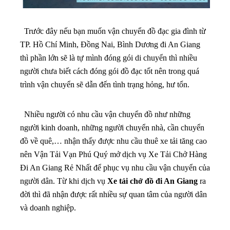
Trước đây nếu bạn muốn vận chuyển đồ đạc gia đình từ
TP. Hồ Chí Minh, Đồng Nai, Bình Dương đi An Giang
thì phần lớn sẽ là tự mình đóng gói di chuyển thì nhiều
người chưa biết cách đóng gói đồ đạc tốt nên trong quá
trình vận chuyển sẽ dẫn đến tình trạng hỏng, hư tổn.
Nhiều người có nhu cầu vận chuyển đồ như những
người kinh doanh, những người chuyển nhà, cần chuyển
đồ về quê,… nhận thấy được nhu cầu thuê xe tải tăng cao
nên Vận Tải Vạn Phú Quý mở dịch vụ Xe Tải Chở Hàng
Đi An Giang Rẻ Nhất để phục vụ nhu cầu vận chuyển của
người dân. Từ khi dịch vụ
Xe tải chở đồ đi An Giang
ra
đời thì đã nhận được rất nhiều sự quan tâm của người dân
và doanh nghiệp.