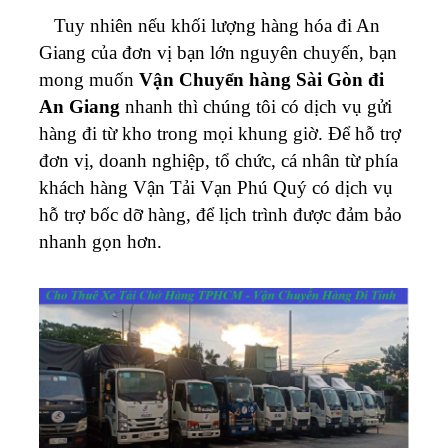
Tuy nhiên nếu khối lượng hàng hóa đi An
Giang của đơn vị bạn lớn nguyên chuyến, bạn
mong muốn
Vận Chuyển hàng Sài Gòn đi
An Giang
nhanh thì chúng tôi có dịch vụ gửi
hàng đi từ kho trong mọi khung giờ.
Để hỗ trợ
đơn vị, doanh nghiệp, tổ chức, cá nhân từ phía
khách hàng Vận Tải Vạn Phú Quý có dịch vụ
hỗ trợ bốc dỡ hàng, để lịch trình được đảm bảo
nhanh gọn hơn.