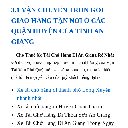
3.1 VẬN CHUYỂN TRỌN GÓI –
GIAO HÀNG TẬN NƠI Ở CÁC
QUẬN HUYỆN CỦA TỈNH AN
GIANG
Cho Thuê Xe Tải Chở Hàng Đi An Giang Rẻ Nhất
với dịch vụ chuyên nghiệp – uy tín – chất lượng của Vận
Tải Vạn Phú Quý luôn sẵn sàng phục vụ, mang lại hiệu
quả tối đa mọi yêu cầu của quý khách hàng đặt ra.
Xe tải chở hàng đi thành phố Long Xuyên
nhanh nhất
Xe tải chở hàng đi Huyện Châu Thành
Xe Tải Chở Hàng Đi Thoại Sơn An Giang
Xe Tải Chở Hàng Đi An Giang Trong Ngày