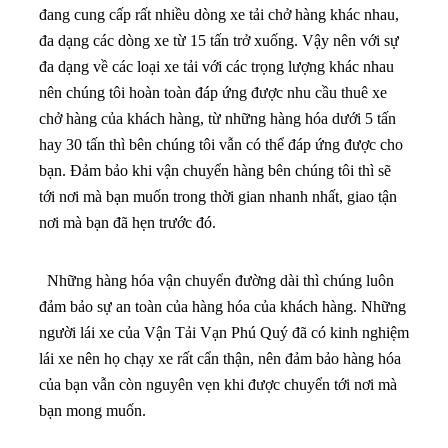
đang cung cấp rất nhiều dòng xe tải chở hàng khác nhau,
đa dạng các dòng xe từ 15 tấn trở xuống. Vậy nên với sự
đa dạng về các loại xe tải với các trọng lượng khác nhau
nên chúng tôi hoàn toàn đáp ứng được nhu cầu thuê xe
chở hàng của khách hàng, từ những hàng hóa dưới 5 tấn
hay 30 tấn thì bên chúng tôi vẫn có thể đáp ứng được cho
bạn. Đảm bảo khi vận chuyển hàng bên chúng tôi thì sẽ
tới nơi mà bạn muốn trong thời gian nhanh nhất, giao tận
nơi mà bạn đã hẹn trước đó.
Những hàng hóa vận chuyển đường dài thì chúng luôn
đảm bảo sự an toàn của hàng hóa của khách hàng. Những
người lái xe của Vận Tải Vạn Phú Quý đã có kinh nghiệm
lái xe nên họ chạy xe rất cẩn thận, nên đảm bảo hàng hóa
của bạn vẫn còn nguyên vẹn khi được chuyển tới nơi mà
bạn mong muốn.