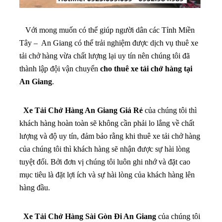
Với mong muốn có thể giúp người dân các Tỉnh Miền
Tây – An Giang có thể trải nghiệm được dịch vụ thuê xe
tải chở hàng vừa chất lượng lại uy tín nên chúng tôi đã
thành lập đội vận chuyển
cho thuê xe tải chở hàng tại
An Giang
.
Xe Tải Chở Hàng An Giang Giá Rẻ
của chúng tôi thì
khách hàng hoàn toàn sẽ không cần phải lo lắng về chất
lượng và độ uy tín, đảm bảo rằng khi thuê xe tải chở hàng
của chúng tôi thì khách hàng sẽ nhận được sự hài lòng
tuyệt đối. Bởi đơn vị chúng tôi luôn ghi nhớ và đặt cao
mục tiêu là đặt lợi ích và sự hài lòng của khách hàng lên
hàng đầu.
Xe Tải Chở Hàng Sài Gòn Đi An Giang
của chúng tôi