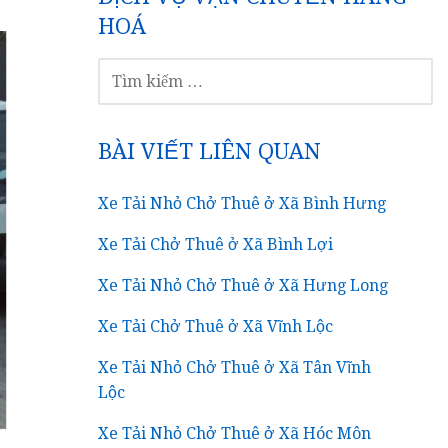
HOÁ
TÌM
KIẾM
CHO:
BÀI VIẾT LIÊN QUAN
Xe Tải Nhỏ Chở Thuê ở Xã Bình Hưng
Xe Tải Chở Thuê ở Xã Bình Lợi
Xe Tải Nhỏ Chở Thuê ở Xã Hưng Long
Xe Tải Chở Thuê ở Xã Vĩnh Lộc
Xe Tải Nhỏ Chở Thuê ở Xã Tân Vĩnh
Lộc
Xe Tải Nhỏ Chở Thuê ở Xã Hóc Môn