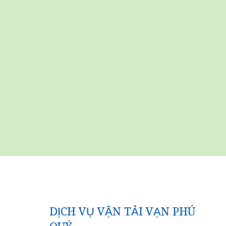
DỊCH VỤ VẬN TẢI VẠN PHÚ