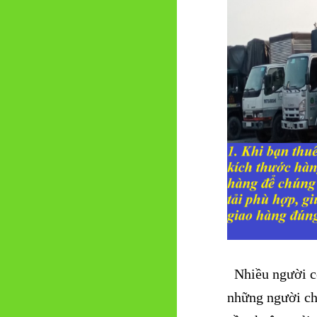
Nhiều người có
những người ch