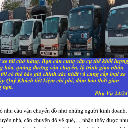
 nhu cầu vận chuyển đồ như những người kinh doanh,
uyển nhà, cần chuyển đồ về quê,… nhận thấy được nhu