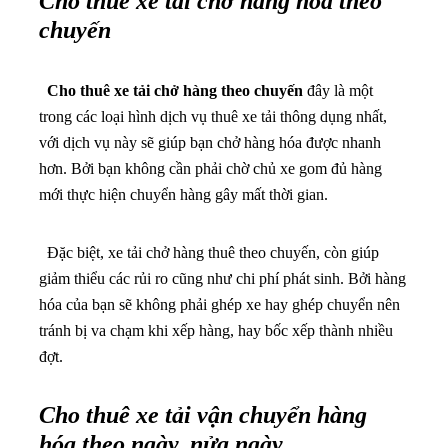
Cho thuê xe tải chở hàng hóa theo
chuyến
Cho thuê xe tải chở hàng theo chuyến
đây là một
trong các loại hình dịch vụ thuê xe tải thông dụng nhất,
với dịch vụ này sẽ giúp bạn chở hàng hóa được nhanh
hơn. Bởi bạn không cần phải chờ chủ xe gom đủ hàng
mới thực hiện chuyển hàng gây mất thời gian.
Đặc biệt, xe tải chở hàng thuê theo chuyến, còn giúp
giảm thiểu các rủi ro cũng như chi phí phát sinh. Bởi hàng
hóa của bạn sẽ không phải ghép xe hay ghép chuyển nên
tránh bị va chạm khi xếp hàng, hay bốc xếp thành nhiều
đợt.
Cho thuê xe tải vận chuyển hàng
hóa theo ngày, nửa ngày