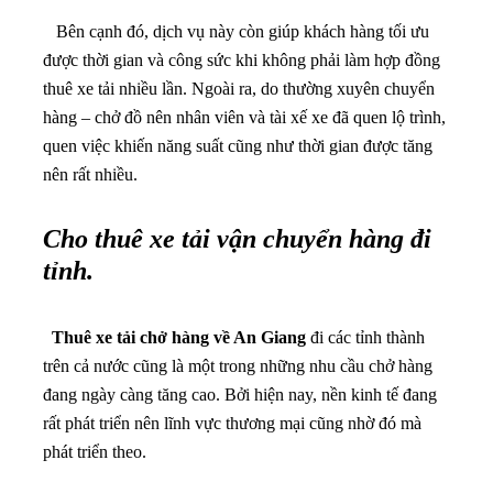
Bên cạnh đó, dịch vụ này còn giúp khách hàng tối ưu
được thời gian và công sức khi không phải làm hợp đồng
thuê xe tải nhiều lần. Ngoài ra, do thường xuyên chuyển
hàng – chở đồ nên nhân viên và tài xế xe đã quen lộ trình,
quen việc khiến năng suất cũng như thời gian được tăng
nên rất nhiều.
Cho thuê xe tải vận chuyển hàng đi
tỉnh.
Thuê xe tải chở hàng về An Giang
đi các tỉnh thành
trên cả nước cũng là một trong những nhu cầu chở hàng
đang ngày càng tăng cao. Bởi hiện nay, nền kinh tế đang
rất phát triển nên lĩnh vực thương mại cũng nhờ đó mà
phát triển theo.