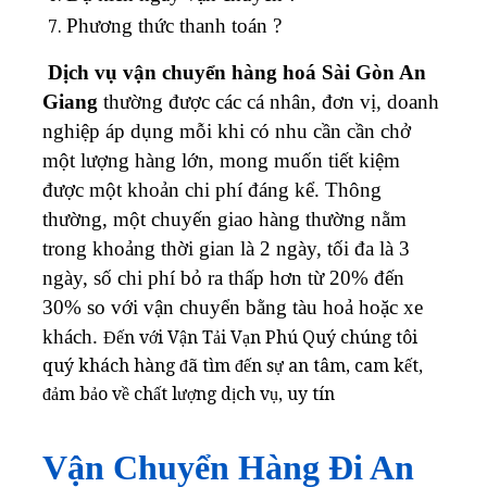
Phương thức thanh toán ?
Dịch vụ vận chuyển hàng hoá Sài Gòn An
Giang
thường được các cá nhân, đơn vị, doanh
nghiệp áp dụng mỗi khi có nhu cần cần chở
một lượng hàng lớn, mong muốn tiết kiệm
được một khoản chi phí đáng kể. Thông
thường, một chuyến giao hàng thường nằm
trong khoảng thời gian là 2 ngày, tối đa là 3
ngày, số chi phí bỏ ra thấp hơn từ 20% đến
30% so với vận chuyển bằng tàu hoả hoặc xe
khách.
Đến với Vận Tải Vạn Phú Quý chúng tôi
quý khách hàng đã tìm đến sự an tâm, cam kết,
đảm bảo về chất lượng dịch vụ, uy tín
Vận Chuyển Hàng Đi An