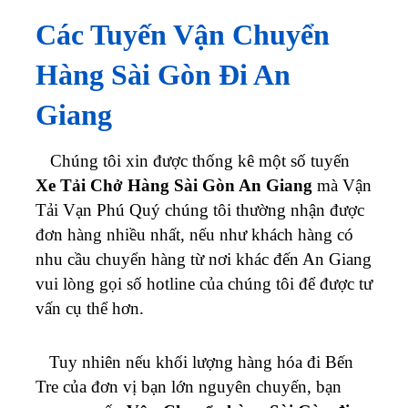
Các Tuyến Vận Chuyển
Hàng Sài Gòn Đi An
Giang
Chúng tôi xin được thống kê một số tuyến
Xe Tải Chở Hàng Sài Gòn An Giang
mà Vận
Tải Vạn Phú Quý chúng tôi thường nhận được
đơn hàng nhiều nhất, nếu như khách hàng có
nhu cầu chuyển hàng từ nơi khác đến An Giang
vui lòng gọi số hotline của chúng tôi để được tư
vấn cụ thể hơn.
Tuy nhiên nếu khối lượng hàng hóa đi
Bến
Tre
của đơn vị bạn lớn nguyên chuyến, bạn