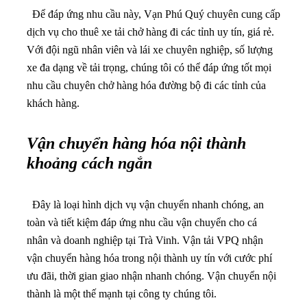
Để đáp ứng nhu cầu này, Vạn Phú Quý chuyên cung cấp
dịch vụ cho thuê xe tải chở hàng đi các tỉnh uy tín, giá rẻ.
Với đội ngũ nhân viên và lái xe chuyên nghiệp, số lượng
xe đa dạng về tải trọng, chúng tôi có thể đáp ứng tốt mọi
nhu cầu chuyên chở hàng hóa đường bộ đi các tỉnh của
khách hàng.
Vận chuyển hàng hóa nội thành
khoảng cách ngắn
Đây là loại hình dịch vụ vận chuyển nhanh chóng, an
toàn và tiết kiệm đáp ứng nhu cầu vận chuyển cho cá
nhân và doanh nghiệp tại Trà Vinh.
Vận tải VPQ nhận
vận chuyển hàng hóa trong nội thành uy tín với cước phí
ưu đãi, thời gian giao nhận nhanh chóng. Vận chuyển nội
thành là một thế mạnh tại công ty chúng tôi.