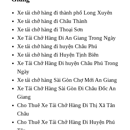
Xe tải chở hàng đi thành phố Long Xuyên
Xe tải chở hàng đi Châu Thành
Xe tải chở hàng đi Thoại Sơn
Xe Tải Chở Hàng Đi An Giang Trong Ngày
Xe tải chở hàng đi huyện Châu Phú
Xe tải chở hàng đi Huyện Tịnh Biên
Xe Tải Chở Hàng Đi huyện Châu Phú Trong
Ngày
Xe tải chở hàng Sài Gòn Chợ Mới An Giang
Xe Tải Chở Hàng Sài Gòn Đi Châu Đốc An
Giang
Cho Thuê Xe Tải Chở Hàng Đi Thị Xã Tân
Châu
Cho Thuê Xe Tải Chở Hàng Đi Huyện Phú