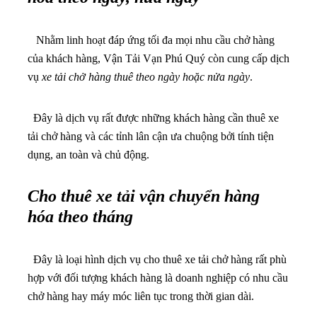
Nhằm linh hoạt đáp ứng tối đa mọi nhu cầu chở hàng
của khách hàng, Vận Tải Vạn Phú Quý còn cung cấp dịch
vụ
xe tải chở hàng thuê theo ngày hoặc nửa ngày
.
Đây là dịch vụ rất được những khách hàng cần thuê xe
tải chở hàng và các tỉnh lân cận ưa chuộng bởi tính tiện
dụng, an toàn và chủ động.
Cho thuê xe tải vận chuyển hàng
hóa theo tháng
Đây là loại hình dịch vụ cho thuê xe tải chở hàng rất phù
hợp với đối tượng khách hàng là doanh nghiệp có nhu cầu
chở hàng hay máy móc liên tục trong thời gian dài.