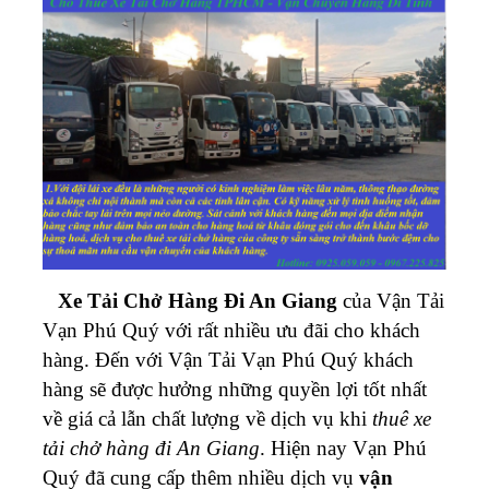
Xe Tải Chở Hàng Đi An Giang
của Vận Tải
Vạn Phú Quý với rất nhiều ưu đãi cho khách
hàng. Đến với Vận Tải Vạn Phú Quý khách
hàng sẽ được hưởng những quyền lợi tốt nhất
về giá cả lẫn chất lượng về dịch vụ khi
thuê xe
tải chở hàng đi An Giang
.
Hiện nay Vạn Phú
Quý đã cung cấp thêm nhiều dịch vụ
vận