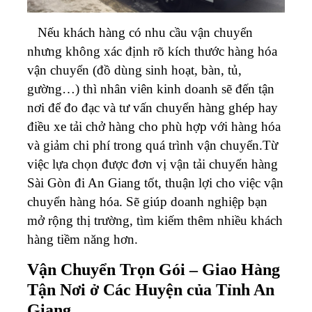
Nếu khách hàng có nhu cầu vận chuyển
nhưng không xác định rõ kích thước hàng hóa
vận chuyển (đồ dùng sinh hoạt, bàn, tủ,
gường…) thì nhân viên kinh doanh sẽ đến tận
nơi để đo đạc và tư vấn chuyển hàng ghép hay
điều xe tải chở hàng cho phù hợp với hàng hóa
và giảm chi phí trong quá trình vận chuyển.Từ
việc lựa chọn được đơn vị vận tải chuyển hàng
Sài Gòn đi
An Giang
tốt, thuận lợi cho việc vận
chuyển hàng hóa. Sẽ giúp doanh nghiệp bạn
mở rộng thị trường, tìm kiếm thêm nhiều khách
hàng tiềm năng hơn.
Vận Chuyển Trọn Gói – Giao Hàng
Tận Nơi ở Các Huyện của Tỉnh An
Giang