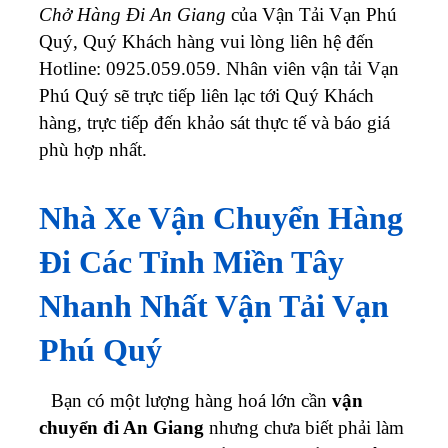
Chở Hàng Đi An Giang
của Vận Tải Vạn Phú
Quý, Quý Khách hàng vui lòng liên hệ đến
Hotline: 0925.059.059
. Nhân viên vận tải Vạn
Phú Quý sẽ trực tiếp liên lạc tới Quý Khách
hàng, trực tiếp đến khảo sát thực tế và báo giá
phù hợp nhất.
Nhà Xe Vận Chuyển Hàng
Đi Các Tỉnh Miền Tây
Nhanh Nhất Vận Tải Vạn
Phú Quý
Bạn có một lượng hàng hoá lớn cần
vận
chuyển đi An Giang
nhưng chưa biết phải làm