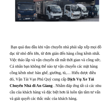
Bạn quá đau đầu khi vận chuyển nhà phải sắp xếp mọi đồ
đạc từ nhỏ đến lớn, từ đơn giản đến hàng cồng kềnh nhất.
Việc tháo lắp và vận chuyển rất mất thời gian và công sức.
Cá nhân bạn không thể nào tự vận chuyển các mặt hàng
cồng kềnh như: bàn ghế, giường, tủ,… Hiểu được điều
đó, Vận Tải Vạn Phú Quý cung cấp
Dịch Vụ Xe Tải
Chuyển Nhà đi An Giang
. Nhằm đáp ứng tất cả các nhu
cầu của khách hàng và đặc biệt hơn là luôn tận tâm tư vấn
và giải quyết các thắc mắc của khách hàng.