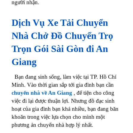
người nhận.
Dịch Vụ Xe Tải Chuyển
Nhà Chở Đồ Chuyển Trọ
Trọn Gói Sài Gòn đi An
Giang
Bạn đang sinh sống, làm việc tại TP. Hồ Chí
Minh. Vào thời gian sắp tới gia đình bạn cần
chuyển nhà về An Giang
, để tiện cho công
việc đi lại được thuận lợi. Nhưng đồ đạc sinh
hoạt của gia đình bạn khá nhiều, bạn đang băn
khoăn trong việc lựa chọn cho mình một
phương án chuyển nhà hợp lý nhất.