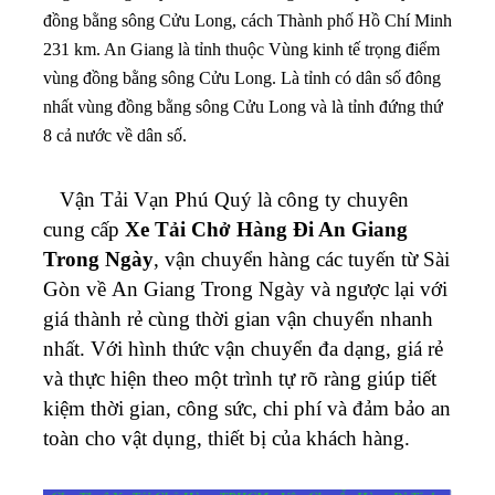
đồng bằng sông Cửu Long, cách Thành phố Hồ Chí Minh
231 km. An Giang là tỉnh thuộc Vùng kinh tế trọng điểm
vùng đồng bằng sông Cửu Long. Là tỉnh có dân số đông
nhất vùng đồng bằng sông Cửu Long và là tỉnh đứng thứ
8 cả nước về dân số.
Vận Tải Vạn Phú Quý là công ty chuyên
cung cấp
Xe Tải Chở Hàng Đi An Giang
Trong Ngày
, vận chuyển hàng các tuyến từ Sài
Gòn về An Giang Trong Ngày và ngược lại với
giá thành rẻ cùng thời gian vận chuyển nhanh
nhất. Với hình thức vận chuyển đa dạng, giá rẻ
và thực hiện theo một trình tự rõ ràng giúp tiết
kiệm thời gian, công sức, chi phí và đảm bảo an
toàn cho vật dụng, thiết bị của khách hàng.