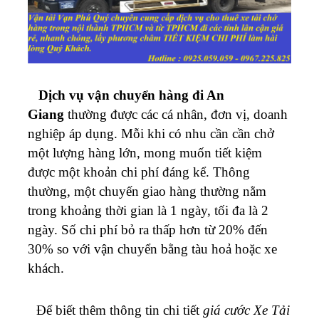
Dịch vụ vận chuyển hàng đi An
Giang
thường được các cá nhân, đơn vị, doanh
nghiệp áp dụng. Mỗi khi có nhu cần cần chở
một lượng hàng lớn, mong muốn tiết kiệm
được một khoản chi phí đáng kể. Thông
thường, một chuyến giao hàng thường nằm
trong khoảng thời gian là 1 ngày, tối đa là 2
ngày. Số chi phí bỏ ra thấp hơn từ 20% đến
30% so với vận chuyển bằng tàu hoả hoặc xe
khách.
Để biết thêm thông tin chi tiết
giá cước Xe Tải