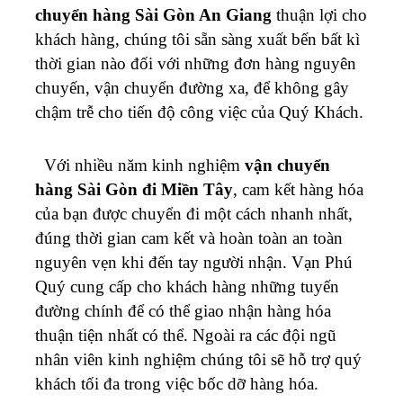
chuyển hàng Sài Gòn An Giang
thuận lợi cho
khách hàng, chúng tôi sẵn sàng xuất bến bất kì
thời gian nào đối với những đơn hàng nguyên
chuyến, vận chuyển đường xa, để không gây
chậm trễ cho tiến độ công việc của Quý Khách.
Với nhiều năm kinh nghiệm
vận chuyển
hàng Sài Gòn đi Miền Tây
,
cam kết hàng hóa
của bạn được chuyển đi một cách nhanh nhất,
đúng thời gian cam kết và hoàn toàn an toàn
nguyên vẹn khi đến tay người nhận.
Vạn Phú
Quý cung cấp cho khách hàng những tuyến
đường chính để có thể giao nhận hàng hóa
thuận tiện nhất có thể. Ngoài ra các đội ngũ
nhân viên kinh nghiệm chúng tôi sẽ hỗ trợ quý
khách tối đa trong việc bốc dỡ hàng hóa.