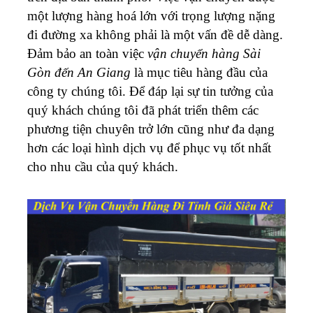
một lượng hàng hoá lớn với trọng lượng nặng
đi đường xa không phải là một vấn đề dễ dàng.
Đảm bảo an toàn việc
vận chuyển hàng Sài
Gòn đến An Giang
là mục tiêu hàng đầu của
công ty chúng tôi. Để đáp lại sự tin tưởng của
quý khách chúng tôi đã phát triển thêm các
phương tiện chuyên trở lớn cũng như đa dạng
hơn các loại hình dịch vụ để phục vụ tốt nhất
cho nhu cầu của quý khách.