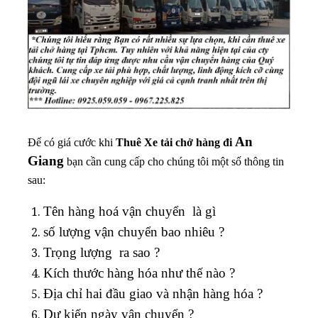
An
Để có giá cước khi
Thuê
Xe tải chở hàng đi
Giang
bạn cần cung cấp cho chúng tôi một số thông tin
sau:
Tên hàng hoá vận chuyển là gì
số lượng vận chuyển bao nhiêu ?
Trọng lượng ra sao ?
Kích thước hàng hóa như thế nào ?
Địa chỉ hai đầu giao và nhận hàng hóa ?
Dự kiến ngày vận chuyển ?