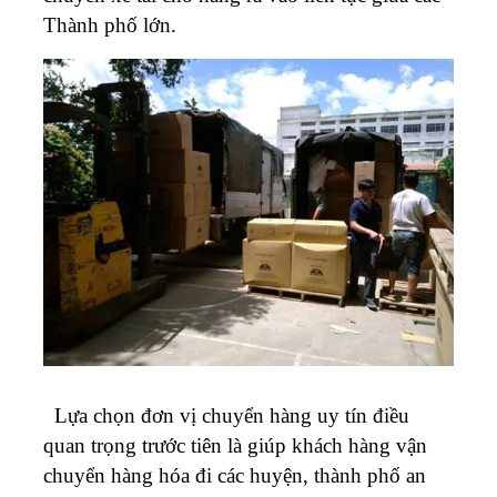
Thành phố lớn.
Lựa chọn đơn vị chuyển hàng uy tín điều
quan trọng trước tiên là giúp khách hàng vận
chuyển hàng hóa đi các huyện, thành phố an