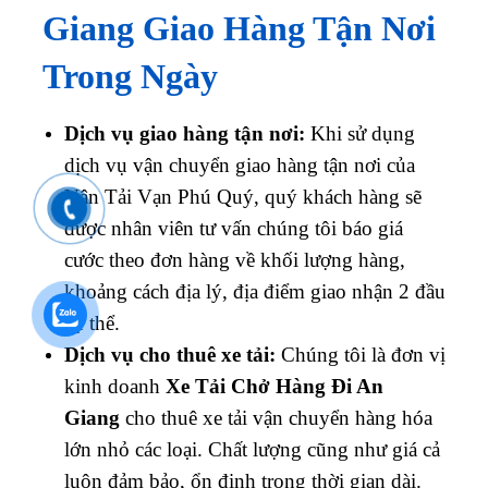
Giang Giao Hàng Tận Nơi
Trong Ngày
Dịch vụ giao hàng tận nơi:
Khi sử dụng
dịch vụ vận chuyển giao hàng tận nơi của
Vận Tải Vạn Phú Quý, quý khách hàng sẽ
được nhân viên tư vấn chúng tôi báo giá
cước theo đơn hàng về khối lượng hàng,
khoảng cách địa lý, địa điểm giao nhận 2 đầu
cụ thể.
Dịch vụ cho thuê xe tải:
Chúng tôi là đơn vị
kinh doanh
Xe Tải Chở Hàng Đi An
Giang
cho thuê xe tải vận chuyển hàng hóa
lớn nhỏ các loại. Chất lượng cũng như giá cả
luôn đảm bảo, ổn định trong thời gian dài.