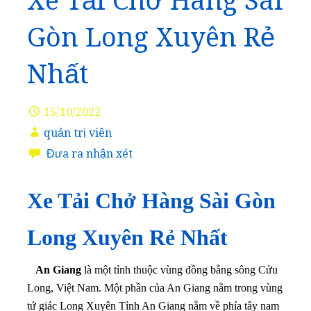
Xe Tải Chở Hàng Sài
Gòn Long Xuyên Rẻ
Nhất
15/10/2022
quản trị viên
Đưa ra nhận xét
Xe Tải Chở Hàng Sài Gòn
Long Xuyên Rẻ Nhất
An Giang
là một tỉnh thuộc vùng đồng bằng sông Cửu
Long, Việt Nam. Một phần của An Giang nằm trong vùng
tứ giác Long Xuyên Tỉnh An Giang nằm về phía tây nam