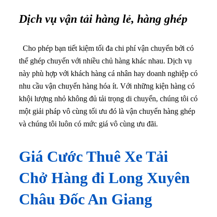
Dịch vụ vận tải hàng lẻ, hàng ghép
Cho phép bạn tiết kiệm tối đa chi phí vận chuyển bởi có
thể ghép chuyến với nhiều chủ hàng khác nhau. Dịch vụ
này phù hợp với khách hàng cá nhân hay doanh nghiệp có
nhu cầu vận chuyển hàng hóa ít.
Với những kiện hàng có
khội lượng nhỏ không đủ tải trọng di chuyển, chúng tôi có
một giải pháp vô cùng tối ưu đó là vận chuyển hàng ghép
và chúng tôi luôn có mức giá vô cùng ưu đãi.
Giá Cước Thuê Xe Tải
Chở Hàng đi Long Xuyên
Châu Đốc An Giang