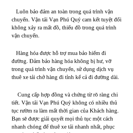
Luôn bảo đảm an toàn trong quá trình vận
chuyển. Vận tải
Vạn Phú Quý
cam kết tuyệt đối
không xảy ra mất đồ, thiếu đồ trong quá trình
vận chuyển.
Hàng hóa được hỗ trợ mua bảo hiểm đi
đường. Đảm bảo hàng hóa không bị hư, vỡ
trong quá trình vận chuyển, sử dụng dịch vụ
thuê xe tải chở hàng đi tỉnh kể cả đi đường dài.
Cung cấp hợp đồng và chứng từ rõ ràng chi
tiết. Vận tải
Vạn Phú Quý
không có nhiều thủ
tục rườm ra làm mất thời gian của Khách hàng.
Bạn sẽ được giải quyết mọi thủ tục một cách
nhanh chóng để thuê xe tải nhanh nhất, phục