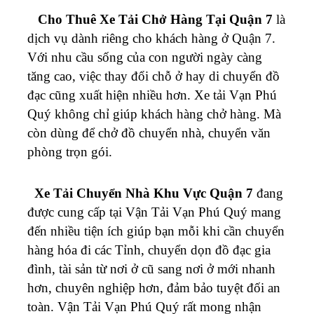
Cho Thuê Xe Tải Chở Hàng Tại Quận 7
là
dịch vụ dành riêng cho khách hàng ở Quận 7.
Với nhu cầu sống của con người ngày càng
tăng cao, việc thay đổi chỗ ở hay di chuyển đồ
đạc cũng xuất hiện nhiều hơn. Xe tải Vạn Phú
Quý không chỉ giúp khách hàng chở hàng. Mà
còn dùng để chở đồ chuyển nhà, chuyển văn
phòng trọn gói.
Xe Tải Chuyển Nhà Khu Vực Quận 7
đang
được cung cấp tại Vận Tải Vạn Phú Quý mang
đến nhiều tiện ích giúp bạn mỗi khi cần chuyển
hàng hóa đi các Tỉnh, chuyển dọn đồ đạc gia
đình, tài sản từ nơi ở cũ sang nơi ở mới nhanh
hơn, chuyên nghiệp hơn, đảm bảo tuyệt đối an
toàn. Vận Tải Vạn Phú Quý rất mong nhận