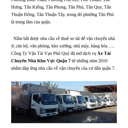
Hưng, Tân Kiểng, Tân Phong, Tân Phú, Tân Quy, Tân
Thuận Đông, Tân Thuận Tây, trong đó phường Tân Phú
là trung tâm của quận.
Nắm bắt được nhu cầu về thuê xe tải để vận chuyển nhà
ở, căn hộ, văn phòng, kho xưởng, nhà máy, hàng hóa ….
Công Ty Vận Tải Vạn Phú Quý đã mở dịch vụ
Xe Tải
Chuyển Nhà Khu Vực Quận 7
từ những năm 2010
nhằm đáp ứng nhu cầu về vận chuyển của cư dân quận 7.