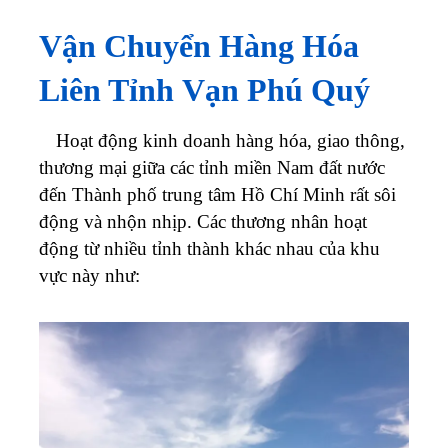
Vận Chuyển Hàng Hóa
Liên Tỉnh
Vạn Phú Quý
Hoạt động kinh doanh hàng hóa, giao thông,
thương mại giữa các tỉnh miền Nam đất nước
đến Thành phố trung tâm Hồ Chí Minh rất sôi
động và nhộn nhịp. Các thương nhân hoạt
động từ nhiều tỉnh thành khác nhau của khu
vực này như: