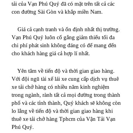
tải của
Vạn Phú Quý
đã có mặt trên tất cả các
con đường Sài Gòn và khắp miền Nam.
Giá cả cạnh tranh và ổn định nhất thị trường.
Vạn Phú Quý
luôn cố gắng giảm thiểu tối đa
chi phí phát sinh không đáng có để mang đến
cho khách hàng giá cả hợp lí nhất.
Yên tâm về tiến độ và thời gian giao hàng.
Với đội ngũ tài xế lái xe cung cấp dịch vụ thuê
xe tải chở hàng có nhiều năm kinh nghiệm
trong ngành, rành tất cả mọi đường trong thành
phố và các tỉnh thành, Quý khách sẽ không còn
lo lắng về tiến độ và thời gian giao hàng khi
thuê xe tải chở hàng Tphcm của Vận Tải
Vạn
Phú Quý
.