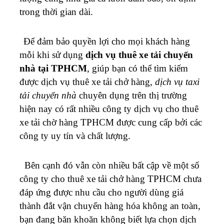
trong thời gian dài.
Để đảm bảo quyền lợi cho mọi khách hàng
mỗi khi sử dụng
dịch vụ thuê xe tải chuyển
nhà tại TPHCM
, giúp bạn có thể tìm kiếm
được dịch vụ thuê xe tải chở hàng,
dịch vụ taxi
tải chuyển nhà
chuyên dụng trên thị trường
hiện nay có rất nhiều công ty dịch vụ cho thuê
xe tải chờ hàng TPHCM được cung cấp bởi các
công ty uy tín và chất lượng.
Bên cạnh đó vẫn còn nhiều bất cập về một số
công ty cho thuê xe tải chở hàng TPHCM chưa
đáp ứng được nhu cầu cho người dùng giá
thành đắt vận chuyển hàng hóa không an toàn,
bạn đang băn khoăn không biết lựa chọn dịch