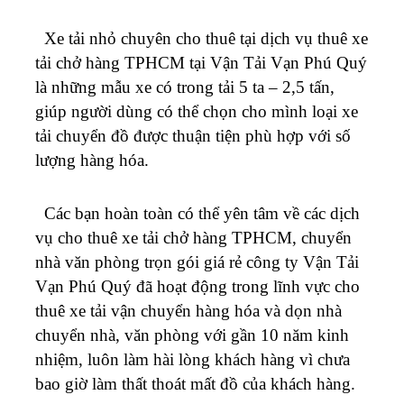
Xe tải nhỏ chuyên cho thuê tại dịch vụ thuê xe
tải chở hàng TPHCM tại Vận Tải Vạn Phú Quý
là những mẫu xe có trong tải 5 ta – 2,5 tấn,
giúp người dùng có thể chọn cho mình loại xe
tải chuyển đồ được thuận tiện phù hợp với số
lượng hàng hóa.
Các bạn hoàn toàn có thể yên tâm về các dịch
vụ cho thuê xe tải chở hàng TPHCM, chuyển
nhà văn phòng trọn gói giá rẻ
công ty Vận Tải
Vạn Phú Quý đã hoạt động trong lĩnh vực cho
thuê xe tải vận chuyển hàng hóa và dọn nhà
chuyển nhà, văn phòng với gần 10 năm kinh
nhiệm, luôn làm hài lòng khách hàng vì chưa
bao giờ làm thất thoát mất đồ của khách hàng.