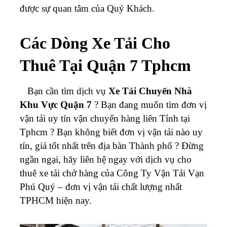
được sự quan tâm của Quý Khách.
Các Dòng Xe Tải Cho
Thuê Tại Quận 7 Tphcm
Bạn cần tìm dịch vụ
Xe Tải Chuyển Nhà
Khu Vực Quận 7
? Bạn đang muốn tìm đơn vị
vận tải uy tín vận chuyển hàng liên Tỉnh tại
Tphcm ? Bạn không biết đơn vị vận tải nào uy
tín, giá tốt nhất trên địa bàn Thành phố ? Đừng
ngần ngại, hãy liên hệ ngay với dịch vụ cho
thuê xe tải chở hàng của Công Ty Vận Tải Vạn
Phú Quý – đơn vị vận tải chất lượng nhất
TPHCM hiện nay.