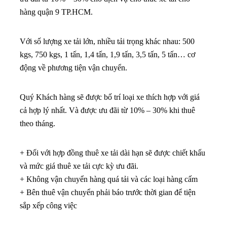
hàng quận 9 TP.HCM.
Với số lượng xe tải lớn, nhiều tải trọng khác nhau: 500
kgs, 750 kgs, 1 tấn, 1,4 tấn, 1,9 tấn, 3,5 tấn, 5 tấn… cơ
động về phương tiện vận chuyển.
Quý Khách hàng sẽ được bố trí loại xe thích hợp với giá
cả hợp lý nhất. Và được ưu đãi từ 10% – 30% khi thuê
theo tháng.
+ Đối với hợp đồng thuê xe tải dài hạn sẽ được chiết khấu
và mức giá thuê xe tải cực kỳ ưu đãi.
+ Không vận chuyển hàng quá tải và các loại hàng cấm
+ Bên thuê vận chuyển phải báo trước thời gian để tiện
sắp xếp công việc