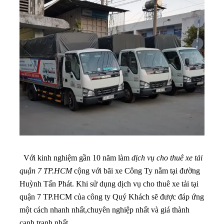
Với kinh nghiệm gần 10 năm làm
dịch vụ cho thuê xe tải
quận 7 TP.HCM
cộng với bãi xe Công Ty nằm tại đường
Huỳnh Tấn Phát. Khi sử dụng dịch vụ cho thuê xe tải tại
quận 7 TP.HCM của công ty Quý Khách sẽ được đáp ứng
một cách nhanh nhất,chuyên nghiệp nhất và giá thành
cạnh tranh nhất.