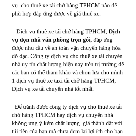
vụ cho thuê xe tải chở hàng TPHCM nào để
phù hợp đáp ứng được về giá thuê xe.
Dịch vụ thuê xe tải chở hàng TPHCM,
Dịch
vụ dọn nhà văn phòng trọn gói
, đáp ứng
được nhu cầu về an toàn vận chuyển hàng hóa
đồ đạc. Công ty dịch vụ cho thuê xe tải chuyển
nhà uy tín chất lượng hiện nay trên trị trường để
các bạn có thể tham khảo và chọn lựa cho mình
1 dịch vụ thuê xe taxi tải chở hàng TPHCM,
Dịch vụ xe tải chuyển nhà tốt nhất.
Để tránh được công ty dịch vụ cho thuê xe tải
chờ hàng TPHCM hay dịch vụ chuyển nhà
không ưng ý kém chất lượng giá thành đắt với
túi tiền của bạn mà chưa đem lại lợi ích cho bạn