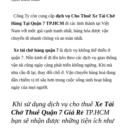
Công Ty còn cung cấp
dịch vụ Cho Thuê Xe Tải Chở
Hàng Tại Quận 7 TP.HCM
đi các tỉnh thành tại Việt
Nam với mức giá cạnh tranh nhất, hàng hóa được vận
chuyển đi nhanh chóng và an toàn nhất.
Xe tải chở hàng quận 7
là dịch vụ không thể thiếu ở
quận 7. Nền kinh tế đi lên kéo theo các dịch vụ giao thông
vận tải cũng ngày càng phát triển không ngừng. Khi mà
nhu cầu đi lại, thay đổi chỗ ở. Vận chuyển hàng hoá đang
dần chiếm vị trí sâu hơn trong cuộc sống sinh hoạt hằng
ngày của mọi người.
Khi sử dụng dịch vụ cho thuê
Xe Tải
Chở Thuê Quận 7 Giá Rẻ
TP.HCM
bạn sẽ nhận được những tiện ích như