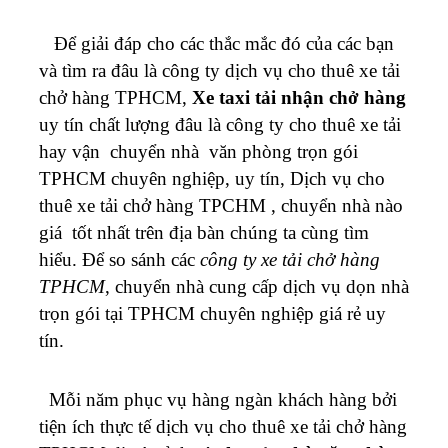
Để giải đáp cho các thắc mắc đó của các bạn
và tìm ra đâu là công ty dịch vụ cho thuê xe tải
chở hàng TPHCM,
Xe taxi tải nhận chở hàng
uy tín chất lượng đâu là công ty cho thuê xe tải
hay vận chuyển nhà văn phòng trọn gói
TPHCM chuyên nghiệp, uy tín, Dịch vụ cho
thuê xe tải chở hàng TPCHM , chuyển nhà nào
giá tốt nhất trên địa bàn chúng ta cùng tìm
hiểu.
Để so sánh các
công ty xe tải chở hàng
TPHCM
, chuyển nhà cung cấp dịch vụ dọn nhà
trọn gói tại TPHCM chuyên nghiệp giá rẻ uy
tín.
Mỗi năm phục vụ hàng ngàn khách hàng bởi
tiện ích thực tế dịch vụ cho thuê xe tải chở hàng