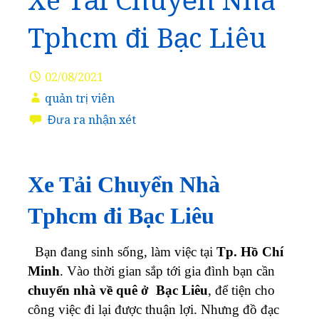
Xe Tải Chuyển Nhà
Tphcm đi Bạc Liêu
02/08/2021
quản trị viên
Đưa ra nhận xét
Xe Tải Chuyển Nhà
Tphcm đi Bạc Liêu
Bạn đang sinh sống, làm việc tại
Tp. Hồ Chí
Minh
. Vào thời gian sắp tới gia đình bạn cần
chuyển nhà về quê ở Bạc Liêu
, để tiện cho
công việc đi lại được thuận lợi. Nhưng đồ đạc