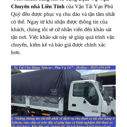
Chuyển nhà Liên Tỉnh
của Vận Tải Vạn Phú
Quý đều được phục vụ chu đáo và tận tâm nhất
có thể. Ngay từ khi nhận được thông tin của
khách, chúng tôi sẽ cử nhân viên đến khảo sát
tận nơi. Việc khảo sát này sẽ giúp quá trình vận
chuyển, kiểm kê và báo giá được chính xác
hơn.