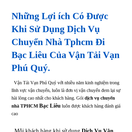
Những Lợi ích Có Được
Khi Sử Dụng Dịch Vụ
Chuyển Nhà Tphcm Đi
Bạc Liêu Của Vận Tải Vạn
Phú Quý.
Vận Tải Vạn Phú Quý với nhiều năm kinh nghiệm trong
lĩnh vực vận chuyển, luôn là đơn vị vận chuyển đem lại sự
hài lòng cao nhất cho khách hàng. Gói
dịch vụ chuyển
Bạc Liêu
nhà TPHCM
luôn được khách hàng đánh giá
cao
Mỗi khách hàng khi sử dụng
Dịch Vụ Vận