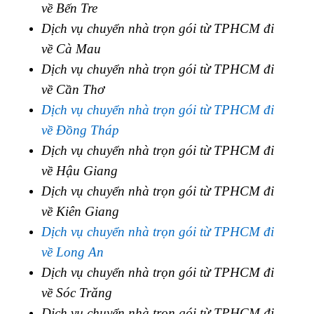
về Bến Tre
Dịch vụ chuyển nhà trọn gói từ TPHCM đi
về Cà Mau
Dịch vụ chuyển nhà trọn gói từ TPHCM đi
về Cần Thơ
Dịch vụ chuyển nhà trọn gói từ TPHCM đi
về Đồng Tháp
Dịch vụ chuyển nhà trọn gói từ TPHCM đi
về Hậu Giang
Dịch vụ chuyển nhà trọn gói từ TPHCM đi
về Kiên Giang
Dịch vụ chuyển nhà trọn gói từ TPHCM đi
về Long An
Dịch vụ chuyển nhà trọn gói từ TPHCM đi
về Sóc Trăng
Dịch vụ chuyển nhà trọn gói từ TPHCM đi