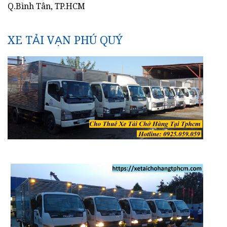
Q.Bình Tân, TP.HCM
XE TẢI VẠN PHÚ QUÝ