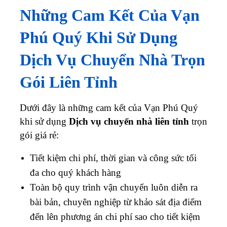
Những Cam Kết Của Vạn
Phú Quý Khi Sử Dụng
Dịch Vụ Chuyển Nhà Trọn
Gói Liên Tỉnh
Dưới đây là những cam kết của Vạn Phú Quý
khi sử dụng
Dịch vụ chuyển nhà liên tỉnh
trọn
gói giá rẻ:
Tiết kiệm chi phí, thời gian và công sức tối
đa cho quý khách hàng
Toàn bộ quy trình vận chuyển luôn diễn ra
bài bản, chuyên nghiệp từ khảo sát địa điểm
đến lên phương án chi phí sao cho tiết kiệm