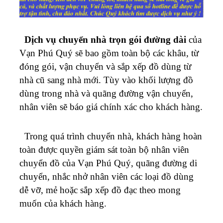
Dịch vụ chuyển nhà trọn gói đường dài
của
Vạn Phú Quý sẽ bao gồm toàn bộ các khâu, từ
đóng gói, vận chuyển và sắp xếp đồ dùng từ
nhà cũ sang nhà mới. Tùy vào khối lượng đồ
dùng trong nhà và quãng đường vận chuyển,
nhân viên sẽ báo giá chính xác cho khách hàng.
Trong quá trình chuyển nhà, khách hàng hoàn
toàn được quyền giám sát toàn bộ nhân viên
chuyển đồ của Vạn Phú Quý, quãng đường di
chuyển, nhắc nhở nhân viên các loại đồ dùng
dễ vỡ, mẻ hoặc sắp xếp đồ đạc theo mong
muốn của khách hàng.