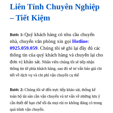
Liên Tỉnh Chuyên Nghiệp
– Tiết Kiệm
Quý khách hàng có nhu cầu chuyển
Bước 1:
nhà, chuyển văn phòng xin gọi
Hotline:
0925.059.059
. Chúng tôi sẽ ghi lại đầy đủ các
thông tin của quý khách hàng và chuyển lại cho
đơn vị khảo sát.
Nhân viên chúng tôi sẽ tiếp nhận
thông tin từ phía khách hàng, sau đó sẽ tư vấn báo giá chi
tiết về dịch vụ và chi phí vận chuyển cụ thể
Bước 2:
Chúng tôi sẽ đến trực tiếp khảo sát, thống kê
toàn bộ tài sản cần vận chuyển và tư vấn về những lưu ý
cần thiết để hạn chế tối đa mọi rủi ro không đáng có trong
quá trình vận chuyển.