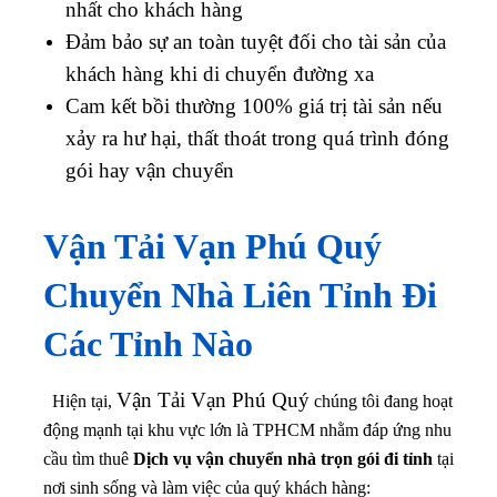
nhất cho khách hàng
Đảm bảo sự an toàn tuyệt đối cho tài sản của
khách hàng khi di chuyển đường xa
Cam kết bồi thường 100% giá trị tài sản nếu
xảy ra hư hại, thất thoát trong quá trình đóng
gói hay vận chuyển
Vận Tải Vạn Phú Quý
Chuyển Nhà Liên Tỉnh Đi
Các Tỉnh Nào
Vận Tải Vạn Phú Quý
Hiện tại,
chúng tôi đang hoạt
động mạnh tại khu vực lớn là TPHCM nhằm đáp ứng nhu
cầu tìm thuê
Dịch vụ vận chuyển nhà trọn gói đi tỉnh
tại
nơi sinh sống và làm việc của quý khách hàng: