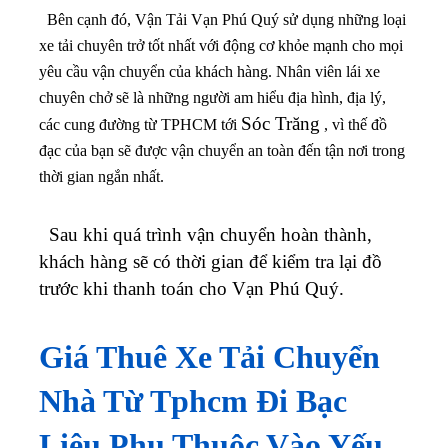
Bên cạnh đó, Vận Tải Vạn Phú Quý sử dụng những loại
xe tải chuyên trở tốt nhất với động cơ khỏe mạnh cho mọi
yêu cầu vận chuyển của khách hàng. Nhân viên lái xe
chuyên chở sẽ là những người am hiểu địa hình, địa lý,
Sóc Trăng
các cung đường từ TPHCM tới
, vì thế đồ
đạc của bạn sẽ được vận chuyển an toàn đến tận nơi trong
thời gian ngắn nhất.
Sau khi quá trình vận chuyển hoàn thành,
khách hàng sẽ có thời gian để kiểm tra lại đồ
trước khi thanh toán cho Vạn Phú Quý.
Giá Thuê Xe Tải Chuyển
Nhà Từ Tphcm Đi Bạc
Liêu Phụ Thuộc Vào Yếu