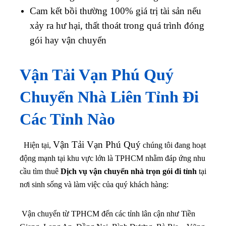
Cam kết bồi thường 100% giá trị tài sản nếu
xảy ra hư hại, thất thoát trong quá trình đóng
gói hay vận chuyển
Vận Tải Vạn Phú Quý
Chuyển Nhà Liên Tỉnh Đi
Các Tỉnh Nào
Vận Tải Vạn Phú Quý
Hiện tại,
chúng tôi đang hoạt
động mạnh tại khu vực lớn là TPHCM nhằm đáp ứng nhu
cầu tìm thuê
Dịch vụ vận chuyển nhà trọn gói đi tỉnh
tại
nơi sinh sống và làm việc của quý khách hàng:
Vận chuyển từ TPHCM đến các tỉnh lân cận như Tiền