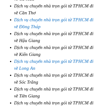
Dịch vụ chuyển nhà trọn gói từ TPHCM đi
về Cần Thơ
Dịch vụ chuyển nhà trọn gói từ TPHCM đi
về Đồng Tháp
Dịch vụ chuyển nhà trọn gói từ TPHCM đi
về Hậu Giang
Dịch vụ chuyển nhà trọn gói từ TPHCM đi
về Kiên Giang
Dịch vụ chuyển nhà trọn gói từ TPHCM đi
về Long An
Dịch vụ chuyển nhà trọn gói từ TPHCM đi
về Sóc Trăng
Dịch vụ chuyển nhà trọn gói từ TPHCM đi
về Tiền Giang
Dịch vụ chuyển nhà trọn gói từ TPHCM đi