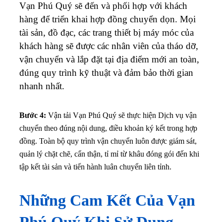
Vạn Phú Quý sẽ đến và phối hợp với khách
hàng để triển khai hợp đồng chuyển dọn. Mọi
tài sản, đồ đạc, các trang thiết bị máy móc của
khách hàng sẽ được các nhân viên của tháo dỡ,
vận chuyển và lắp đặt tại địa điểm mới an toàn,
đúng quy trình kỹ thuật và đảm bảo thời gian
nhanh nhất.
Bước 4:
Vận tải Vạn Phú Quý sẽ thực hiện Dịch vụ vận
chuyển theo đúng nội dung, điều khoản ký kết trong hợp
đồng. Toàn bộ quy trình vận chuyển luôn được giám sát,
quản lý chặt chẽ, cẩn thận, tỉ mỉ từ khâu đóng gói đến khi
tập kết tài sản và tiến hành luân chuyển liên tỉnh.
Những Cam Kết Của Vạn