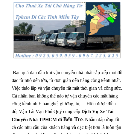
Bạn quá đau đầu khi vận chuyển nhà phải sắp xếp mọi đồ
đạc từ nhỏ đến lớn, từ đơn giản đến hàng cồng kềnh nhất.
Việc tháo lắp và vận chuyển rất mất thời gian và công sức.
Cá nhân bạn không thể nào tự vận chuyển các mặt hàng
cồng kềnh như: bàn ghế, giường, tủ,… Hiểu được điều
đó, Vận Tải Vạn Phú Quý cung cấp
Dịch Vụ Xe Tải
Bến Tre
Chuyển Nhà TPHCM đi
. Nhằm đáp ứng tất
cả các nhu cầu của khách hàng và đặc biệt hơn là luôn tận