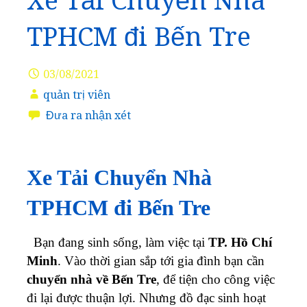
Xe Tải Chuyển Nhà
TPHCM đi Bến Tre
03/08/2021
quản trị viên
Đưa ra nhận xét
Xe Tải Chuyển Nhà
TPHCM đi Bến Tre
Bạn đang sinh sống, làm việc tại
TP. Hồ Chí
Minh
. Vào thời gian sắp tới gia đình bạn cần
chuyển nhà về Bến Tre
, để tiện cho công việc
đi lại được thuận lợi. Nhưng đồ đạc sinh hoạt