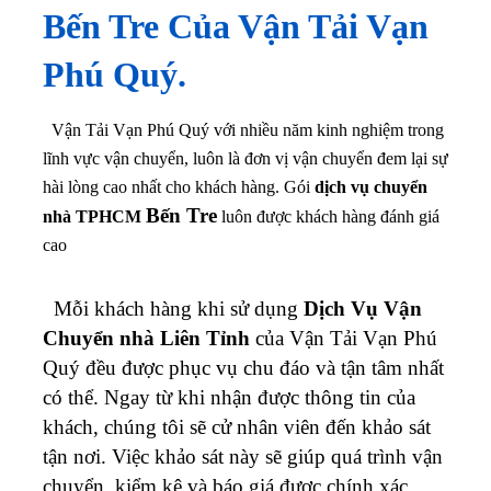
Bến Tre
Của Vận Tải Vạn
Phú Quý.
Vận Tải Vạn Phú Quý với nhiều năm kinh nghiệm trong
lĩnh vực vận chuyển, luôn là đơn vị vận chuyển đem lại sự
hài lòng cao nhất cho khách hàng. Gói
dịch vụ chuyển
Bến Tre
nhà TPHCM
luôn được khách hàng đánh giá
cao
Mỗi khách hàng khi sử dụng
Dịch Vụ Vận
Chuyển nhà Liên Tỉnh
của Vận Tải Vạn Phú
Quý đều được phục vụ chu đáo và tận tâm nhất
có thể. Ngay từ khi nhận được thông tin của
khách, chúng tôi sẽ cử nhân viên đến khảo sát
tận nơi. Việc khảo sát này sẽ giúp quá trình vận
chuyển, kiểm kê và báo giá được chính xác