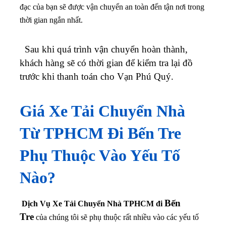
đạc của bạn sẽ được vận chuyển an toàn đến tận nơi trong
thời gian ngắn nhất.
Sau khi quá trình vận chuyển hoàn thành,
khách hàng sẽ có thời gian để kiểm tra lại đồ
trước khi thanh toán cho Vạn Phú Quý.
Giá Xe Tải Chuyển Nhà
Từ TPHCM Đi
Bến Tre
Phụ Thuộc Vào Yếu Tố
Nào?
Bến
Dịch Vụ Xe Tải Chuyển Nhà TPHCM đi
Tre
của chúng tôi sẽ phụ thuộc rất nhiều vào các yếu tố