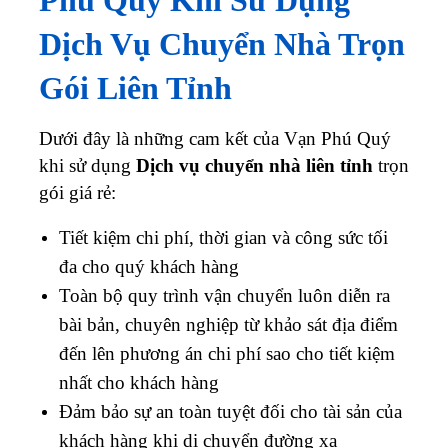
Phú Quý Khi Sử Dụng
Dịch Vụ Chuyển Nhà Trọn
Gói Liên Tỉnh
Dưới đây là những cam kết của Vạn Phú Quý
khi sử dụng
Dịch vụ chuyển nhà liên tỉnh
trọn
gói giá rẻ:
Tiết kiệm chi phí, thời gian và công sức tối
đa cho quý khách hàng
Toàn bộ quy trình vận chuyển luôn diễn ra
bài bản, chuyên nghiệp từ khảo sát địa điểm
đến lên phương án chi phí sao cho tiết kiệm
nhất cho khách hàng
Đảm bảo sự an toàn tuyệt đối cho tài sản của
khách hàng khi di chuyển đường xa