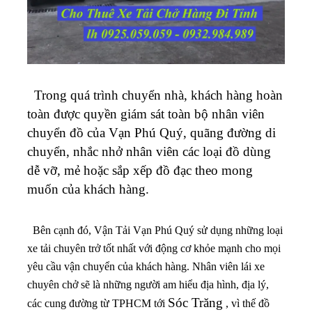
Trong quá trình chuyển nhà, khách hàng hoàn
toàn được quyền giám sát toàn bộ nhân viên
chuyển đồ của Vạn Phú Quý, quãng đường di
chuyển, nhắc nhở nhân viên các loại đồ dùng
dễ vỡ, mẻ hoặc sắp xếp đồ đạc theo mong
muốn của khách hàng.
Bên cạnh đó, Vận Tải Vạn Phú Quý sử dụng những loại
xe tải chuyên trở tốt nhất với động cơ khỏe mạnh cho mọi
yêu cầu vận chuyển của khách hàng. Nhân viên lái xe
chuyên chở sẽ là những người am hiểu địa hình, địa lý,
Sóc Trăng
các cung đường từ TPHCM tới
, vì thế đồ