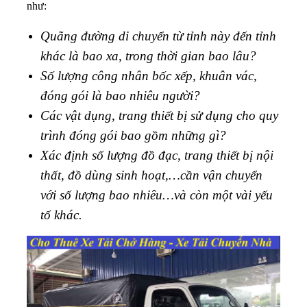
như:
Quãng đường di chuyển từ tỉnh này đến tỉnh
khác là bao xa, trong thời gian bao lâu?
Số lượng công nhân bốc xếp, khuân vác,
đóng gói là bao nhiêu người?
Các vật dụng, trang thiết bị sử dụng cho quy
trình đóng gói bao gồm những gì?
Xác định số lượng đồ đạc, trang thiết bị nội
thất, đồ dùng sinh hoạt,…cần vận chuyển
với số lượng bao nhiêu…và còn một vài yếu
tố khác.