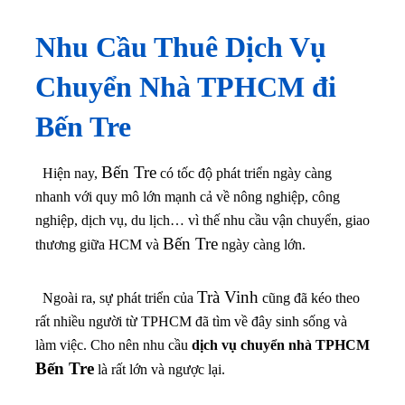
Nhu Cầu Thuê Dịch Vụ
Chuyển Nhà
TPHCM đi
Bến Tre
Bến Tre
Hiện nay,
có tốc độ phát triển ngày càng
nhanh với quy mô lớn mạnh cả về nông nghiệp, công
nghiệp, dịch vụ, du lịch… vì thế nhu cầu vận chuyển, giao
Bến Tre
thương giữa HCM và
ngày càng lớn.
Trà Vinh
Ngoài ra, sự phát triển của
cũng đã kéo theo
rất nhiều người từ TPHCM đã tìm về đây sinh sống và
làm việc. Cho nên nhu cầu
dịch vụ chuyển nhà TPHCM
Bến Tre
là rất lớn và ngược lại.