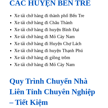
CÁC HUYỆN
BẾN TRE
Xe tải chở hàng đi thành phố
Bến Tre
Xe tải chở hàng đi Châu Thành
Xe tải chở hàng đi huyện Bình Đại
Xe tải chở hàng đi Mỏ Cày Nam
Xe tải chở hàng đi Huyện Chợ Lách
Xe tải chở hàng đi huyện Thạnh Phú
Xe tải chở hàng đi giồng trôm
Xe tải chở hàng đi Mỏ Cày Nam
Quy Trình Chuyển Nhà
Liên Tỉnh Chuyên Nghiệp
– Tiết Kiệm