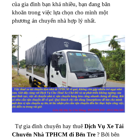
của gia đình bạn khá nhiều, bạn đang băn
khoăn trong việc lựa chọn cho mình một
phương án chuyển nhà hợp lý nhất.
Tự gia đình chuyển hay thuê
Dịch Vụ Xe Tải
Chuyển Nhà TPHCM đi Bến Tre
? Bởi bên