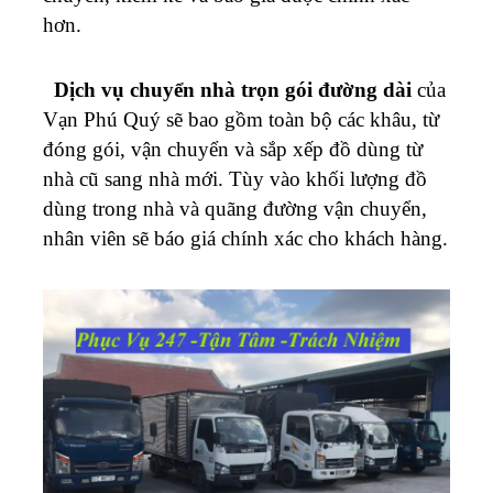
hơn.
Dịch vụ chuyển nhà trọn gói đường dài
của
Vạn Phú Quý sẽ bao gồm toàn bộ các khâu, từ
đóng gói, vận chuyển và sắp xếp đồ dùng từ
nhà cũ sang nhà mới. Tùy vào khối lượng đồ
dùng trong nhà và quãng đường vận chuyển,
nhân viên sẽ báo giá chính xác cho khách hàng.