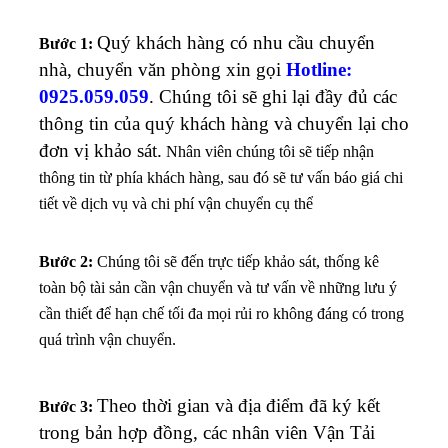
Quý khách hàng có nhu cầu chuyển
Bước 1:
nhà, chuyển văn phòng xin gọi
Hotline:
0925.059.059
. Chúng tôi sẽ ghi lại đầy đủ các
thông tin của quý khách hàng và chuyển lại cho
đơn vị khảo sát.
Nhân viên chúng tôi sẽ tiếp nhận
thông tin từ phía khách hàng, sau đó sẽ tư vấn báo giá chi
tiết về dịch vụ và chi phí vận chuyển cụ thể
Bước 2:
Chúng tôi sẽ đến trực tiếp khảo sát, thống kê
toàn bộ tài sản cần vận chuyển và tư vấn về những lưu ý
cần thiết để hạn chế tối đa mọi rủi ro không đáng có trong
quá trình vận chuyển.
Theo thời gian và địa điểm đã ký kết
Bước 3:
trong bản hợp đồng, các nhân viên Vận Tải