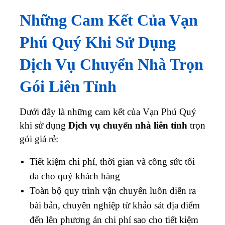
Những Cam Kết Của Vạn
Phú Quý Khi Sử Dụng
Dịch Vụ Chuyển Nhà Trọn
Gói Liên Tỉnh
Dưới đây là những cam kết của Vạn Phú Quý
khi sử dụng
Dịch vụ chuyển nhà liên tỉnh
trọn
gói giá rẻ:
Tiết kiệm chi phí, thời gian và công sức tối
đa cho quý khách hàng
Toàn bộ quy trình vận chuyển luôn diễn ra
bài bản, chuyên nghiệp từ khảo sát địa điểm
đến lên phương án chi phí sao cho tiết kiệm