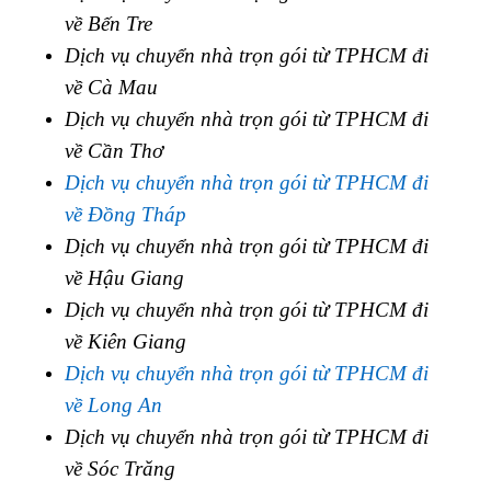
về Bến Tre
Dịch vụ chuyển nhà trọn gói từ TPHCM đi
về Cà Mau
Dịch vụ chuyển nhà trọn gói từ TPHCM đi
về Cần Thơ
Dịch vụ chuyển nhà trọn gói từ TPHCM đi
về Đồng Tháp
Dịch vụ chuyển nhà trọn gói từ TPHCM đi
về Hậu Giang
Dịch vụ chuyển nhà trọn gói từ TPHCM đi
về Kiên Giang
Dịch vụ chuyển nhà trọn gói từ TPHCM đi
về Long An
Dịch vụ chuyển nhà trọn gói từ TPHCM đi
về Sóc Trăng