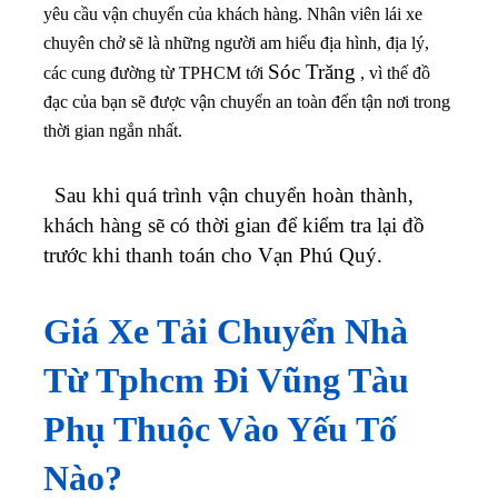
yêu cầu vận chuyển của khách hàng. Nhân viên lái xe
chuyên chở sẽ là những người am hiểu địa hình, địa lý,
Sóc Trăng
các cung đường từ TPHCM tới
, vì thế đồ
đạc của bạn sẽ được vận chuyển an toàn đến tận nơi trong
thời gian ngắn nhất.
Sau khi quá trình vận chuyển hoàn thành,
khách hàng sẽ có thời gian để kiểm tra lại đồ
trước khi thanh toán cho Vạn Phú Quý.
Giá Xe Tải Chuyển Nhà
Từ Tphcm Đi Vũng Tàu
Phụ Thuộc Vào Yếu Tố
Nào?