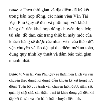
Theo thời gian và địa điểm đã ký kết
Bước 3:
trong bản hợp đồng, các nhân viên Vận Tải
Vạn Phú Quý sẽ đến và phối hợp với khách
hàng để triển khai hợp đồng chuyển dọn. Mọi
tài sản, đồ đạc, các trang thiết bị máy móc của
khách hàng sẽ được các nhân viên của tháo dỡ,
vận chuyển và lắp đặt tại địa điểm mới an toàn,
đúng quy trình kỹ thuật và đảm bảo thời gian
nhanh nhất.
Bước 4:
Vận tải Vạn Phú Quý sẽ thực hiện Dịch vụ vận
chuyển theo đúng nội dung, điều khoản ký kết trong hợp
đồng. Toàn bộ quy trình vận chuyển luôn được giám sát,
quản lý chặt chẽ, cẩn thận, tỉ mỉ từ khâu đóng gói đến khi
tập kết tài sản và tiến hành luân chuyển liên tỉnh.