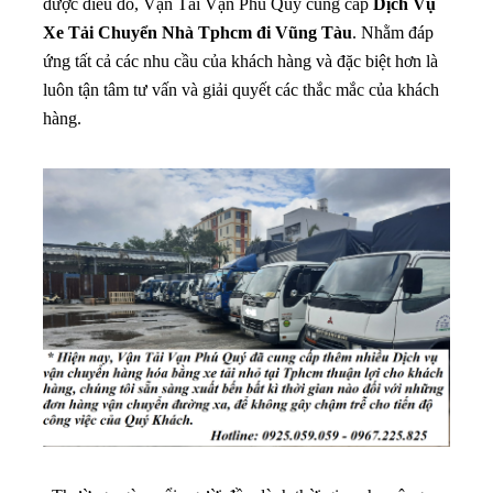
được điều đó, Vận Tải Vạn Phú Quý cung cấp
Dịch Vụ
Xe Tải Chuyển Nhà Tphcm đi Vũng Tàu
. Nhằm đáp
ứng tất cả các nhu cầu của khách hàng và đặc biệt hơn là
luôn tận tâm tư vấn và giải quyết các thắc mắc của khách
hàng.