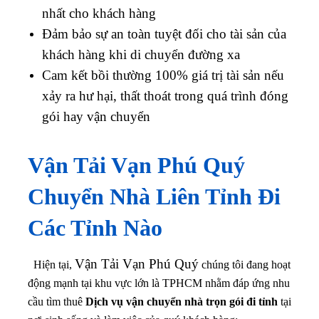
nhất cho khách hàng
Đảm bảo sự an toàn tuyệt đối cho tài sản của
khách hàng khi di chuyển đường xa
Cam kết bồi thường 100% giá trị tài sản nếu
xảy ra hư hại, thất thoát trong quá trình đóng
gói hay vận chuyển
Vận Tải Vạn Phú Quý
Chuyển Nhà Liên Tỉnh Đi
Các Tỉnh Nào
Vận Tải Vạn Phú Quý
Hiện tại,
chúng tôi đang hoạt
động mạnh tại khu vực lớn là TPHCM nhằm đáp ứng nhu
cầu tìm thuê
Dịch vụ vận chuyển nhà trọn gói đi tỉnh
tại