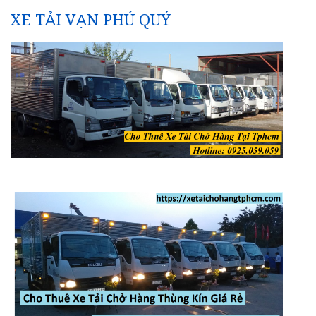
XE TẢI VẠN PHÚ QUÝ