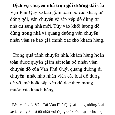
Dịch vụ chuyển nhà trọn gói đường dài
của
Vạn Phú Quý sẽ bao gồm toàn bộ các khâu, từ
đóng gói, vận chuyển và sắp xếp đồ dùng từ
nhà cũ sang nhà mới. Tùy vào khối lượng đồ
dùng trong nhà và quãng đường vận chuyển,
nhân viên sẽ báo giá chính xác cho khách hàng.
Trong quá trình chuyển nhà, khách hàng hoàn
toàn được quyền giám sát toàn bộ nhân viên
chuyển đồ của Vạn Phú Quý, quãng đường di
chuyển, nhắc nhở nhân viên các loại đồ dùng
dễ vỡ, mẻ hoặc sắp xếp đồ đạc theo mong
muốn của khách hàng.
Bên cạnh đó, Vận Tải Vạn Phú Quý sử dụng những loại
xe tải chuyên trở tốt nhất với động cơ khỏe mạnh cho mọi