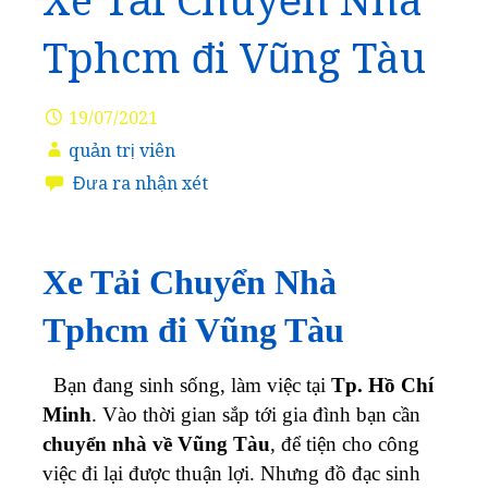
Xe Tải Chuyển Nhà
Tphcm đi Vũng Tàu
19/07/2021
quản trị viên
Đưa ra nhận xét
Xe Tải Chuyển Nhà
Tphcm đi Vũng Tàu
Bạn đang sinh sống, làm việc tại
Tp. Hồ Chí
Minh
. Vào thời gian sắp tới gia đình bạn cần
chuyển nhà về Vũng Tàu
, để tiện cho công
việc đi lại được thuận lợi. Nhưng đồ đạc sinh