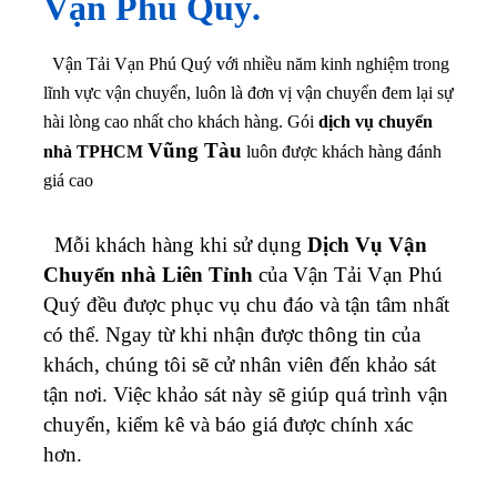
Vạn Phú Quý.
Vận Tải Vạn Phú Quý với nhiều năm kinh nghiệm trong
lĩnh vực vận chuyển, luôn là đơn vị vận chuyển đem lại sự
hài lòng cao nhất cho khách hàng. Gói
dịch vụ chuyển
Vũng Tàu
nhà TPHCM
luôn được khách hàng đánh
giá cao
Mỗi khách hàng khi sử dụng
Dịch Vụ Vận
Chuyển nhà Liên Tỉnh
của Vận Tải Vạn Phú
Quý đều được phục vụ chu đáo và tận tâm nhất
có thể. Ngay từ khi nhận được thông tin của
khách, chúng tôi sẽ cử nhân viên đến khảo sát
tận nơi. Việc khảo sát này sẽ giúp quá trình vận
chuyển, kiểm kê và báo giá được chính xác
hơn.