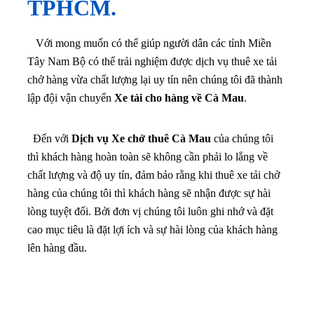
TPHCM.
Với mong muốn có thể giúp người dân các tỉnh Miền
Tây Nam Bộ có thể trải nghiệm được dịch vụ thuê xe tải
chở hàng vừa chất lượng lại uy tín nên chúng tôi đã thành
lập đội vận chuyển
Xe tải cho hàng về Cà Mau
.
Đến với
Dịch vụ Xe chở thuê Cà Mau
của chúng tôi
thì khách hàng hoàn toàn sẽ không cần phải lo lắng về
chất lượng và độ uy tín, đảm bảo rằng khi thuê xe tải chở
hàng của chúng tôi thì khách hàng sẽ nhận được sự hài
lòng tuyệt đối. Bởi đơn vị chúng tôi luôn ghi nhớ và đặt
cao mục tiêu là đặt lợi ích và sự hài lòng của khách hàng
lên hàng đầu.