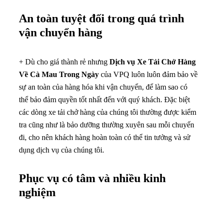
An toàn tuyệt đối trong quá trình
vận chuyển hàng
+ Dù cho giá thành rẻ nhưng
Dịch vụ Xe Tải Chở Hàng
Về Cà Mau Trong Ngày
của VPQ luôn luôn đảm bảo về
sự an toàn của hàng hóa khi vận chuyển, để làm sao có
thể bảo đảm quyền tốt nhất đến với quý khách. Đặc biệt
các dòng xe tải chở hàng của chúng tôi thường được kiểm
tra cũng như là bảo dưỡng thường xuyên sau mỗi chuyến
đi, cho nên khách hàng hoàn toàn có thể tin tưởng và sử
dụng dịch vụ của chúng tôi.
Phục vụ có tâm và nhiều kinh
nghiệm