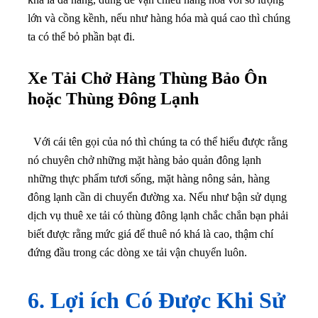
lớn và cồng kềnh, nếu như hàng hóa mà quá cao thì chúng
ta có thể bỏ phần bạt đi.
Xe Tải Chở Hàng Thùng Bảo Ôn
hoặc Thùng Đông Lạnh
Với cái tên gọi của nó thì chúng ta có thể hiểu được rằng
nó chuyên chở những mặt hàng bảo quản đông lạnh
những thực phẩm tươi sống, mặt hàng nông sản, hàng
đông lạnh cần di chuyển đường xa. Nếu như bận sử dụng
dịch vụ thuê xe tải có thùng đông lạnh chắc chắn bạn phải
biết được rằng mức giá để thuê nó khá là cao, thậm chí
đứng đầu trong các dòng xe tải vận chuyển luôn.
6. Lợi ích Có Được Khi Sử