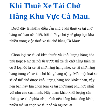
Khi Thuê Xe Tải Chở
Hàng Khu Vực Cà Mau.
Dưới đây là những điều cần chú ý khi thuê xe tải chở
hàng mà bạn nên biết, bởi những chú ý sẽ giúp bạn khá
nhiều trong việc thuê xe tải chở hàng Cà Mau:
Chọn loại xe tải có kích thước và khối lượng hàng hóa
phù hợp: Như đã nói từ trước thì xe tải chở hàng hiện tại
có 3 loại đó là xe tải chở hàng hạng nhẹ, xe tải chở hàng
hạng trung và xe tải chở hàng hạng nặng. Mỗi một loại xe
sẽ có thể chở được khối lượng hàng hóa khác nhau, vậy
nên bạn hãy lựa chọn loại xe tải chở hàng phù hợp nhất
với nhu cầu của mình. Hãy tham khảo khối lượng của
những xe tải ở phía trên, tránh nếu hàng hóa cồng kềnh,
nhiều mà lại chọn xe tải nhỏ và ngược lại.