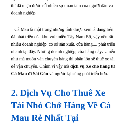
thì đã nhận được rất nhiều sự quan tâm của người dân và
doanh nghiệp.
Cà Mau là một trong những tỉnh được xem là đang trên
đà phát triền của khu vực miền Tây Nam Bộ, vậy nên rất
nhiều doanh nghiệp, cơ sở sản xuất, cửa hàng,.., phát triển
nhanh tại đây. Những doanh nghiệp, cửa hàng này…. nếu
như mà muốn vận chuyển hàng thì phần lớn sẽ thuê xe tải
để vận chuyển. Chính vì vậy mà
dịch vụ Xe cho hàng từ
Cà Mau đi Sài Gòn
và ngược lại càng phát triển hơn.
2. Dịch Vụ Cho Thuê Xe
Tải Nhỏ Chở Hàng Về Cà
Mau Rẻ Nhất Tại