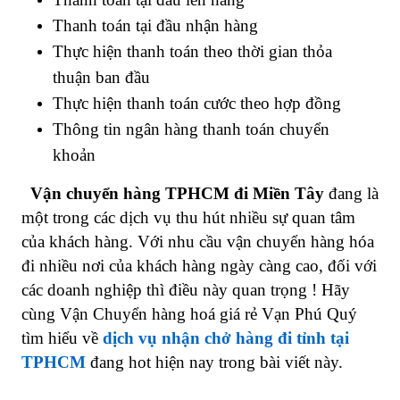
Thanh toán tại đầu nhận hàng
Thực hiện thanh toán theo thời gian thỏa
thuận ban đầu
Thực hiện thanh toán cước theo hợp đồng
Thông tin ngân hàng thanh toán chuyển
khoản
Vận chuyển hàng TPHCM đi Miền Tây
đang là
một trong các dịch vụ thu hút nhiều sự quan tâm
của khách hàng. Với nhu cầu vận chuyển hàng hóa
đi nhiều nơi của khách hàng ngày càng cao, đối với
các doanh nghiệp thì điều này quan trọng ! Hãy
cùng Vận Chuyển hàng hoá giá rẻ Vạn Phú Quý
tìm hiểu về
dịch vụ nhận chở hàng đi tỉnh tại
TPHCM
đang hot hiện nay trong bài viết này.