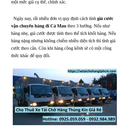
một mức giá cụ thể, chính xác.
Ngày nay, rất nhiều đơn vị quy định cách tính
giá cước
vận chuyển hàng đi Cà Mau
theo 3 hướng. Nếu như
hàng nhẹ, giá cước được tính theo thể tích khối hàng. Nếu
hàng nặng nhưng không chiếm nhiều diện tích thì tính giá
cước theo cân. Còn khi hàng cồng kềnh sẽ có một công
thức khác để quy đổi.