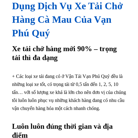
Dụng Dịch Vụ Xe Tải Chở
Hàng Cà Mau Của Vạn
Phú Quý
Xe tải chở hàng mới 90% – trọng
tải thì đa dạng
+ Các loại xe tải đang có ở Vận Tải Vạn Phú Quý đều là
những loại xe tốt, có trọng tải từ 0,5 tấn đến 1, 2, 5, 10
tấn… với số lượng xe khá là lớn cho nên đơn vị của chúng
tôi luôn luôn phục vụ những khách hàng đang có nhu cầu
vận chuyển hàng hóa một cách nhanh chóng.
Luôn luôn đúng thời gian và địa
điểm