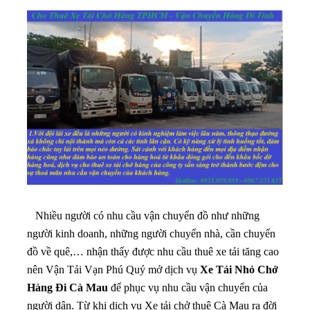
Nhiều người có nhu cầu vận chuyển đồ như những
người kinh doanh, những người chuyển nhà, cần chuyển
đồ về quê,… nhận thấy được nhu cầu thuê xe tải tăng cao
nên Vận Tải Vạn Phú Quý mở dịch vụ
Xe Tải Nhỏ Chở
Hàng Đi Cà Mau
để phục vụ nhu cầu vận chuyển của
người dân. Từ khi dịch vụ Xe tải chở thuê Cà Mau ra đời