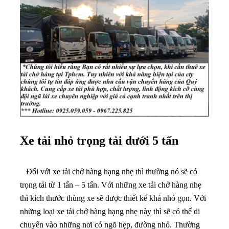
Xe tải nhỏ trọng tải dưới 5 tấn
Đối với xe tải chở hàng hạng nhẹ thì thường nó sẽ có
trọng tải từ 1 tấn – 5 tấn. Với những xe tải chở hàng nhẹ
thì kích thước thùng xe sẽ được thiết kế khá nhỏ gọn. Với
những loại xe tải chở hàng hạng nhẹ này thì sẽ có thể di
chuyển vào những nơi có ngõ hẹp, đường nhỏ. Thường