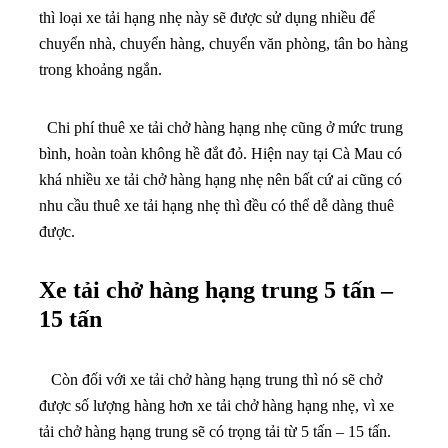
thì loại xe tải hạng nhẹ này sẽ được sử dụng nhiều để
chuyển nhà, chuyển hàng, chuyển văn phòng, tân bo hàng
trong khoảng ngắn.
Chi phí thuê xe tải chở hàng hạng nhẹ cũng ở mức trung
bình, hoàn toàn không hề đắt đỏ. Hiện nay tại Cà Mau có
khá nhiều xe tải chở hàng hạng nhẹ nên bất cứ ai cũng có
nhu cầu thuê xe tải hạng nhẹ thì đều có thể dễ dàng thuê
được.
Xe tải chở hàng hạng trung 5 tấn –
15 tấn
Còn đối với xe tải chở hàng hạng trung thì nó sẽ chở
được số lượng hàng hơn xe tải chở hàng hạng nhẹ, vì xe
tải chở hàng hạng trung sẽ có trọng tải từ 5 tấn – 15 tấn.