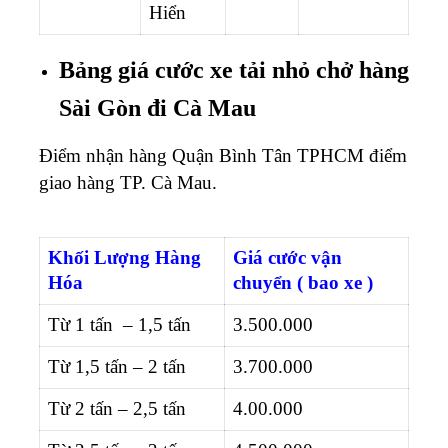
Hiển
Bảng giá cước xe tải nhỏ chở hàng
Sài Gòn đi Cà Mau
Điểm nhận hàng Quận Bình Tân TPHCM điểm
giao hàng TP. Cà Mau.
Khối
Lượng Hàng
Giá cước vận
Hóa
chuyển ( bao xe )
Từ 1 tấn – 1,5 tấn
3.500.000
Từ 1,5 tấn – 2 tấn
3.700.000
Từ 2 tấn – 2,5 tấn
4.00.000