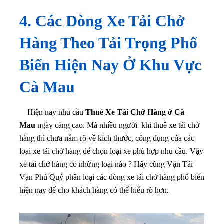
4. Các Dòng Xe Tải Chở
Hàng Theo Tải Trọng Phổ
Biến Hiện Nay Ở Khu Vực
Cà Mau
Hiện nay nhu cầu
Thuê Xe Tải Chở Hàng ở Cà
Mau
ngày càng cao. Mà nhiều người khi thuê xe tải chở
hàng thì chưa nắm rõ về kích thước, công dụng của các
loại xe tải chở hàng để chọn loại xe phù hợp nhu cầu. Vậy
xe tải chở hàng có những loại nào ? Hãy cùng Vận Tải
Vạn Phú Quý phân loại các dòng xe tải chở hàng phổ biến
hiện nay để cho khách hàng có thể hiểu rõ hơn.