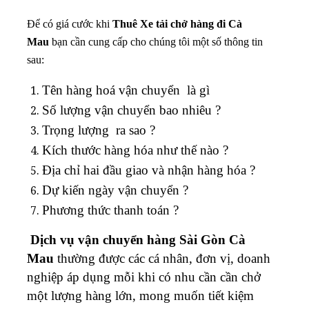
Để có giá cước khi
Thuê
Xe tải chở hàng đi Cà
Mau
bạn cần cung cấp cho chúng tôi một số thông tin
sau:
Tên hàng hoá vận chuyển là gì
Số lượng vận chuyển bao nhiêu ?
Trọng lượng ra sao ?
Kích thước hàng hóa như thế nào ?
Địa chỉ hai đầu giao và nhận hàng hóa ?
Dự kiến ngày vận chuyển ?
Phương thức thanh toán ?
Dịch vụ vận chuyển hàng Sài Gòn Cà
Mau
thường được các cá nhân, đơn vị, doanh
nghiệp áp dụng mỗi khi có nhu cần cần chở
một lượng hàng lớn, mong muốn tiết kiệm