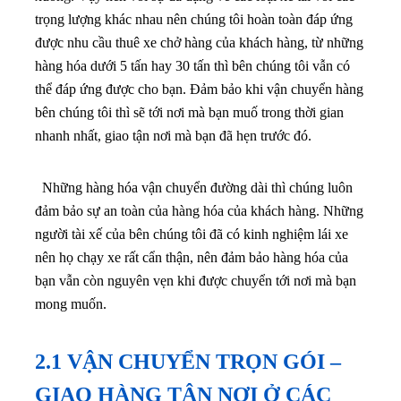
trọng lượng khác nhau nên chúng tôi hoàn toàn đáp ứng
được nhu cầu thuê xe chở hàng của khách hàng, từ những
hàng hóa dưới 5 tấn hay 30 tấn thì bên chúng tôi vẫn có
thể đáp ứng được cho bạn.
Đảm bảo khi vận chuyển hàng
bên chúng tôi thì sẽ tới nơi mà bạn muố trong thời gian
nhanh nhất, giao tận nơi mà bạn đã hẹn trước đó.
Những hàng hóa vận chuyển đường dài thì chúng luôn
đảm bảo sự an toàn của hàng hóa của khách hàng. Những
người tài xế của bên chúng tôi đã có kinh nghiệm lái xe
nên họ chạy xe rất cẩn thận, nên đảm bảo hàng hóa của
bạn vẫn còn nguyên vẹn khi được chuyển tới nơi mà bạn
mong muốn.
2.1 VẬN CHUYỂN TRỌN GÓI –
GIAO HÀNG TẬN NƠI Ở CÁC