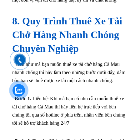
8. Quy Trình Thuê Xe Tải
Chở Hàng Nhanh Chóng
Chuyên Nghiệp
Nếu như mà bạn muốn thuê xe tải chở hàng Cà Mau
nhanh chóng thì hãy làm theo những bước dưới đây, đảm
bảo bạn sẽ thuê được xe tải một cách nhanh chóng:
Bước 1.
Liên hệ: Khi mà bạn có nhu cầu muốn thuê xe
tải chở hàng Cà Mau thì hãy liên hệ trực tiếp với bên
chúng tôi qua số hotline ở phía trên, nhân viên bên chúng
tôi sẽ hỗ trợ khách hàng 24/7.