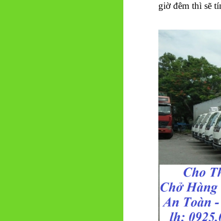
giờ đêm thì sẽ tí