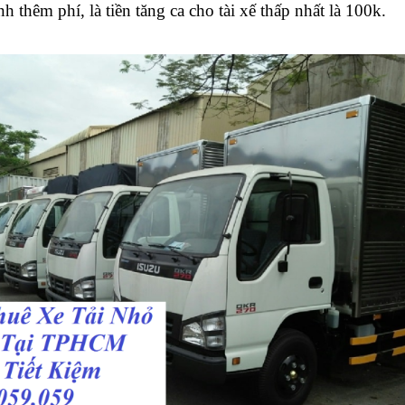
nh thêm phí, là tiền tăng ca cho tài xế thấp nhất là 100k.