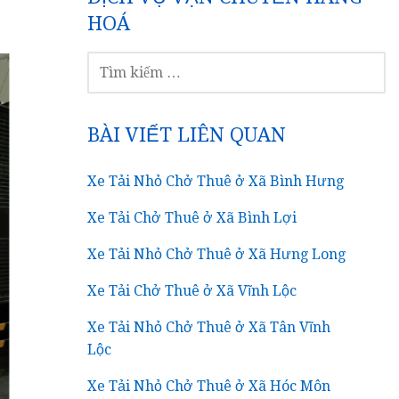
HOÁ
TÌM
KIẾM
CHO:
BÀI VIẾT LIÊN QUAN
Xe Tải Nhỏ Chở Thuê ở Xã Bình Hưng
Xe Tải Chở Thuê ở Xã Bình Lợi
Xe Tải Nhỏ Chở Thuê ở Xã Hưng Long
Xe Tải Chở Thuê ở Xã Vĩnh Lộc
Xe Tải Nhỏ Chở Thuê ở Xã Tân Vĩnh
Lộc
Xe Tải Nhỏ Chở Thuê ở Xã Hóc Môn