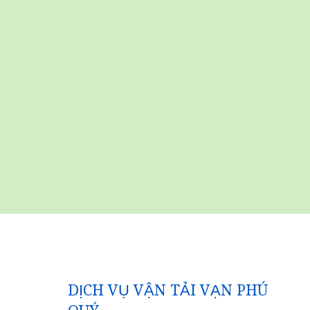
DỊCH VỤ VẬN TẢI VẠN PHÚ