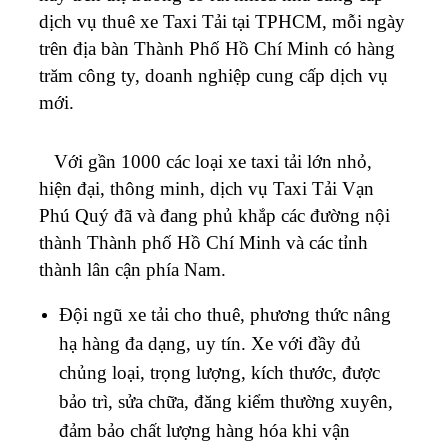
dịch vụ thuê xe Taxi Tải tại TPHCM, mỗi ngày
trên địa bàn Thành Phố Hồ Chí Minh có hàng
trăm công ty, doanh nghiệp cung cấp dịch vụ
mới.
Với gần 1000 các loại xe taxi tải lớn nhỏ,
hiện đại, thông minh, dịch vụ Taxi Tải Vạn
Phú Quý đã và đang phủ khắp các đường nội
thành Thành phố Hồ Chí Minh và các tỉnh
thành lân cận phía Nam.
Đội ngũ xe tải cho thuê, phương thức nâng
hạ hàng đa dạng, uy tín. Xe với đầy đủ
chủng loại, trọng lượng, kích thước, được
bảo trì, sửa chữa, đăng kiểm thường xuyên,
đảm bảo chất lượng hàng hóa khi vận