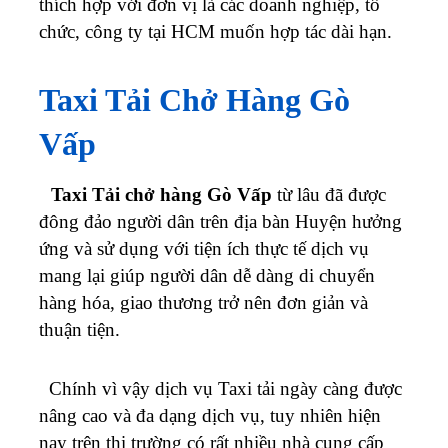
thích hợp với đơn vị là các doanh nghiệp, tổ
chức, công ty tại HCM muốn hợp tác dài hạn.
Taxi Tải Chở Hàng
Gò
Vấp
Taxi Tải chở hàng Gò Vấp
từ lâu đã được
đông đảo người dân trên địa bàn Huyện hưởng
ứng và sử dụng với tiện ích thực tế dịch vụ
mang lại giúp người dân dễ dàng di chuyển
hàng hóa, giao thương trở nên đơn giản và
thuận tiện.
Chính vì vậy dịch vụ Taxi tải ngày càng được
nâng cao và đa dạng dịch vụ, tuy nhiên hiện
nay trên thị trường có rất nhiều nhà cung cấp