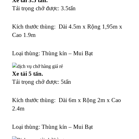
Xe tải 3.5 tấn.
Tải trọng chở được: 3.5tấn
K
ích thước thùng: Dài 4.5m x Rộng 1,95m x
Cao 1.9m
Loại thùng: Thùng kín – Mui Bạt
Xe tải 5 tấn.
Tải trọng chở được: 5tấn
K
ích thước thùng: Dài 6m x Rộng 2m x Cao
2.4m
Loại thùng: Thùng kín – Mui Bạt