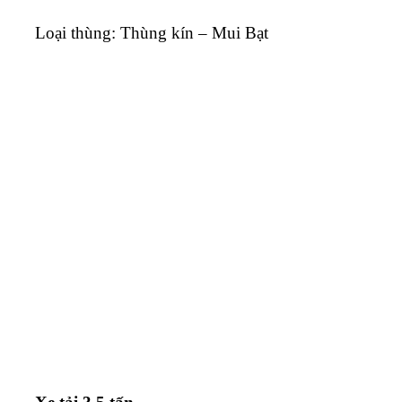
Loại thùng: Thùng kín – Mui Bạt