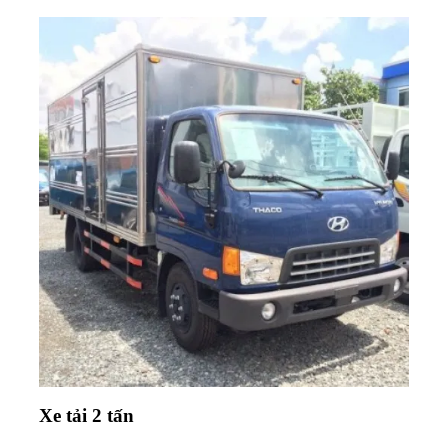
Xe tải 2 tấn