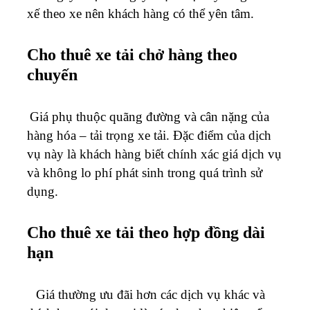
xế theo xe nên khách hàng có thể yên tâm.
Cho thuê xe tải chở hàng theo
chuyến
Giá phụ thuộc quãng đường và cân nặng của
hàng hóa – tải trọng xe tải. Đặc điểm của dịch
vụ này là khách hàng biết chính xác giá dịch vụ
và không lo phí phát sinh trong quá trình sử
dụng.
Cho thuê xe tải theo hợp đồng dài
hạn
Giá thường ưu đãi hơn các dịch vụ khác và