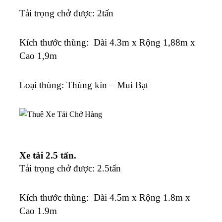
Tải trọng chở được: 2tấn
K
ích thước thùng: Dài 4.3m x Rộng 1,88m x
Cao 1,9m
Loại thùng: Thùng kín – Mui Bạt
Xe tải 2.5 tấn.
Tải trọng chở được: 2.5tấn
K
ích thước thùng: Dài 4.5m x Rộng 1.8m x
Cao 1.9m