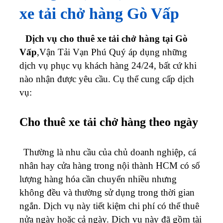
xe tải chở hàng
Gò Vấp
Dịch vụ cho thuê xe tải chở hàng tại Gò
Vấp
,Vận Tải Vạn Phú Quý áp dụng những
dịch vụ phục vụ khách hàng 24/24, bất cứ khi
nào nhận được yêu cầu. Cụ thể cung cấp dịch
vụ:
Cho thuê xe tải chở hàng theo ngày
Thường là nhu cầu của chủ doanh nghiệp, cá
nhân hay cửa hàng trong nội thành HCM có số
lượng hàng hóa cần chuyển nhiều nhưng
không đều và thường sử dụng trong thời gian
ngắn. Dịch vụ này tiết kiệm chi phí có thể thuê
nửa ngày hoặc cả ngày. Dịch vụ này đã gồm tài