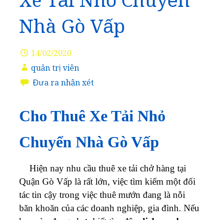
Xe Tải Nhỏ Chuyển
Nhà Gò Vấp
14/02/2020
quản trị viên
Đưa ra nhận xét
Cho Thuê Xe Tải Nhỏ
Chuyển Nhà Gò Vấp
Hiện nay nhu cầu thuê xe tải chở hàng tại
Quận Gò Vấp là rất lớn, việc tìm kiếm một đối
tác tin cậy trong việc thuê mướn đang là nỗi
băn khoăn của các doanh nghiệp, gia đình. Nếu