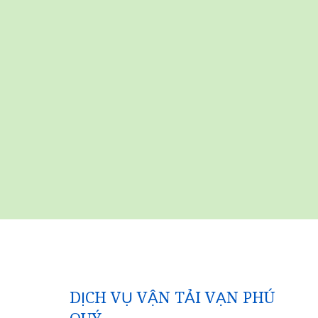
DỊCH VỤ VẬN TẢI VẠN PHÚ