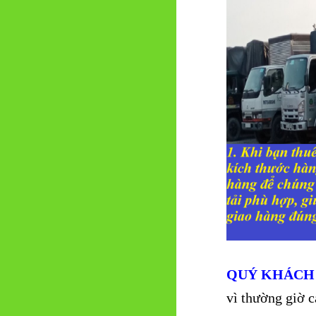
QUÝ KHÁCH
vì thường giờ c