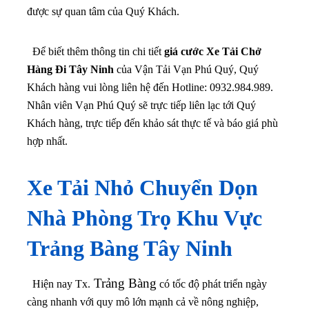
được sự quan tâm của Quý Khách.
Để biết thêm thông tin chi tiết
giá cước Xe Tải Chở
Hàng Đi Tây Ninh
của Vận Tải Vạn Phú Quý, Quý
Khách hàng vui lòng liên hệ đến
Hotline: 0932.984.989
.
Nhân viên Vạn Phú Quý sẽ trực tiếp liên lạc tới Quý
Khách hàng, trực tiếp đến khảo sát thực tế và báo giá phù
hợp nhất.
Xe Tải Nhỏ Chuyển Dọn
Nhà Phòng Trọ Khu Vực
Trảng Bàng Tây Ninh
Trảng Bàng
Hiện nay Tx.
có tốc độ phát triển ngày
càng nhanh với quy mô lớn mạnh cả về nông nghiệp,