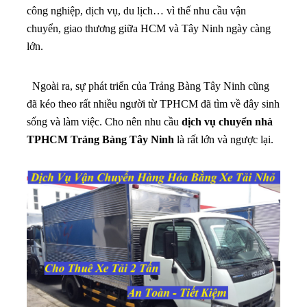
công nghiệp, dịch vụ, du lịch… vì thế nhu cầu vận
chuyển, giao thương giữa HCM và Tây Ninh ngày càng
lớn.
Ngoài ra, sự phát triển của Trảng Bàng Tây Ninh cũng
đã kéo theo rất nhiều người từ TPHCM đã tìm về đây sinh
sống và làm việc. Cho nên nhu cầu
dịch vụ chuyển nhà
TPHCM Trảng Bàng Tây Ninh
là rất lớn và ngược lại.