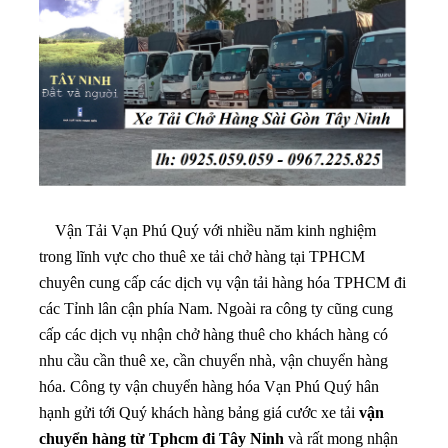
Vận Tải Vạn Phú Quý với nhiều năm kinh nghiệm
trong lĩnh vực cho thuê xe tải chở hàng tại TPHCM
chuyên cung cấp các dịch vụ vận tải hàng hóa TPHCM đi
các Tỉnh lân cận phía Nam. Ngoài ra công ty cũng cung
cấp các dịch vụ nhận chở hàng thuê cho khách hàng có
nhu cầu cần thuê xe, cần chuyển nhà, vận chuyển hàng
hóa. Công ty vận chuyển hàng hóa Vạn Phú Quý hân
hạnh gửi tới Quý khách hàng bảng giá cước xe tải
vận
chuyển hàng từ Tphcm đi Tây Ninh
và rất mong nhận