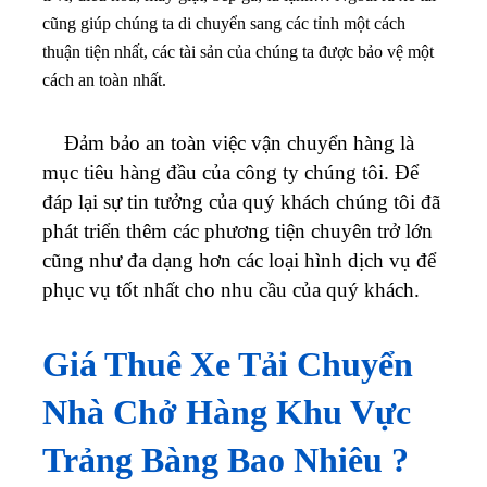
cũng giúp chúng ta di chuyển sang các tỉnh một cách
thuận tiện nhất, các tài sản của chúng ta được bảo vệ một
cách an toàn nhất.
Đảm bảo an toàn việc vận chuyển hàng là
mục tiêu hàng đầu của công ty chúng tôi. Để
đáp lại sự tin tưởng của quý khách chúng tôi đã
phát triển thêm các phương tiện chuyên trở lớn
cũng như đa dạng hơn các loại hình dịch vụ để
phục vụ tốt nhất cho nhu cầu của quý khách.
Giá Thuê Xe Tải Chuyển
Nhà Chở Hàng Khu Vực
Trảng Bàng Bao Nhiêu ?