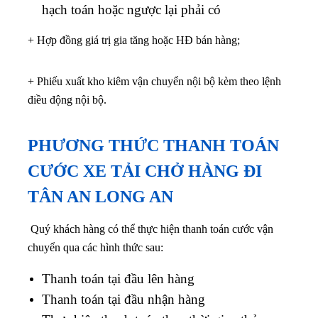
hạch toán hoặc ngược lại phải có
+ Hợp đồng giá trị gia tăng hoặc HĐ bán hàng;
+ Phiếu xuất kho kiêm vận chuyển nội bộ kèm theo lệnh
điều động nội bộ.
PHƯƠNG THỨC THANH TOÁN
CƯỚC XE TẢI CHỞ HÀNG ĐI
TÂN AN LONG AN
Quý khách hàng có thể thực hiện thanh toán cước vận
chuyển qua các hình thức sau:
Thanh toán tại đầu lên hàng
Thanh toán tại đầu nhận hàng