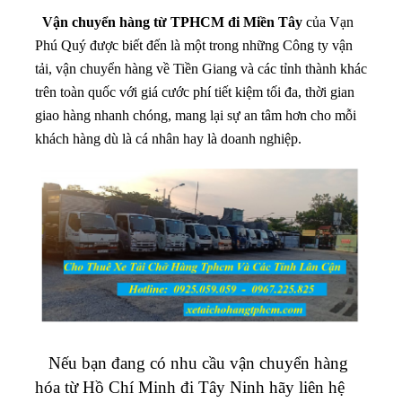
Vận chuyển hàng từ TPHCM đi Miền Tây
của Vạn
Phú Quý được biết đến là một trong những Công ty vận
tải, vận chuyển hàng về Tiền Giang và các tỉnh thành khác
trên toàn quốc với giá cước phí tiết kiệm tối đa, thời gian
giao hàng nhanh chóng, mang lại sự an tâm hơn cho mỗi
khách hàng dù là cá nhân hay là doanh nghiệp.
Nếu bạn đang có nhu cầu vận chuyển hàng
hóa từ Hồ Chí Minh đi
Tây Ninh
hãy liên hệ