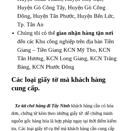
Huyện Gò Công Tây, Huyện Gò Công
Đông, Huyện Tân Phước, Huyện Bến Lức,
Tp. Tân An
Chúng tôi có thể
giao nhận hàng tận nơi
đến các Khu công nghiệp trên địa bàn Tiền
Giang – Tiền Giang KCN Mỹ Tho, KCN
Tân Hương, KCN Long Giang, KCN Trảng
Bàng, KCN Phước Đông
Các loại giấy tờ mà khách hàng
cung cấp.
Xe tải chở hàng đi Tây Ninh
khách hàng cần có hóa
đơn, chứng từ kèm theo những giấy tờ để chứng minh
nguồn gốc hàng hóa là hợp pháp ngay tại thời điểm kiểm
tra. Các loại giấy tờ cụ thể mà khách hàng cần cung cấp