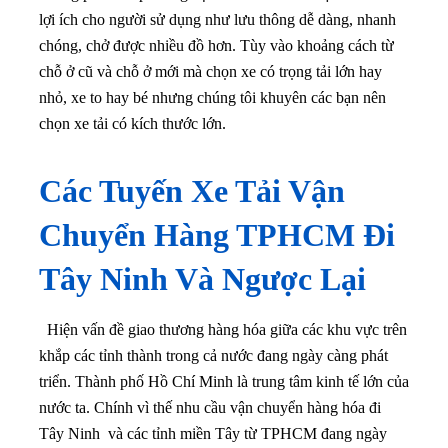
lợi ích cho người sử dụng như lưu thông dễ dàng, nhanh
chóng, chở được nhiều đồ hơn. Tùy vào khoảng cách từ
chỗ ở cũ và chỗ ở mới mà chọn xe có trọng tải lớn hay
nhỏ, xe to hay bé nhưng chúng tôi khuyên các bạn nên
chọn xe tải có kích thước lớn.
Các Tuyến Xe Tải Vận
Chuyển Hàng TPHCM Đi
Tây Ninh Và Ngược Lại
Hiện vấn đề giao thương hàng hóa giữa các khu vực trên
khắp các tỉnh thành trong cả nước đang ngày càng phát
triển. Thành phố Hồ Chí Minh là trung tâm kinh tế lớn của
nước ta. Chính vì thế nhu cầu vận chuyển hàng hóa đi
Tây Ninh và các tỉnh miền Tây từ TPHCM đang ngày