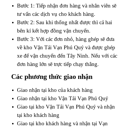
Bước 1: Tiếp nhận đơn hàng và nhân viên sẽ
tư vấn các dịch vụ cho khách hàng.
Bước 2: Sau khi thống nhất được thì cả hai
bên kí kết hợp đồng vận chuyển.
Bước 3: Với các đơn nhỏ, hàng ghép sẽ đưa
về kho
Vận Tải Vạn Phú Quý
và được ghép
xe để vận chuyển đến Tây Ninh. Nếu với các
đơn hàng lớn sẽ trực tiếp chạy thẳng.
Các phương thức giao nhận
Giao nhận tại kho của khách hàng
Giao nhận tại kho
Vận Tải Vạn Phú Quý
Giao tại kho
Vận Tải Vạn Phú Quý
và nhận
tại kho khách hàng
Giao tại kho khách hàng và nhận tại
Vạn