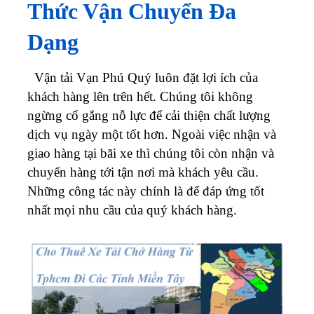
Thức Vận Chuyển Đa
Dạng
Vận tải Vạn Phú Quý luôn đặt lợi ích của
khách hàng lên trên hết. Chúng tôi không
ngừng cố gắng nỗ lực để cải thiện chất lượng
dịch vụ ngày một tốt hơn. Ngoài việc nhận và
giao hàng tại bãi xe thì chúng tôi còn nhận và
chuyển hàng tới tận nơi mà khách yêu cầu.
Những công tác này chính là để đáp ứng tốt
nhất mọi nhu cầu của quý khách hàng.