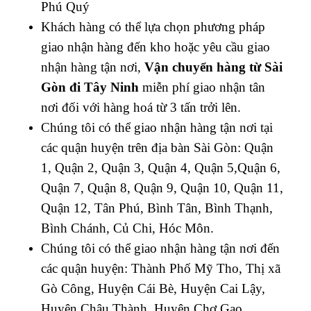
Phú Quý
Khách hàng có thể lựa chọn phương pháp
giao nhận hàng đến kho hoặc yêu cầu giao
nhận hàng tận nơi,
Vận chuyển hàng từ Sài
Gòn đi Tây Ninh
miễn phí giao nhận tân
nơi đối với hàng hoá từ 3 tấn trởi lên.
Chúng tôi có thể giao nhận hàng tận nơi tại
các quận huyện trên địa bàn Sài Gòn: Quận
1, Quận 2, Quận 3, Quận 4, Quận 5,Quận 6,
Quận 7, Quận 8, Quận 9, Quận 10, Quận 11,
Quận 12, Tân Phú, Bình Tân, Bình Thạnh,
Bình Chánh, Củ Chi, Hóc Môn.
Chúng tôi có thể giao nhận hàng tận nơi đến
các quận huyện: Thành Phố Mỹ Tho, Thị xã
Gò Công, Huyện Cái Bè, Huyện Cai Lậy,
Huyện Châu Thành, Huyện Chợ Gạo,