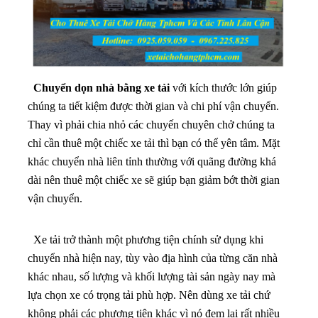
Chuyển dọn nhà bằng xe tải
với kích thước lớn giúp
chúng ta tiết kiệm được thời gian và chi phí vận chuyển.
Thay vì phải chia nhỏ các chuyến chuyên chở chúng ta
chỉ cần thuê một chiếc xe tải thì bạn có thể yên tâm. Mặt
khác chuyển nhà liên tỉnh thường với quãng đường khá
dài nên thuê một chiếc xe sẽ giúp bạn giảm bớt thời gian
vận chuyển.
Xe tải trở thành một phương tiện chính sử dụng khi
chuyển nhà hiện nay, tùy vào địa hình của từng căn nhà
khác nhau, số lượng và khối lượng tài sản ngày nay mà
lựa chọn xe có trọng tải phù hợp.
Nên dùng xe tải chứ
không phải các phương tiện khác vì nó đem lại rất nhiều