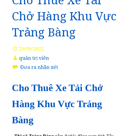
Cho Thuê Xe Tải
Chở Hàng Khu Vực
Trảng Bàng
29/09/2022
quản trị viên
Đưa ra nhận xét
Cho Thuê Xe Tải Chở
Hàng Khu Vực Trảng
Bàng