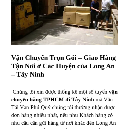
Vận Chuyển Trọn Gói – Giao Hàng
Tận Nơi ở Các Huyện của Long An
–
Tây Ninh
Chúng tôi xin được thống kê một số tuyến
vận
chuyển hàng TPHCM đi Tây Ninh
mà Vận
Tải Vạn Phú Quý chúng tôi thường nhận được
đơn hàng nhiều nhất, nếu như Khách hàng có
nhu cầu cần gửi hàng từ nơi khác đến Long An