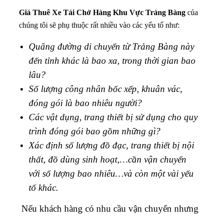
Giá Thuê Xe Tải Chở Hàng Khu Vực Trảng Bàng
của
chúng tôi sẽ phụ thuộc rất nhiều vào các yếu tố như:
Quãng đường di chuyển từ Trảng Bàng này
đến tỉnh khác là bao xa, trong thời gian bao
lâu?
Số lượng công nhân bốc xếp, khuân vác,
đóng gói là bao nhiêu người?
Các vật dụng, trang thiết bị sử dụng cho quy
trình đóng gói bao gồm những gì?
Xác định số lượng đồ đạc, trang thiết bị nội
thất, đồ dùng sinh hoạt,…cần vận chuyển
với số lượng bao nhiêu…và còn một vài yếu
tố khác.
Nếu khách hàng có nhu cầu vận chuyển nhưng