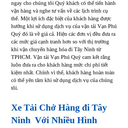
ngay cho chúng tôi Quý khách có thể tiến hành
vận hàng và nghe tư vấn về các lịch trình cụ
thể.
Một lợi ích đặc biệt của khách hàng được
hưởng khi sử dụng dịch vụ của vận tải Vạn Phú
Quý đó là về giá cả. Hiện các đơn vị đều đưa ra
các mức giá cạnh tranh hơn so với thị trường
khi vận chuyển hàng hóa đi
Tây Ninh
từ
TPHCM. Vận tải Vạn Phú Quý cam kết rằng
luôn đưa ra cho khách hàng mức chi phí tiết
kiệm nhất. Chính vì thế, khách hàng hoàn toàn
có thể yên tâm khi sử dụng dịch vụ của chúng
tôi.
Xe Tải Chở Hàng đi
Tây
Ninh
Với Nhiều Hình