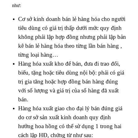
như:
Cơ sở kinh doanh bán lẻ hàng hóa cho người
tiêu dùng có giá trị thấp dưới mức quy định
không phải lập hợp đồng nhưng phải lập bản
kê bán lẻ hàng hóa theo từng lần bán hàng ,
từng loại hàng…
Hàng hóa xuất kho để bán, đưa đi trao đổi,
biếu, tặng hoặc tiêu dùng nội bộ: phải có giá
trị gia tăng hoặc hợp đồng bán hàng đúng
với số lượng và giá trị của số hàng đã xuất
bán.
Hàng hóa xuất giao cho đại lý bán đúng giá
do cơ sở sản xuất kinh doanh quy định
hưởng hoa hồng có thể sử dụng 1 trong hai
cách lập HĐ, chứng từ như sau: