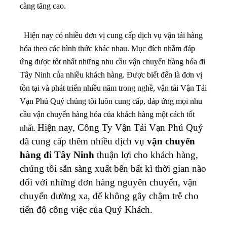
càng tăng cao.
Hiện nay có nhiều đơn vị cung cấp dịch vụ vận tải hàng
hóa theo các hình thức khác nhau. Mục đích nhằm đáp
ứng được tốt nhất những nhu cầu vận chuyển hàng hóa đi
Tây Ninh của nhiều khách hàng. Được biết đến là đơn vị
tồn tại và phát triển nhiều năm trong nghề, vận tải Vận Tải
Vạn Phú Quý chúng tôi luôn cung cấp, đáp ứng mọi nhu
cầu vận chuyển hàng hóa của khách hàng một cách tốt
Hiện nay, Công Ty Vận Tải Vạn Phú Quý
nhất.
đã cung cấp thêm nhiều dịch vụ
vận chuyển
hàng đi Tây Ninh
thuận lợi cho khách hàng,
chúng tôi sẵn sàng xuất bến bất kì thời gian nào
đối với những đơn hàng nguyên chuyến, vận
chuyển đường xa, để không gây chậm trễ cho
tiến độ công việc của Quý Khách.