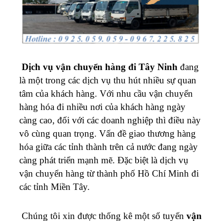
Dịch vụ
vận chuyển hàng đi
Tây Ninh
đang
là một trong các dịch vụ thu hút nhiều sự quan
tâm của khách hàng. Với nhu cầu vận chuyển
hàng hóa đi nhiều nơi của khách hàng ngày
càng cao, đối với các doanh nghiệp thì điều này
vô cùng quan trọng.
Vấn đề giao thương hàng
hóa giữa các tỉnh thành trên cả nước đang ngày
càng phát triển mạnh mẽ. Đặc biệt là dịch vụ
vận chuyển hàng từ thành phố Hồ Chí Minh đi
các tỉnh Miền Tây.
Chúng tôi xin được thống kê một số tuyến
vận