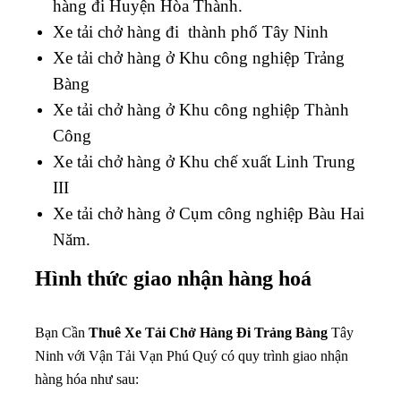
hàng đi Huyện Hòa Thành.
Xe tải chở hàng đi thành phố Tây Ninh
Xe tải chở hàng ở Khu công nghiệp Trảng
Bàng
Xe tải chở hàng ở Khu công nghiệp Thành
Công
Xe tải chở hàng ở Khu chế xuất Linh Trung
III
Xe tải chở hàng ở Cụm công nghiệp Bàu Hai
Năm.
Hình thức giao nhận hàng hoá
Bạn Cần
Thuê Xe Tải Chở Hàng Đi Trảng Bàng
Tây
Ninh với Vận Tải Vạn Phú Quý có quy trình giao nhận
hàng hóa như sau: