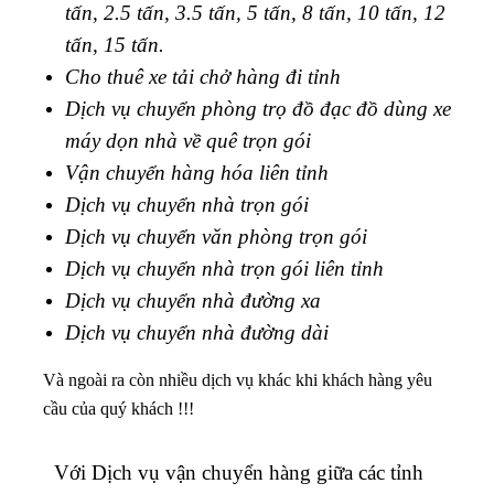
tấn, 2.5 tấn, 3.5 tấn, 5 tấn, 8 tấn, 10 tấn, 12
tấn, 15 tấn.
Cho thuê xe tải chở hàng đi tỉnh
Dịch vụ chuyển phòng trọ đồ đạc đồ dùng xe
máy dọn nhà về quê trọn gói
Vận chuyển hàng hóa liên tỉnh
Dịch vụ chuyển nhà trọn gói
Dịch vụ chuyển văn phòng trọn gói
Dịch vụ chuyển nhà trọn gói liên tỉnh
Dịch vụ chuyển nhà đường xa
Dịch vụ chuyển nhà đường dài
Và ngoài ra còn nhiều dịch vụ khác khi khách hàng yêu
cầu của quý khách !!!
Với Dịch vụ vận chuyển hàng giữa các tỉnh