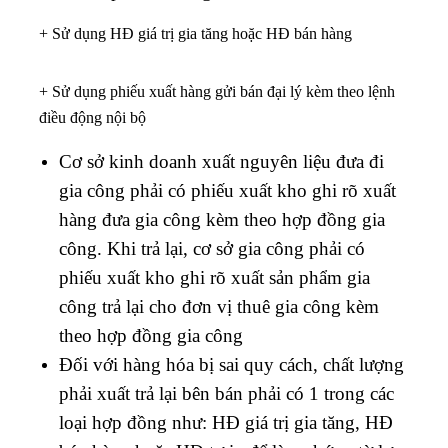
+ Sử dụng HĐ giá trị gia tăng hoặc HĐ bán hàng
+ Sử dụng phiếu xuất hàng gửi bán đại lý kèm theo lệnh
điều động nội bộ
Cơ sở kinh doanh xuất nguyên liệu đưa đi
gia công phải có phiếu xuất kho ghi rõ xuất
hàng đưa gia công kèm theo hợp đồng gia
công. Khi trả lại, cơ sở gia công phải có
phiếu xuất kho ghi rõ xuất sản phẩm gia
công trả lại cho đơn vị thuê gia công kèm
theo hợp đồng gia công
Đối với hàng hóa bị sai quy cách, chất lượng
phải xuất trả lại bên bán phải có 1 trong các
loại hợp đồng như: HĐ giá trị gia tăng, HĐ