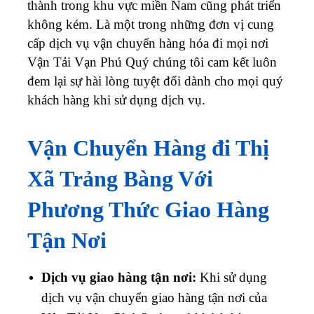
thành trong khu vực miền Nam cũng phát triển
không kém. Là một trong những đơn vị cung
cấp dịch vụ vận chuyển hàng hóa đi mọi nơi
Vận Tải Vạn Phú Quý chúng tôi cam kết luôn
đem lại sự hài lòng tuyệt đối dành cho mọi quý
khách hàng khi sử dụng dịch vụ.
Vận Chuyển Hàng đi Thị
Xã Trảng Bàng Với
Phương Thức Giao Hàng
Tận Nơi
Dịch vụ giao hàng tận nơi:
Khi sử dụng
dịch vụ vận chuyển giao hàng tận nơi của