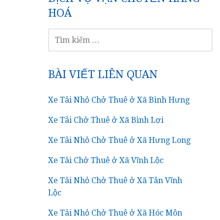
HOÁ
TÌM
KIẾM
CHO:
BÀI VIẾT LIÊN QUAN
Xe Tải Nhỏ Chở Thuê ở Xã Bình Hưng
Xe Tải Chở Thuê ở Xã Bình Lợi
Xe Tải Nhỏ Chở Thuê ở Xã Hưng Long
Xe Tải Chở Thuê ở Xã Vĩnh Lộc
Xe Tải Nhỏ Chở Thuê ở Xã Tân Vĩnh
Lộc
Xe Tải Nhỏ Chở Thuê ở Xã Hóc Môn