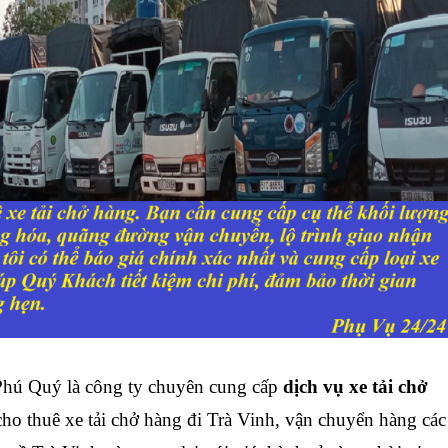
ú Quý là công ty chuyên cung cấp
dịch vụ xe tải chở
cho thuê xe tải chở hàng đi Trà Vinh, vận chuyển hàng các