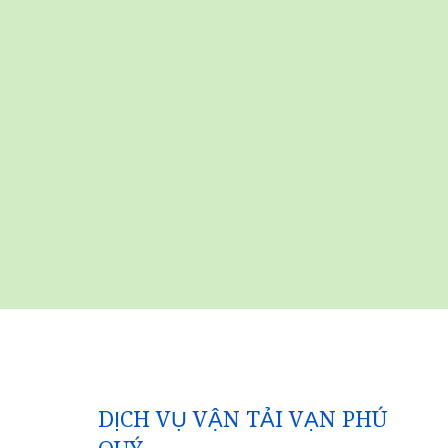
DỊCH VỤ VẬN TẢI VẠN PHÚ