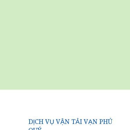
DỊCH VỤ VẬN TẢI VẠN PHÚ