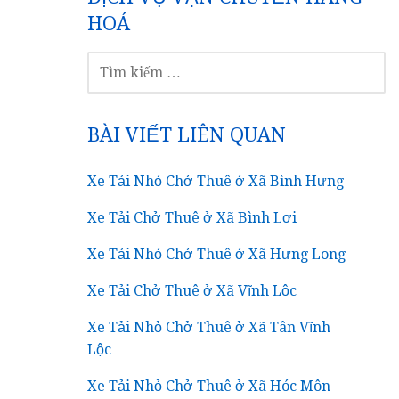
HOÁ
TÌM
KIẾM
CHO:
BÀI VIẾT LIÊN QUAN
Xe Tải Nhỏ Chở Thuê ở Xã Bình Hưng
Xe Tải Chở Thuê ở Xã Bình Lợi
Xe Tải Nhỏ Chở Thuê ở Xã Hưng Long
Xe Tải Chở Thuê ở Xã Vĩnh Lộc
Xe Tải Nhỏ Chở Thuê ở Xã Tân Vĩnh
Lộc
Xe Tải Nhỏ Chở Thuê ở Xã Hóc Môn