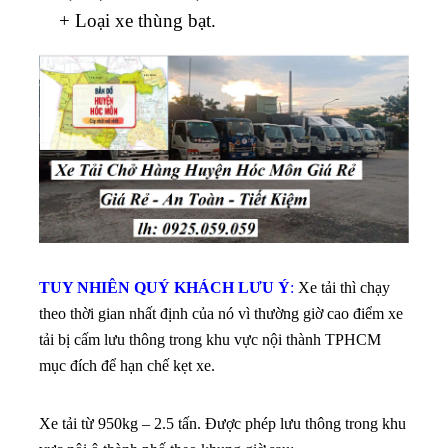
+ Loại xe thùng bạt.
TUY NHIÊN QUÝ KHÁCH LƯU Ý
:
Xe tải thì chạy
theo thời gian nhất định của nó vì thường giờ cao điểm xe
tải bị cấm lưu thông trong khu vực nội thành TPHCM
mục đích để hạn chế kẹt xe.
Xe tải từ 950kg – 2.5 tấn. Được phép lưu thông trong khu