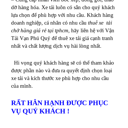
dỡ hàng hóa.
Xe tải luôn có sẵn cho quý khách
lựa chọn để phù hợp với nhu cầu.
Khách hàng
doanh nghiệp, cá nhân có nhu cầu
thuê xe tải
chở hàng giá rẻ tại tphcm
, hãy liên hệ với Vận
Tải Vạn Phú Quý để thuê xe tải giá cạnh tranh
nhất và chất lượng dịch vụ hài lòng nhất.
Hi vọng quý khách hàng sẽ có thể tham khảo
được phần nào và đưa ra quyết định chọn loại
xe tải và kích thước xe phù hợp cho nhu cầu
của mình.
RẤT HÂN HẠNH ĐƯỢC PHỤC
VỤ QUÝ KHÁCH !