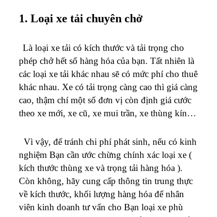
1. Loại xe tải chuyên chở
Là loại xe tải có kích thước và tải trọng cho
phép chở hết số hàng hóa của bạn. Tất nhiên là
các loại xe tải khác nhau sẽ có mức phí cho thuê
khác nhau. Xe có tải trọng càng cao thì giá càng
cao, thậm chí một số đơn vị còn định giá cước
theo xe mới, xe cũ, xe mui trần, xe thùng kín…
Vì vậy, để tránh chi phí phát sinh, nếu có kinh
nghiệm Bạn cần ước chừng chính xác loại xe (
kích thước thùng xe và trọng tải hàng hóa ).
Còn không, hãy cung cấp thông tin trung thực
về kích thước, khối lượng hàng hóa để nhân
viên kinh doanh tư vấn cho Bạn loại xe phù