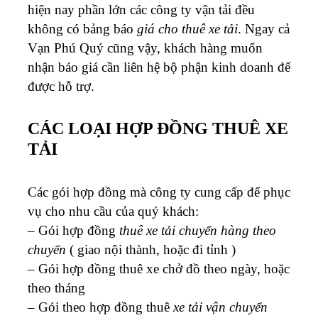
hiện nay phần lớn các công ty vận tải đều
không có bảng báo
giá cho thuê xe tải
. Ngay cả
Vạn Phú Quý cũng vậy, khách hàng muốn
nhận báo giá cần liên hệ bộ phận kinh doanh để
được hỗ trợ.
CÁC LOẠI HỢP ĐỒNG THUÊ XE
TẢI
Các gói hợp đồng mà công ty cung cấp để phục
vụ cho nhu cầu của quý khách:
– Gói hợp đồng
thuê xe tải chuyển hàng theo
chuyến
( giao nội thành, hoặc đi tỉnh )
– Gói hợp đồng thuê xe chở đồ theo ngày, hoặc
theo tháng
– Gói theo hợp đồng thuê
xe tải vận chuyển