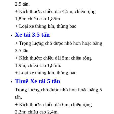
2.5 tấn.
+ Kích thước: chiều dài 4,5m; chiều rộng
1,8m; chiều cao 1,85m.
+ Loại xe thùng kín, thùng bạc
Xe tải 3.5 tấn
+ Trọng lượng chở được nhỏ hơn hoặc bằng
3.5 tấn.
+ Kích thước: chiều dài 5m; chiều rộng
1.9m; chiều cao 1,85m.
+ Loại xe thùng kín, thùng bạc
Thuê Xe tải 5 tấn
Trọng lượng chở được nhỏ hơn hoặc bằng 5
tấn.
+ Kích thước: chiều dài 6m; chiều rộng
2,2m; chiều cao 2,4m.