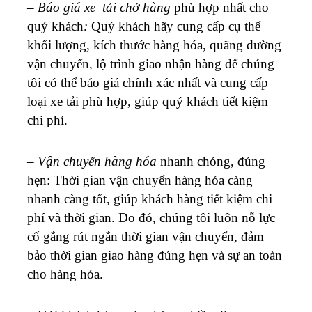
–
Báo giá xe tải chở hàng
phù hợp nhất cho
quý khách
:
Quý khách hãy cung cấp cụ thể
khối lượng, kích thước hàng hóa, quãng đường
vận chuyển, lộ trình giao nhận hàng để chúng
tôi có thể báo giá chính xác nhất và cung cấp
loại xe tải phù hợp, giúp quý khách tiết kiệm
chi phí.
–
Vận chuyển hàng hóa
nhanh chóng, đúng
hẹn: Thời gian vận chuyển hàng hóa càng
nhanh càng tốt, giúp khách hàng tiết kiệm chi
phí và thời gian. Do đó, chúng tôi luôn nỗ lực
cố gắng rút ngắn thời gian vận chuyển, đảm
bảo thời gian giao hàng đúng hẹn và sự an toàn
cho hàng hóa.