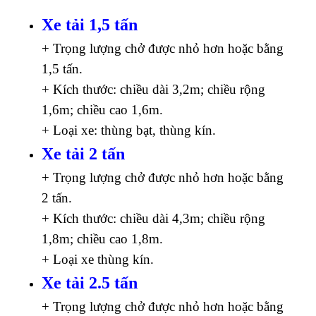
Xe tải 1,5 tấn
+ Trọng lượng chở được nhỏ hơn hoặc bằng
1,5 tấn.
+ Kích thước: chiều dài 3,2m; chiều rộng
1,6m; chiều cao 1,6m.
+ Loại xe: thùng bạt, thùng kín.
Xe tải 2 tấn
+ Trọng lượng chở được nhỏ hơn hoặc bằng
2 tấn.
+ Kích thước: chiều dài 4,3m; chiều rộng
1,8m; chiều cao 1,8m.
+ Loại xe thùng kín.
Xe tải 2.5 tấn
+ Trọng lượng chở được nhỏ hơn hoặc bằng