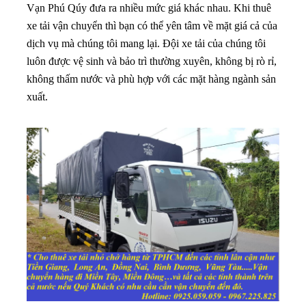
Vạn Phú Qúy đưa ra nhiều mức giá khác nhau. Khi thuê
xe tải vận chuyển thì bạn có thể yên tâm về mặt giá cả của
dịch vụ mà chúng tôi mang lại. Đội xe tải của chúng tôi
luôn được vệ sinh và bảo trì thường xuyên, không bị rò rỉ,
không thấm nước và phù hợp với các mặt hàng ngành sản
xuất.