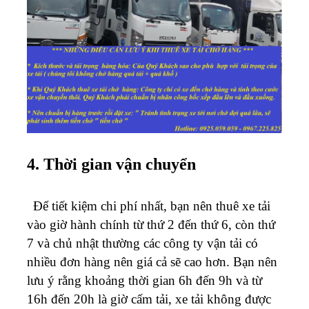
4. Thời gian vận chuyển
Để tiết kiệm chi phí nhất, bạn nên thuê xe tải
vào giờ hành chính từ thứ 2 đến thứ 6, còn thứ
7 và chủ nhật thường các công ty vận tải có
nhiều đơn hàng nên giá cả sẽ cao hơn. Bạn nên
lưu ý rằng khoảng thời gian 6h đến 9h và từ
16h đến 20h là giờ cấm tải, xe tải không được