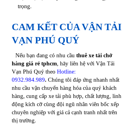
trọng.
CAM KẾT CỦA VẬN TẢI
VẠN PHÚ QUÝ
Nếu bạn đang có nhu cầu
thuê xe tải chở
hàng giá rẻ tphcm
, hãy liên hệ với Vận Tải
Vạn Phú Quý theo
Hotline:
0932.984.989
.
Chúng tôi đáp ứng nhanh nhất
nhu cầu vận chuyển hàng hóa của quý khách
hàng, cung cấp xe tải phù hợp, chất lượng, linh
động kích cỡ cùng đội ngũ nhân viên bốc xếp
chuyên nghiệp với giá cả cạnh tranh nhất trên
thị trường.