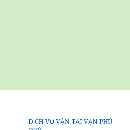
DỊCH VỤ VẬN TẢI VẠN PHÚ