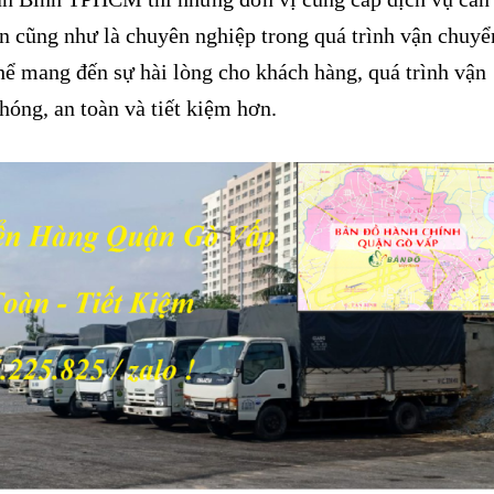
ín cũng như là chuyên nghiệp trong quá trình vận chuyể
hể mang đến sự hài lòng cho khách hàng, quá trình vận
óng, an toàn và tiết kiệm hơn.