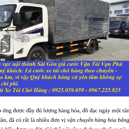
ứng được đầy đủ lượng hàng hóa, đồ đạc ngày một tă
ân, đã có rất là nhiều đơn vị
vận chuyển hàng hóa bằn