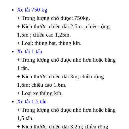
Xe tải 750 kg
+ Trọng lượng chở được: 750kg.
+ Kích thước: chiều dài 2,5m ; chiều rộng
1,5m ; chiều cao 1,25m.
+ Loại: thùng bạt, thùng kín.
Xe tải 1 tấn
+ Trọng lượng chở được nhỏ hơn hoặc bằng
1 tấn.
+ Kích thước: chiều dài 3m; chiều rộng
1,6m; chiều cao 1,6m.
+ Loại xe thùng kín.
Xe tải 1,5 tấn
+ Trọng lượng chở được nhỏ hơn hoặc bằng
1,5 tấn.
+ Kích thước: chiều dài 3,2m; chiều rộng