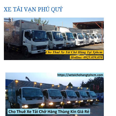
XE TẢI VẠN PHÚ QUÝ