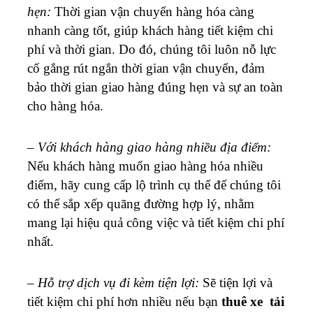
hẹn:
Thời gian vận chuyển hàng hóa càng
nhanh càng tốt, giúp khách hàng tiết kiệm chi
phí và thời gian. Do đó, chúng tôi luôn nỗ lực
cố gắng rút ngắn thời gian vận chuyển, đảm
bảo thời gian giao hàng đúng hẹn và sự an toàn
cho hàng hóa.
–
Với khách hàng giao hàng nhiều địa điểm:
Nếu khách hàng muốn giao hàng hóa nhiều
điểm, hãy cung cấp lộ trình cụ thể để chúng tôi
có thể sắp xếp quãng đường hợp lý, nhằm
mang lại hiệu quả công việc và tiết kiệm chi phí
nhất.
–
Hỗ trợ dịch vụ đi kèm tiện lợi:
Sẽ tiện lợi và
tiết kiệm chi phí hơn nhiều nếu bạn
thuê xe tải