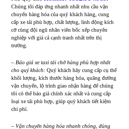
Chúng tôi đáp ứng nhanh nhất nhu cầu vận
chuyển hàng hóa của quý khách hàng, cung
cấp xe tải phù hợp, chất lượng, linh động kích
cỡ cùng đội ngũ nhân viên bốc xếp chuyên
nghiệp với giá cả cạnh tranh nhất trên thị
trường.
–
Báo giá xe taxi tải chở hàng phù hợp nhất
cho quý khách:
Quý khách hãy cung cấp cụ thể
khối lượng, kích thước hàng hóa, quãng đường
vận chuyển, lộ trình giao nhận hàng để chúng
tôi có thể báo giá chính xác nhất và cung cấp
loại xe tải phù hợp, giúp quý khách tiết kiệm
chi phí.
–
Vận chuyển hàng hóa nhanh chóng, đúng