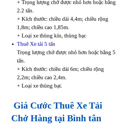
+ Trọng lượng chở được nhỏ hơn hoặc bằng
2.2 tấn.
+ Kích thước: chiều dài 4,4m; chiều rộng
1,8m; chiều cao 1,85m.
+ Loại xe thùng kín, thùng bạc
Thuê Xe tải 5 tấn
Trọng lượng chở được nhỏ hơn hoặc bằng 5
tấn.
+ Kích thước: chiều dài 6m; chiều rộng
2,2m; chiều cao 2,4m.
+ Loại xe thùng bạt.
Giá Cước Thuê Xe Tải
Chở Hàng tại Bình tân