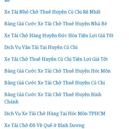
Rẻ
Xe Tải Nhỏ Chở Thuê Huyện Củ Chi Rẻ Nhất
Bảng Giá Cước Xe Tải Chở Thuê Huyện Nhà Bè
Xe Tải Chở Hàng Huyện Đức Hòa Tiện Lợi Giá Tốt
Dịch Vụ Vận Tải Tại Huyện Củ Chi
Xe Tải Chở Thuê Huyện Củ Chi Tiện Lợi Giá Tốt
Bảng Giá Cước Xe Tải Chở Thuê Huyện Hóc Môn
Bảng Giá Cước Xe Tải Chở Thuê Huyện Củ Chi
Bảng Giá Cước Xe Tải Chở Thuê Huyện Bình
Chánh
Dịch Vụ Xe Tải Chở Hàng Tại Hóc Môn TPHCM
Xe Tải Chở Đồ Về Quê ở Bình Dương