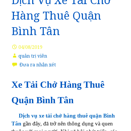
Dịch Vụ Xe Tải Chở
Hàng Thuê Quận
Bình Tân
04/08/2019
quản trị viên
Đưa ra nhận xét
Xe Tải Chở Hàng Thuê
Quận Bình Tân
Dịch vụ xe tải chở hàng thuê quận Bình
Tân
gần đây, đã trở nên thông dụng và quen