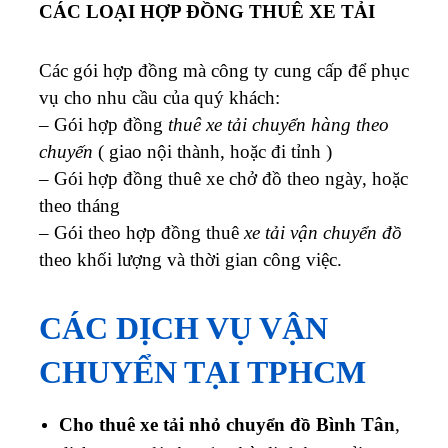
CÁC LOẠI HỢP ĐỒNG THUÊ XE TẢI
Các gói hợp đồng mà công ty cung cấp để phục
vụ cho nhu cầu của quý khách:
– Gói hợp đồng
thuê xe tải chuyển hàng theo
chuyến
( giao nội thành, hoặc đi tỉnh )
– Gói hợp đồng thuê xe chở đồ theo ngày, hoặc
theo tháng
– Gói theo hợp đồng thuê
xe tải vận chuyển đồ
theo khối lượng và thời gian công việc.
CÁC DỊCH VỤ VẬN
CHUYỂN TẠI TPHCM
Cho thuê xe tải nhỏ chuyển đồ Bình Tân
,