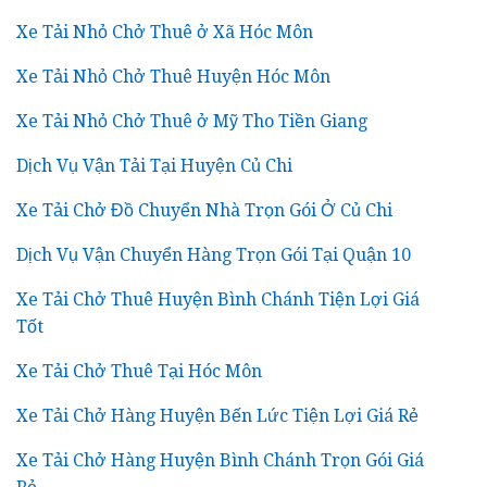
Xe Tải Nhỏ Chở Thuê ở Xã Hóc Môn
Xe Tải Nhỏ Chở Thuê Huyện Hóc Môn
Xe Tải Nhỏ Chở Thuê ở Mỹ Tho Tiền Giang
Dịch Vụ Vận Tải Tại Huyện Củ Chi
Xe Tải Chở Đồ Chuyển Nhà Trọn Gói Ở Củ Chi
Dịch Vụ Vận Chuyển Hàng Trọn Gói Tại Quận 10
Xe Tải Chở Thuê Huyện Bình Chánh Tiện Lợi Giá
Tốt
Xe Tải Chở Thuê Tại Hóc Môn
Xe Tải Chở Hàng Huyện Bến Lức Tiện Lợi Giá Rẻ
Xe Tải Chở Hàng Huyện Bình Chánh Trọn Gói Giá