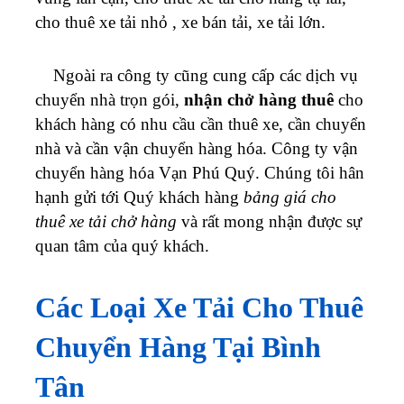
cho thuê xe tải nhỏ , xe bán tải, xe tải lớn.
Ngoài ra công ty cũng cung cấp các dịch vụ
chuyển nhà trọn gói,
nhận chở hàng thuê
cho
khách hàng có nhu cầu cần thuê xe, cần chuyển
nhà và cần vận chuyển hàng hóa
. Công ty vận
chuyển hàng hóa Vạn Phú Quý. Chúng tôi hân
hạnh gửi tới Quý khách hàng
bảng giá cho
thuê xe tải chở hàng
và rất mong nhận được sự
quan tâm của quý khách.
Các Loại Xe Tải Cho Thuê
Chuyển Hàng Tại Bình
Tân