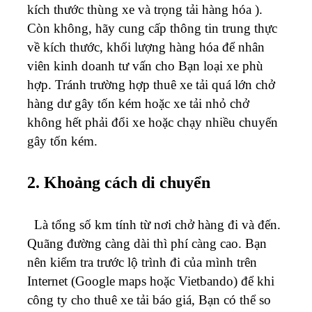
kích thước thùng xe và trọng tải hàng hóa ).
Còn không, hãy cung cấp thông tin trung thực
về kích thước, khối lượng hàng hóa để nhân
viên kinh doanh tư vấn cho Bạn loại xe phù
hợp. Tránh trường hợp thuê xe tải quá lớn chở
hàng dư gây tốn kém hoặc xe tải nhỏ chở
không hết phải đổi xe hoặc chạy nhiều chuyến
gây tốn kém.
2. Khoảng cách di chuyển
Là tổng số km tính từ nơi chở hàng đi và đến.
Quãng đường càng dài thì phí càng cao. Bạn
nên kiểm tra trước lộ trình đi của mình trên
Internet (Google maps hoặc Vietbando) để khi
công ty cho thuê xe tải báo giá, Bạn có thể so