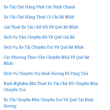
Xe Tải Chở Hàng Vĩnh Lộc Bình Chánh
Xe Tải Chở Hàng Thuê Củ Chi Rẻ Nhất
Giá Thuê Xe Tải Chở Đồ Về Quê Rẻ Nhất
Dịch Vụ Vận Chuyển Đồ Về Quê Giá Rẻ
Dịch Vụ Xe Tải Chuyển Trọ Về Quê Rẻ Nhất
Các Phương Thức Vận Chuyển Nhà Về Quê Rẻ
Nhất
Dịch Vụ Chuyển Trọ Bình Dương Đi Vũng Tàu
Kinh Nghiệm Khi Thuê Xe Tải Chở Đồ Chuyển Nhà
Chuyển Trọ
Xe Tải Chuyển Nhà Chuyển Trọ Về Quê Tại Bình
Dương