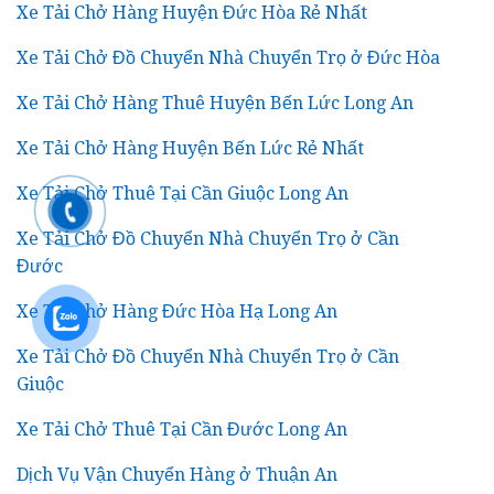
Xe Tải Chở Hàng Huyện Đức Hòa Rẻ Nhất
Xe Tải Chở Đồ Chuyển Nhà Chuyển Trọ ở Đức Hòa
Xe Tải Chở Hàng Thuê Huyện Bến Lức Long An
Xe Tải Chở Hàng Huyện Bến Lức Rẻ Nhất
Xe Tải Chở Thuê Tại Cần Giuộc Long An
Xe Tải Chở Đồ Chuyển Nhà Chuyển Trọ ở Cần
Đước
Xe Tải Chở Hàng Đức Hòa Hạ Long An
Xe Tải Chở Đồ Chuyển Nhà Chuyển Trọ ở Cần
Giuộc
Xe Tải Chở Thuê Tại Cần Đước Long An
Dịch Vụ Vận Chuyển Hàng ở Thuận An