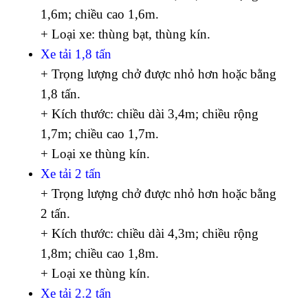
1,6m; chiều cao 1,6m.
+ Loại xe: thùng bạt, thùng kín.
Xe tải 1,8 tấn
+ Trọng lượng chở được nhỏ hơn hoặc bằng
1,8 tấn.
+ Kích thước: chiều dài 3,4m; chiều rộng
1,7m; chiều cao 1,7m.
+ Loại xe thùng kín.
Xe tải 2 tấn
+ Trọng lượng chở được nhỏ hơn hoặc bằng
2 tấn.
+ Kích thước: chiều dài 4,3m; chiều rộng
1,8m; chiều cao 1,8m.
+ Loại xe thùng kín.
Xe tải 2.2 tấn