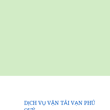
DỊCH VỤ VẬN TẢI VẠN PHÚ