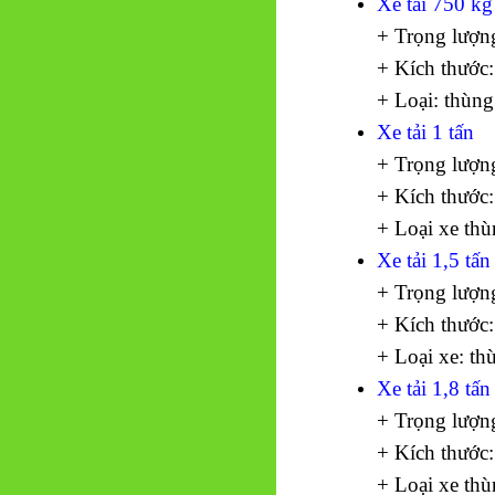
Xe tải 750 kg
+ Trọng lượn
+ Kích thước:
+ Loại: thùng
Xe tải 1 tấn
+ Trọng lượn
+ Kích thước:
+ Loại xe thù
Xe tải 1,5 tấn
+ Trọng lượn
+ Kích thước:
+ Loại xe: th
Xe tải 1,8 tấn
+ Trọng lượn
+ Kích thước:
+ Loại xe thù