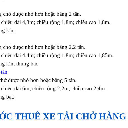
g chở được nhỏ hơn hoặc bằng 2 tấn.
 chiều dài 4,3m; chiều rộng 1,8m; chiều cao 1,8m.
ng kín.
g chở được nhỏ hơn hoặc bằng 2.2 tấn.
 chiều dài 4,4m; chiều rộng 1,8m; chiều cao 1,85m.
ng kín, thùng bạc
 tấn
chở được nhỏ hơn hoặc bằng 5 tấn.
 chiều dài 6m; chiều rộng 2,2m; chiều cao 2,4m.
ng bạt.
ỚC THUÊ XE TẢI CHỞ HÀNG