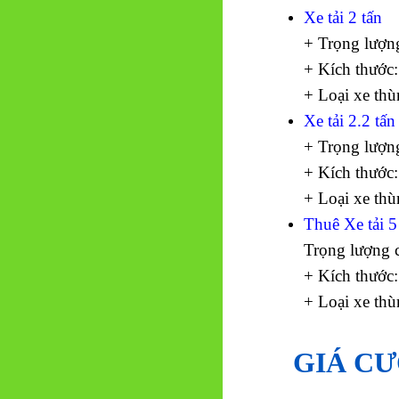
Xe tải 2 tấn
+ Trọng lượn
+ Kích thước:
+ Loại xe thù
Xe tải 2.2 tấn
+ Trọng lượn
+ Kích thước:
+ Loại xe thù
Thuê Xe tải 5
Trọng lượng 
+ Kích thước:
+ Loại xe thù
GIÁ CƯ