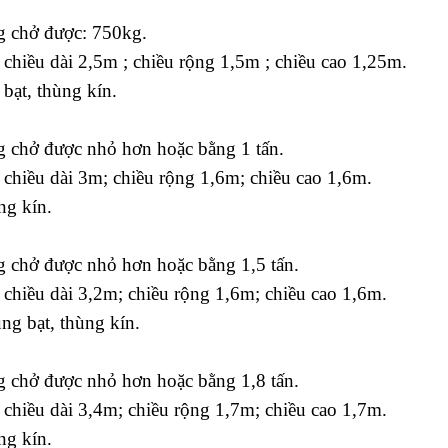
g chở được: 750kg.
 chiều dài 2,5m ; chiều rộng 1,5m ; chiều cao 1,25m.
 bạt, thùng kín.
g chở được nhỏ hơn hoặc bằng 1 tấn.
 chiều dài 3m; chiều rộng 1,6m; chiều cao 1,6m.
ng kín.
g chở được nhỏ hơn hoặc bằng 1,5 tấn.
 chiều dài 3,2m; chiều rộng 1,6m; chiều cao 1,6m.
ùng bạt, thùng kín.
g chở được nhỏ hơn hoặc bằng 1,8 tấn.
 chiều dài 3,4m; chiều rộng 1,7m; chiều cao 1,7m.
ng kín.