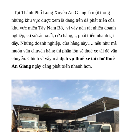
Tại Thành Phố Long Xuyên An Giang là một trong
những khu vực được xem là đang trên đà phát triền của
khu vực miền Tây Nam Bộ, vì vậy nên rất nhiều doanh
nghiệp, cơ sở sản xuất, cửa hàng,.., phát triển nhanh tại
đây. Những doanh nghiệp, cửa hàng này…. nếu như mà
muốn vận chuyển hàng thì phần lớn sẽ thuê xe tải để vận
chuyển. Chính vì vậy mà
dịch vụ thuê xe tải chở thuê
An Giang
ngày càng phát triển nhanh hơn.