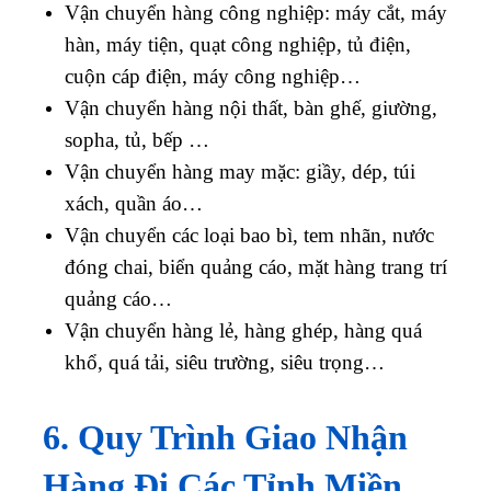
Vận chuyển hàng công nghiệp: máy cắt, máy
hàn, máy tiện, quạt công nghiệp, tủ điện,
cuộn cáp điện, máy công nghiệp…
Vận chuyển hàng nội thất, bàn ghế, giường,
sopha, tủ, bếp …
Vận chuyển hàng may mặc: giầy, dép, túi
xách, quần áo…
Vận chuyển các loại bao bì, tem nhãn, nước
đóng chai, biển quảng cáo, mặt hàng trang trí
quảng cáo…
Vận chuyển hàng lẻ, hàng ghép, hàng quá
khổ, quá tải, siêu trường, siêu trọng…
6. Quy Trình Giao Nhận
Hàng Đi Các Tỉnh Miền