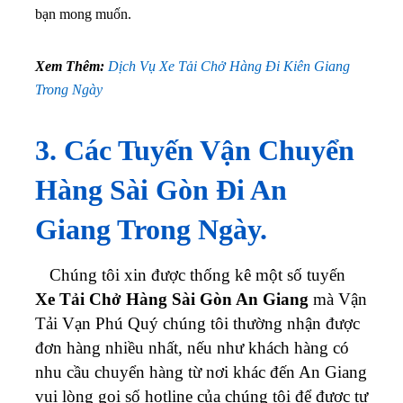
bạn mong muốn.
Xem Thêm:
Dịch Vụ Xe Tải Chở Hàng Đi Kiên Giang
Trong Ngày
3. Các Tuyến Vận Chuyển
Hàng Sài Gòn Đi An
Giang Trong Ngày.
Chúng tôi xin được thống kê một số tuyến
Xe Tải Chở Hàng Sài Gòn An Giang
mà Vận
Tải Vạn Phú Quý chúng tôi thường nhận được
đơn hàng nhiều nhất, nếu như khách hàng có
nhu cầu chuyển hàng từ nơi khác đến An Giang
vui lòng gọi số hotline của chúng tôi để được tư