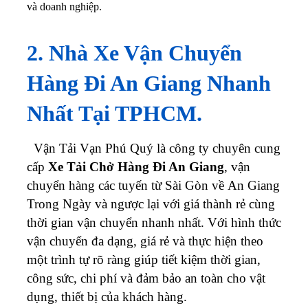
và doanh nghiệp.
2. Nhà Xe Vận Chuyển
Hàng Đi An Giang Nhanh
Nhất Tại TPHCM.
Vận Tải Vạn Phú Quý là công ty chuyên cung
cấp
Xe Tải Chở Hàng Đi An Giang
, vận
chuyển hàng các tuyến từ Sài Gòn về An Giang
Trong Ngày và ngược lại với giá thành rẻ cùng
thời gian vận chuyển nhanh nhất. Với hình thức
vận chuyển đa dạng, giá rẻ và thực hiện theo
một trình tự rõ ràng giúp tiết kiệm thời gian,
công sức, chi phí và đảm bảo an toàn cho vật
dụng, thiết bị của khách hàng.