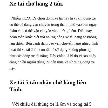
Xe tải chở hàng 2 tấn.
Nhiều người lựa chọn dòng xe tải này là vì khi dùng xe
có thể dễ dàng vận chuyển trong thành phố vào ban ngày,
thậm chí có thể vận chuyển vào đường hẻm. Điều này
hoàn toàn khác biệt với những dòng xe tải nặng sẽ không
làm được. Bên cạnh đảm bảo vận chuyển hàng nhiều, linh
hoạt thì xe tải 2 tấn còn rất dễ sử dụng không phức tạp
như các dòng xe tải nặng. Đây chính là lý do vì sao ngày
càng nhiều người dùng ưu tiên mua và sử dụng dòng xe
này.
Xe tải 5 tấn nhận chở hàng liên
Tỉnh.
Với chiều dài thùng xe là 6m và trọng tải 5