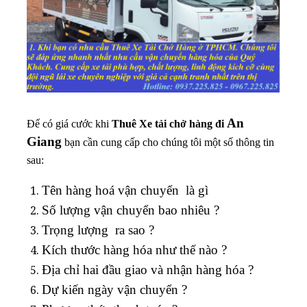
An
Để có giá cước khi
Thuê
Xe tải chở hàng đi
Giang
bạn cần cung cấp cho chúng tôi một số thông tin
sau:
Tên hàng hoá vận chuyển là gì
Số lượng vận chuyển bao nhiêu ?
Trọng lượng ra sao ?
Kích thước hàng hóa như thế nào ?
Địa chỉ hai đầu giao và nhận hàng hóa ?
Dự kiến ngày vận chuyển ?