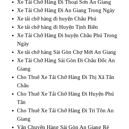
Xe Tải Chở Hàng Đi Thoại Sơn An Giang
Xe Tải Chở Hàng Đi An Giang Trong Ngày
Xe tải chở hàng đi huyện Châu Phú
Xe tải chở hàng đi Huyện Tịnh Biên
Xe Tải Chở Hàng Đi huyện Châu Phú Trong
Ngày
Xe tải chở hàng Sài Gòn Chợ Mới An Giang
Xe Tải Chở Hàng Sài Gòn Đi Châu Đốc An
Giang
Cho Thuê Xe Tải Chở Hàng Đi Thị Xã Tân
Châu
Cho Thuê Xe Tải Chở Hàng Đi Huyện Phú
Tân
Cho Thuê Xe Tải Chở Hàng Đi Tri Tôn An
Giang
Vận Chuyển Hàng Sài Gòn An Giang Rẻ