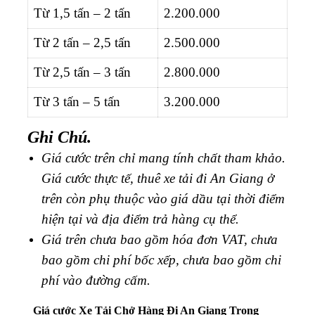
Từ 1,5 tấn – 2 tấn
2.200.000
Từ 2 tấn – 2,5 tấn
2.500.000
Từ 2,5 tấn – 3 tấn
2.800.000
Từ 3 tấn – 5 tấn
3.200.000
Ghi Chú.
Giá cước trên chỉ mang tính chất tham khảo.
Giá cước thực tế, thuê xe tải đi An Giang ở
trên còn phụ thuộc vào giá dầu tại thời điểm
hiện tại và địa điểm trả hàng cụ thể.
Giá trên chưa bao gồm hóa đơn VAT, chưa
bao gồm chi phí bốc xếp, chưa bao gồm chi
phí vào đường cấm.
Giá cước Xe Tải Chở Hàng Đi An Giang Trong