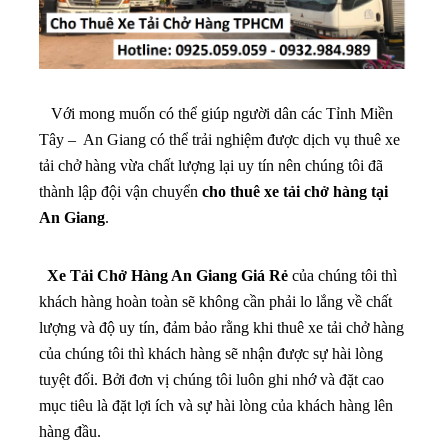
Với mong muốn có thể giúp người dân các Tỉnh Miền
Tây – An Giang có thể trải nghiệm được dịch vụ thuê xe
tải chở hàng vừa chất lượng lại uy tín nên chúng tôi đã
thành lập đội vận chuyển
cho thuê xe tải chở hàng tại
An Giang
.
Xe Tải Chở Hàng An Giang Giá Rẻ
của chúng tôi thì
khách hàng hoàn toàn sẽ không cần phải lo lắng về chất
lượng và độ uy tín, đảm bảo rằng khi thuê xe tải chở hàng
của chúng tôi thì khách hàng sẽ nhận được sự hài lòng
tuyệt đối. Bởi đơn vị chúng tôi luôn ghi nhớ và đặt cao
mục tiêu là đặt lợi ích và sự hài lòng của khách hàng lên
hàng đầu.