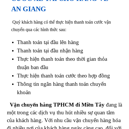
AN GIANG
Quý khách hàng có thể thực hiện thanh toán cước vận
chuyển qua các hình thức sau:
Thanh toán tại đầu lên hàng
Thanh toán tại đầu nhận hàng
Thực hiện thanh toán theo thời gian thỏa
thuận ban đầu
Thực hiện thanh toán cước theo hợp đồng
Thông tin ngân hàng thanh toán chuyển
khoản
Vận chuyển hàng TPHCM đi Miền Tây
đang là
một trong các dịch vụ thu hút nhiều sự quan tâm
của khách hàng. Với nhu cầu vận chuyển hàng hóa
đi nhiều nơi của khách hàng ngày càng cao, đối với