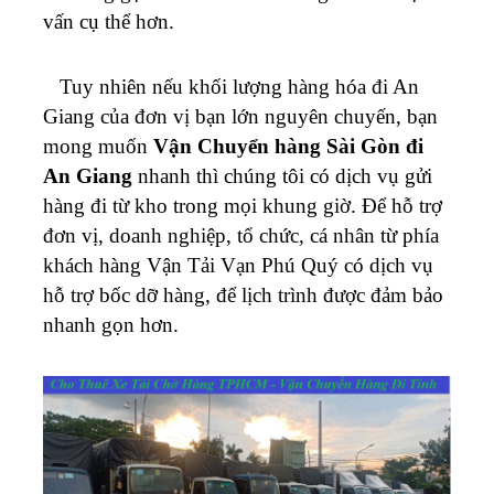
vấn cụ thể hơn.
Tuy nhiên nếu khối lượng hàng hóa đi An
Giang của đơn vị bạn lớn nguyên chuyến, bạn
mong muốn
Vận Chuyển hàng Sài Gòn đi
An Giang
nhanh thì chúng tôi có dịch vụ gửi
hàng đi từ kho trong mọi khung giờ.
Để hỗ trợ
đơn vị, doanh nghiệp, tổ chức, cá nhân từ phía
khách hàng Vận Tải Vạn Phú Quý có dịch vụ
hỗ trợ bốc dỡ hàng, để lịch trình được đảm bảo
nhanh gọn hơn.