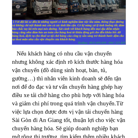
Nếu khách hàng có nhu cầu vận chuyển
nhưng không xác định rõ kích thước hàng hóa
vận chuyển (đồ dùng sinh hoạt, bàn, tủ,
gường…) thì nhân viên kinh doanh sẽ đến tận
nơi để đo đạc và tư vấn chuyển hàng ghép hay
điều xe tải chở hàng cho phù hợp với hàng hóa
và giảm chi phí trong quá trình vận chuyển.Từ
việc lựa chọn được đơn vị vận tải chuyển hàng
Sài Gòn đi An Giang tốt, thuận lợi cho việc vận
chuyển hàng hóa. Sẽ giúp doanh nghiệp bạn
mở rộng thị trường, tìm kiếm thêm nhiều khách