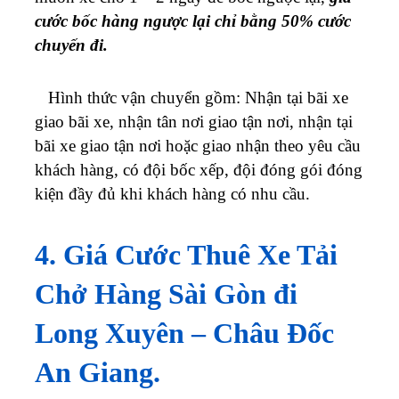
cước bốc hàng ngược lại chỉ bằng 50% cước
chuyến đi.
Hình thức vận chuyển gồm: Nhận tại bãi xe
giao bãi xe, nhận tân nơi giao tận nơi, nhận tại
bãi xe giao tận nơi hoặc giao nhận theo yêu cầu
khách hàng, có đội bốc xếp, đội đóng gói đóng
kiện đầy đủ khi khách hàng có nhu cầu.
4. Giá Cước Thuê Xe Tải
Chở Hàng Sài Gòn đi
Long Xuyên – Châu Đốc
An Giang.