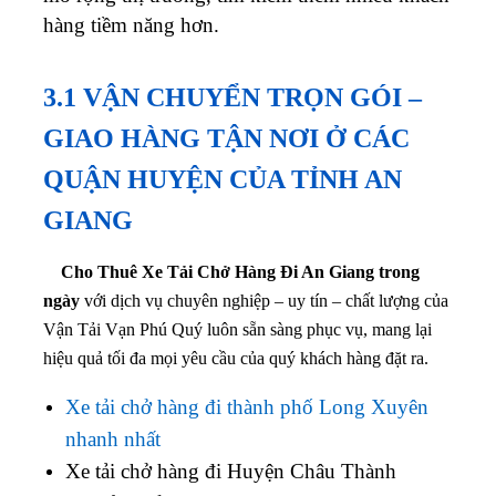
hàng tiềm năng hơn.
3.1 VẬN CHUYỂN TRỌN GÓI –
GIAO HÀNG TẬN NƠI Ở CÁC
QUẬN HUYỆN CỦA TỈNH AN
GIANG
Cho Thuê Xe Tải Chở Hàng Đi An Giang trong
ngày
với dịch vụ chuyên nghiệp – uy tín – chất lượng của
Vận Tải Vạn Phú Quý luôn sẵn sàng phục vụ, mang lại
hiệu quả tối đa mọi yêu cầu của quý khách hàng đặt ra.
Xe tải chở hàng đi thành phố Long Xuyên
nhanh nhất
Xe tải chở hàng đi Huyện Châu Thành