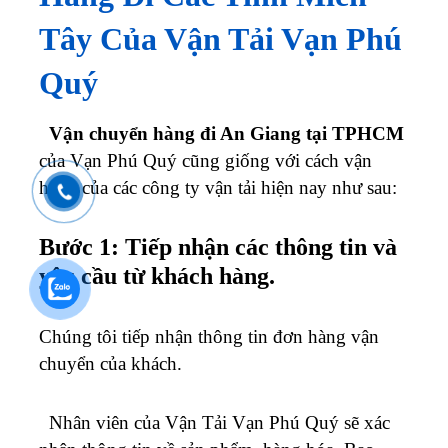
Tây Của Vận Tải Vạn Phú
Quý
Vận chuyển hàng đi An Giang tại TPHCM
của Vạn Phú Quý cũng giống với cách vận
hành của các công ty vận tải hiện nay như sau:
Bước 1: Tiếp nhận các thông tin và
yêu cầu từ khách hàng.
Chúng tôi tiếp nhận thông tin đơn hàng vận
chuyển của khách.
Nhân viên của Vận Tải Vạn Phú Quý sẽ xác