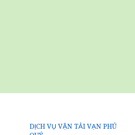
DỊCH VỤ VẬN TẢI VẠN PHÚ