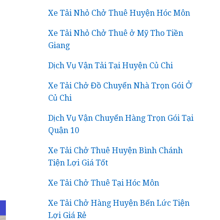
Xe Tải Nhỏ Chở Thuê Huyện Hóc Môn
Xe Tải Nhỏ Chở Thuê ở Mỹ Tho Tiền
Giang
Dịch Vụ Vận Tải Tại Huyện Củ Chi
Xe Tải Chở Đồ Chuyển Nhà Trọn Gói Ở
Củ Chi
Dịch Vụ Vận Chuyển Hàng Trọn Gói Tại
Quận 10
Xe Tải Chở Thuê Huyện Bình Chánh
Tiện Lợi Giá Tốt
Xe Tải Chở Thuê Tại Hóc Môn
Xe Tải Chở Hàng Huyện Bến Lức Tiện
Lợi Giá Rẻ