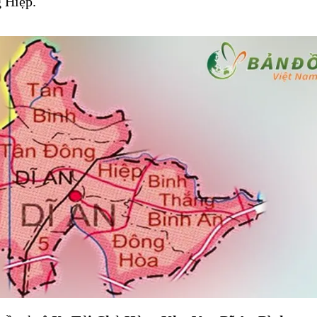
 Hiệp.