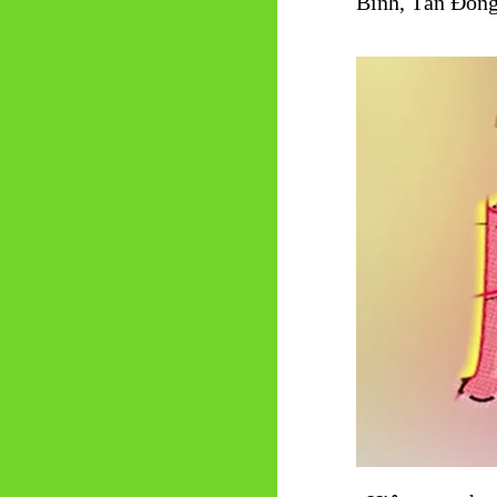
Bình, Tân Đông