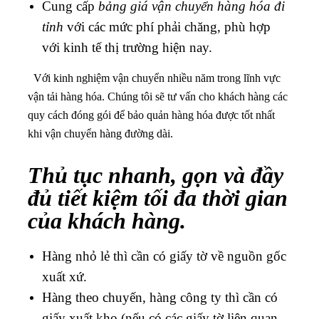
Cung cấp
bảng giá vận chuyển hàng hóa đi
tỉnh
với các mức phí phải chăng, phù hợp
với kinh tế thị trường hiện nay.
Với kinh nghiệm vận chuyển nhiều năm trong lĩnh vực
vận tải hàng hóa. Chúng tôi sẽ tư vấn cho khách hàng các
quy cách đóng gói để bảo quản hàng hóa được tốt nhất
khi vận chuyển hàng đường dài.
Thủ tục nhanh, gọn và đầy
đủ tiết kiệm tối đa thời gian
của khách hàng.
Hàng nhỏ lẻ thì cần có giấy tờ về nguồn gốc
xuất xứ.
Hàng theo chuyến, hàng công ty thì cần có
giấy xuất kho (nếu có các giấy tờ liên quan