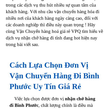
trong các dịch vụ thu hút nhiều sự quan tâm của
khách hàng. Với nhu cầu vận chuyển hàng hóa đi
nhiều nơi của khách hàng ngày càng cao, đối với
các doanh nghiệp thì điều này quan trọng ! Hãy
cùng Vận Chuyển hàng hoá giá rẻ VPQ tìm hiểu về
dịch vụ nhận chở hàng đi tỉnh đang hot hiện nay
trong bài viết sau.
Cách Lựa Chọn Đơn Vị
Vận Chuyển Hàng Đi Bình
Phước Uy Tín Giá Rẻ
Việc lựa chọn được đơn vị
nhận chở hàng
đi Bình Phước
,
chất lượng chính là điều mà