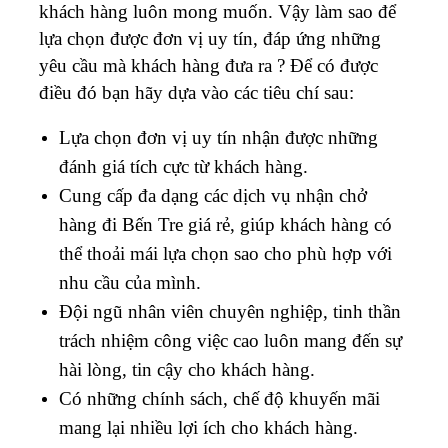
khách hàng luôn mong muốn. Vậy làm sao để
lựa chọn được đơn vị uy tín, đáp ứng những
yêu cầu mà khách hàng đưa ra ? Để có được
điều đó bạn hãy dựa vào các tiêu chí sau:
Lựa chọn đơn vị uy tín nhận được những
đánh giá tích cực từ khách hàng.
Cung cấp đa dạng các dịch vụ nhận chở
hàng đi Bến Tre giá rẻ, giúp khách hàng có
thể thoải mái lựa chọn sao cho phù hợp với
nhu cầu của mình.
Đội ngũ nhân viên chuyên nghiệp, tinh thần
trách nhiệm công việc cao luôn mang đến sự
hài lòng, tin cậy cho khách hàng.
Có những chính sách, chế độ khuyến mãi
mang lại nhiều lợi ích cho khách hàng.