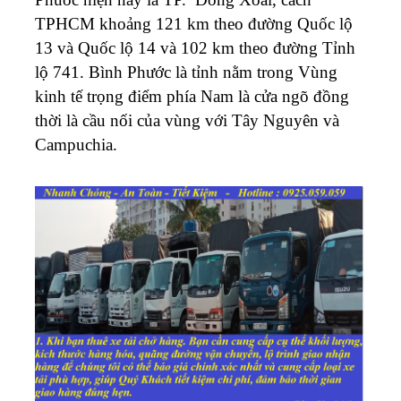
TPHCM khoảng 121 km theo đường Quốc lộ
13 và Quốc lộ 14 và 102 km theo đường Tỉnh
lộ 741. Bình Phước là tỉnh nằm trong Vùng
kinh tế trọng điểm phía Nam là cửa ngõ đồng
thời là cầu nối của vùng với Tây Nguyên và
Campuchia.