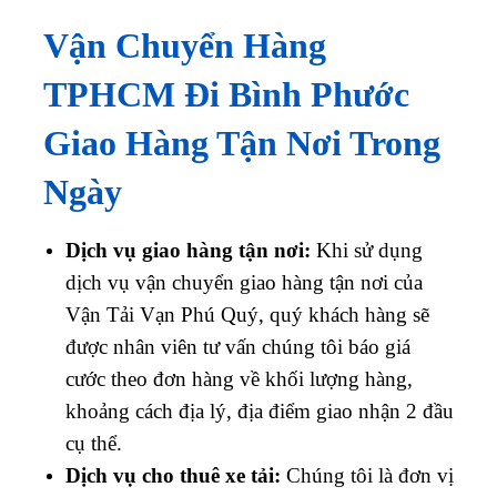
Vận Chuyển Hàng
TPHCM Đi Bình Phước
Giao Hàng Tận Nơi Trong
Ngày
Dịch vụ giao hàng tận nơi:
Khi sử dụng
dịch vụ vận chuyển giao hàng tận nơi của
Vận Tải Vạn Phú Quý, quý khách hàng sẽ
được nhân viên tư vấn chúng tôi báo giá
cước theo đơn hàng về khối lượng hàng,
khoảng cách địa lý, địa điểm giao nhận 2 đầu
cụ thể.
Dịch vụ cho thuê xe tải:
Chúng tôi là đơn vị