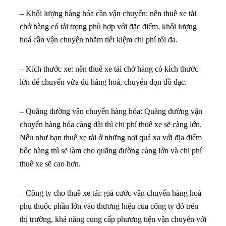
– Khối lượng hàng hóa cần vận chuyển: nên thuê xe tải
chở hàng có tải trọng phù hợp với đặc điểm, khối lượng
hoá cần vận chuyển nhằm tiết kiệm chi phí tối đa.
– Kích thước xe: nên thuê xe tải chở hàng có kích thước
lớn để chuyển vừa đủ hàng hoá, chuyển dọn đồ đạc.
– Quãng đường vận chuyển hàng hóa: Quãng đường vận
chuyển hàng hóa càng dài thì chi phí thuê xe sẽ càng lớn.
Nếu như bạn thuê xe tải ở những nơi quá xa với địa điểm
bốc hàng thì sẽ làm cho quãng đường càng lớn và chi phí
thuê xe sẽ cao hơn.
– Công ty cho thuê xe tải: giá cước vận chuyển hàng hoá
phụ thuộc phần lớn vào thương hiệu của công ty đó trên
thị trường, khả năng cung cấp phương tiện vận chuyển với