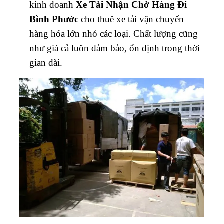
kinh doanh
Xe Tải Nhận Chở Hàng Đi
Bình Phước
cho thuê xe tải vận chuyển
hàng hóa lớn nhỏ các loại. Chất lượng cũng
như giá cả luôn đảm bảo, ổn định trong thời
gian dài.