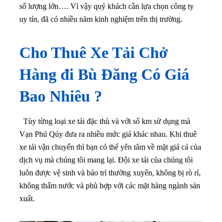
số lượng lớn…. Vì vậy quý khách cần lựa chọn công ty
uy tín, đã có nhiều năm kinh nghiệm trên thị trường.
Cho Thuê Xe Tải Chở
Hàng đi Bù Đăng Có Giá
Bao Nhiêu ?
Tùy từng loại xe tải đặc thù và với số km sử dụng mà
Vạn Phú Qúy đưa ra nhiều mức giá khác nhau. Khi thuê
xe tải vận chuyển thì bạn có thể yên tâm về mặt giá cả của
dịch vụ mà chúng tôi mang lại
. Đội xe tải của chúng tôi
luôn được vệ sinh và bảo trì thường xuyên, không bị rò rỉ,
không thấm nước và phù hợp với các mặt hàng ngành sản
xuất.