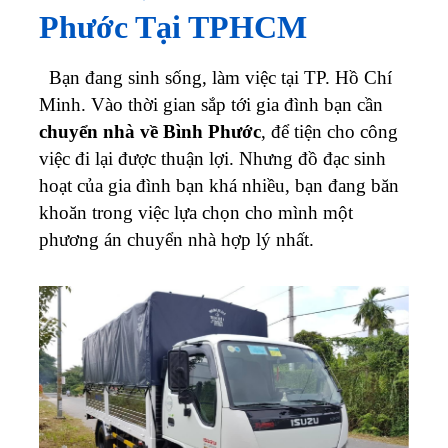
Phước Tại TPHCM
Bạn đang sinh sống, làm việc tại TP. Hồ Chí
Minh. Vào thời gian sắp tới gia đình bạn cần
chuyển nhà về Bình Phước
, để tiện cho công
việc đi lại được thuận lợi. Nhưng đồ đạc sinh
hoạt của gia đình bạn khá nhiều, bạn đang băn
khoăn trong việc lựa chọn cho mình một
phương án chuyển nhà hợp lý nhất.