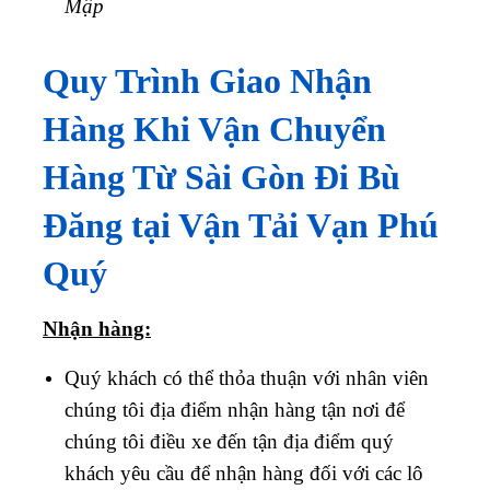
Mập
Quy Trình Giao Nhận
Hàng Khi Vận Chuyển
Hàng Từ Sài Gòn Đi Bù
Đăng tại Vận Tải Vạn Phú
Quý
Nhận hàng:
Quý khách có thể thỏa thuận với nhân viên
chúng tôi địa điểm nhận hàng tận nơi để
chúng tôi điều xe đến tận địa điểm quý
khách yêu cầu để nhận hàng đối với các lô