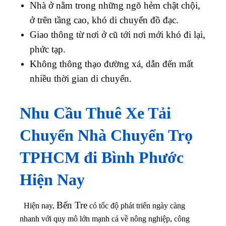
Nhà ở nằm trong những ngõ hẻm chật chội,
ở trên tầng cao, khó di chuyển đồ đạc.
Giao thông từ nơi ở cũ tới nơi mới khó đi lại,
phức tạp.
Không thông thạo đường xá, dẫn đến mất
nhiều thời gian di chuyển.
Nhu Cầu Thuê Xe Tải
Chuyển Nhà Chuyển Trọ
TPHCM đi
Bình Phước
Hiện Nay
Bến Tre
Hiện nay,
có tốc độ phát triển ngày càng
nhanh với quy mô lớn mạnh cả về nông nghiệp, công