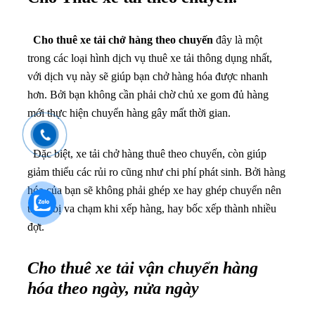
Cho thuê xe tải chở hàng theo chuyến
đây là một
trong các loại hình dịch vụ thuê xe tải thông dụng nhất,
với dịch vụ này sẽ giúp bạn chở hàng hóa được nhanh
hơn. Bởi bạn không cần phải chờ chủ xe gom đủ hàng
mới thực hiện chuyển hàng gây mất thời gian.
Đặc biệt, xe tải chở hàng thuê theo chuyến, còn giúp
giảm thiểu các rủi ro cũng như chi phí phát sinh. Bởi hàng
hóa của bạn sẽ không phải ghép xe hay ghép chuyển nên
tránh bị va chạm khi xếp hàng, hay bốc xếp thành nhiều
đợt.
Cho thuê xe tải vận chuyển hàng
hóa theo ngày, nửa ngày