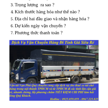
Trọng lượng ra sao ?
Kích thước hàng hóa như thế nào ?
Địa chỉ hai đầu giao và nhận hàng hóa ?
Dự kiến ngày vận chuyển ?
Phương thức thanh toán ?