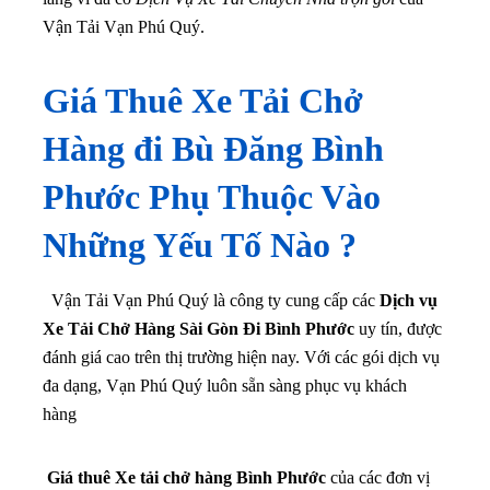
Vận Tải Vạn Phú Quý.
Giá Thuê Xe Tải Chở
Hàng đi Bù Đăng Bình
Phước Phụ Thuộc Vào
Những Yếu Tố Nào ?
Vận Tải Vạn Phú Quý là công ty cung cấp các
Dịch vụ
Xe Tải Chở Hàng Sài Gòn Đi Bình Phước
uy tín, được
đánh giá cao trên thị trường hiện nay. Với các gói dịch vụ
đa dạng, Vạn Phú Quý luôn sẵn sàng phục vụ khách
hàng
Giá thuê Xe tải chở hàng Bình Phước
của các đơn vị