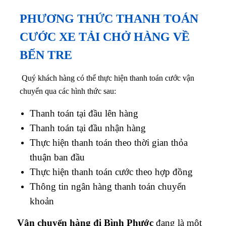
PHƯƠNG THỨC THANH TOÁN
CƯỚC XE TẢI CHỞ HÀNG VỀ
BẾN TRE
Quý khách hàng có thể thực hiện thanh toán cước vận
chuyển qua các hình thức sau:
Thanh toán tại đầu lên hàng
Thanh toán tại đầu nhận hàng
Thực hiện thanh toán theo thời gian thỏa
thuận ban đầu
Thực hiện thanh toán cước theo hợp đồng
Thông tin ngân hàng thanh toán chuyển
khoản
Vận chuyển hàng đi Bình Phước
đang là một