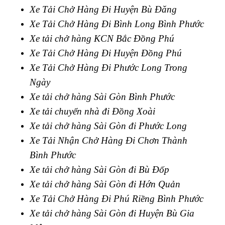
Xe Tải Chở Hàng Đi Huyện Bù Đăng
Xe Tải Chở Hàng Đi Bình Long Bình Phước
Xe tải chở hàng KCN Bắc Đồng Phú
Xe Tải Chở Hàng Đi Huyện Đồng Phú
Xe Tải Chở Hàng Đi Phước Long Trong
Ngày
Xe tải chở hàng Sài Gòn Bình Phước
Xe tải chuyển nhà đi Đồng Xoài
Xe tải chở hàng Sài Gòn đi Phước Long
Xe Tải Nhận Chở Hàng Đi Chơn Thành
Bình Phước
Xe tải chở hàng Sài Gòn đi Bù Đốp
Xe tải chở hàng Sài Gòn đi Hớn Quản
Xe Tải Chở Hàng Đi Phú Riềng Bình Phước
Xe tải chở hàng Sài Gòn đi Huyện Bù Gia