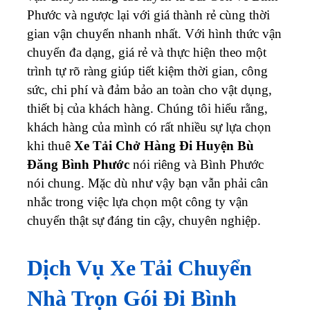
Phước và ngược lại với giá thành rẻ cùng thời
gian vận chuyển nhanh nhất. Với hình thức vận
chuyển đa dạng, giá rẻ và thực hiện theo một
trình tự rõ ràng giúp tiết kiệm thời gian, công
sức, chi phí và đảm bảo an toàn cho vật dụng,
thiết bị của khách hàng. Chúng tôi hiểu rằng,
khách hàng của mình có rất nhiều sự lựa chọn
khi thuê
Xe Tải Chở Hàng Đi Huyện Bù
Đăng Bình Phước
nói riêng và Bình Phước
nói chung. Mặc dù như vậy bạn vẫn phải cân
nhắc trong việc lựa chọn một công ty vận
chuyển thật sự đáng tin cậy, chuyên nghiệp.
Dịch Vụ Xe Tải Chuyển
Nhà Trọn Gói Đi Bình