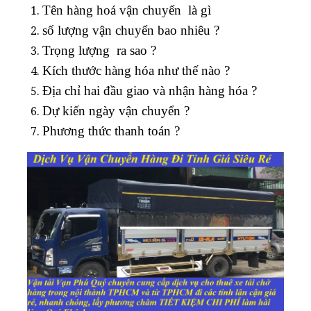
Tên hàng hoá vận chuyển là gì
số lượng vận chuyển bao nhiêu ?
Trọng lượng ra sao ?
Kích thước hàng hóa như thế nào ?
Địa chỉ hai đầu giao và nhận hàng hóa ?
Dự kiến ngày vận chuyển ?
Phương thức thanh toán ?