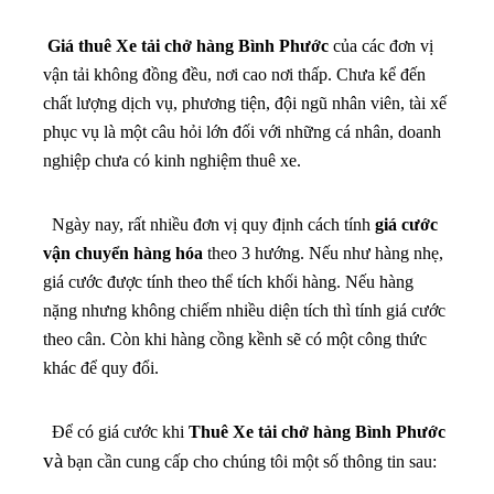
Giá thuê Xe tải chở hàng Bình Phước
của các đơn vị
vận tải không đồng đều, nơi cao nơi thấp. Chưa kể đến
chất lượng dịch vụ, phương tiện, đội ngũ nhân viên, tài xế
phục vụ là một câu hỏi lớn đối với những cá nhân, doanh
nghiệp chưa có kinh nghiệm thuê xe.
Ngày nay, rất nhiều đơn vị quy định cách tính
giá cước
vận chuyển hàng hóa
theo 3 hướng. Nếu như hàng nhẹ,
giá cước được tính theo thể tích khối hàng. Nếu hàng
nặng nhưng không chiếm nhiều diện tích thì tính giá cước
theo cân. Còn khi hàng cồng kềnh sẽ có một công thức
khác để quy đổi.
Để có giá cước khi
Thuê
Xe tải chở hàng Bình Phước
và
bạn cần cung cấp cho chúng tôi một số thông tin sau: