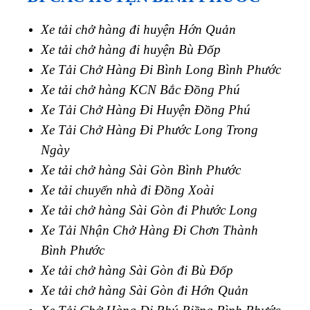
Xe tải chở hàng đi huyện Hớn Quản
Xe tải chở hàng đi huyện Bù Đốp
Xe Tải Chở Hàng Đi Bình Long Bình Phước
Xe tải chở hàng KCN Bắc Đồng Phú
Xe Tải Chở Hàng Đi Huyện Đồng Phú
Xe Tải Chở Hàng Đi Phước Long Trong
Ngày
Xe tải chở hàng Sài Gòn Bình Phước
Xe tải chuyển nhà đi Đồng Xoài
Xe tải chở hàng Sài Gòn đi Phước Long
Xe Tải Nhận Chở Hàng Đi Chơn Thành
Bình Phước
Xe tải chở hàng Sài Gòn đi Bù Đốp
Xe tải chở hàng Sài Gòn đi Hớn Quản