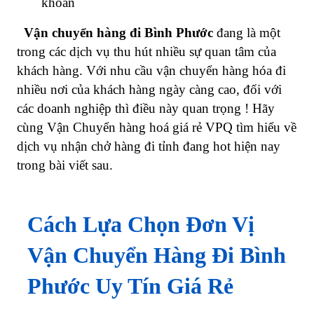
khoản
Vận chuyển hàng đi Bình Phước
đang là một
trong các dịch vụ thu hút nhiều sự quan tâm của
khách hàng. Với nhu cầu vận chuyển hàng hóa đi
nhiều nơi của khách hàng ngày càng cao, đối với
các doanh nghiệp thì điều này quan trọng ! Hãy
cùng Vận Chuyển hàng hoá giá rẻ VPQ tìm hiểu về
dịch vụ nhận chở hàng đi tỉnh đang hot hiện nay
trong bài viết sau.
Cách Lựa Chọn Đơn Vị
Vận Chuyển Hàng Đi Bình
Phước Uy Tín Giá Rẻ