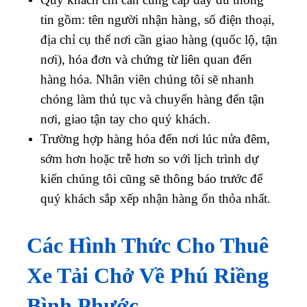
tin gồm: tên người nhận hàng, số điện thoại,
địa chỉ cụ thể nơi cần giao hàng (quốc lộ, tận
nơi), hóa đơn và chứng từ liên quan đến
hàng hóa. Nhân viên chúng tôi sẽ nhanh
chóng làm thủ tục và chuyển hàng đến tận
nơi, giao tận tay cho quý khách.
Trường hợp hàng hóa đến nơi lúc nửa đêm,
sớm hơn hoặc trễ hơn so với lịch trình dự
kiến chúng tôi cũng sẽ thông báo trước để
quý khách sắp xếp nhận hàng ổn thỏa nhất.
Các Hình Thức Cho Thuê
Xe Tải Chở Về Phú Riềng
Bình Phước