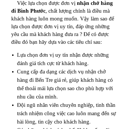
Việc lựa chọn được đơn vị
nhận chở hàng
đi Bình Phước
,
chất lượng chính là điều mà
khách hàng luôn mong muốn. Vậy làm sao để
lựa chọn được đơn vị uy tín, đáp ứng những
yêu cầu mà khách hàng đưa ra ? Để có được
điều đó bạn hãy dựa vào các tiêu chí sau:
Lựa chọn đơn vị uy tín nhận được những
đánh giá tích cực từ khách hàng.
Cung cấp đa dạng các dịch vụ nhận chở
hàng đi Bến Tre giá rẻ, giúp khách hàng có
thể thoải mái lựa chọn sao cho phù hợp với
nhu cầu của mình.
Đội ngũ nhân viên chuyên nghiệp, tinh thần
trách nhiệm công việc cao luôn mang đến sự
hài lòng, tin cậy cho khách hàng.