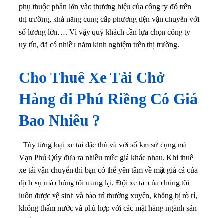
phụ thuộc phần lớn vào thương hiệu của công ty đó trên
thị trường, khả năng cung cấp phương tiện vận chuyển với
số lượng lớn…. Vì vậy quý khách cần lựa chọn công ty
uy tín, đã có nhiều năm kinh nghiệm trên thị trường.
Cho Thuê Xe Tải Chở
Hàng đi Phú Riềng Có Giá
Bao Nhiêu ?
Tùy từng loại xe tải đặc thù và với số km sử dụng mà
Vạn Phú Qúy đưa ra nhiều mức giá khác nhau. Khi thuê
xe tải vận chuyển thì bạn có thể yên tâm về mặt giá cả của
dịch vụ mà chúng tôi mang lại
. Đội xe tải của chúng tôi
luôn được vệ sinh và bảo trì thường xuyên, không bị rò rỉ,
không thấm nước và phù hợp với các mặt hàng ngành sản