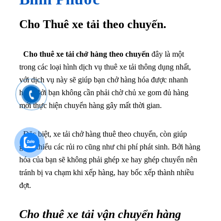
Cho Thuê xe tải theo chuyến.
Cho thuê xe tải chở hàng theo chuyến
đây là một
trong các loại hình dịch vụ thuê xe tải thông dụng nhất,
với dịch vụ này sẽ giúp bạn chở hàng hóa được nhanh
hơn. Bởi bạn không cần phải chờ chủ xe gom đủ hàng
mới thực hiện chuyển hàng gây mất thời gian.
Đặc biệt, xe tải chở hàng thuê theo chuyến, còn giúp
giảm thiểu các rủi ro cũng như chi phí phát sinh. Bởi hàng
hóa của bạn sẽ không phải ghép xe hay ghép chuyển nên
tránh bị va chạm khi xếp hàng, hay bốc xếp thành nhiều
đợt.
Cho thuê xe tải vận chuyển hàng