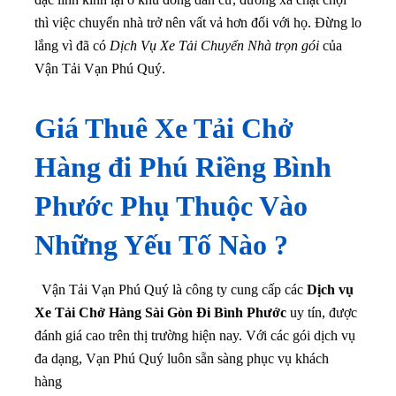
thì việc chuyển nhà trở nên vất vả hơn đối với họ. Đừng lo
lắng vì đã có
Dịch Vụ Xe Tải Chuyển Nhà trọn gói
của
Vận Tải Vạn Phú Quý.
Giá Thuê Xe Tải Chở
Hàng đi Phú Riềng Bình
Phước Phụ Thuộc Vào
Những Yếu Tố Nào ?
Vận Tải Vạn Phú Quý là công ty cung cấp các
Dịch vụ
Xe Tải Chở Hàng Sài Gòn Đi Bình Phước
uy tín, được
đánh giá cao trên thị trường hiện nay. Với các gói dịch vụ
đa dạng, Vạn Phú Quý luôn sẵn sàng phục vụ khách
hàng