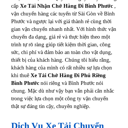
cấp
Xe Tải Nhận Chở Hàng Đi Bình Phước
,
vận chuyển hàng các tuyến từ Sài Gòn về Bình
Phước và ngược lại với giá thành rẻ cùng thời
gian vận chuyển nhanh nhất. Với hình thức vận
chuyển đa dạng, giá rẻ và thực hiện theo một
trình tự rõ ràng giúp tiết kiệm thời gian, công
sức, chi phí và đảm bảo an toàn cho vật dụng,
thiết bị của khách hàng. Chúng tôi hiểu rằng,
khách hàng của mình có rất nhiều sự lựa chọn
khi thuê
Xe Tải Chở Hàng Đi Phú Riềng
Bình Phước
nói riêng và Bình Phước nói
chung. Mặc dù như vậy bạn vẫn phải cân nhắc
trong việc lựa chọn một công ty vận chuyển
thật sự đáng tin cậy, chuyên nghiệp.
Dịch Vụ Xe Tải Chuyển