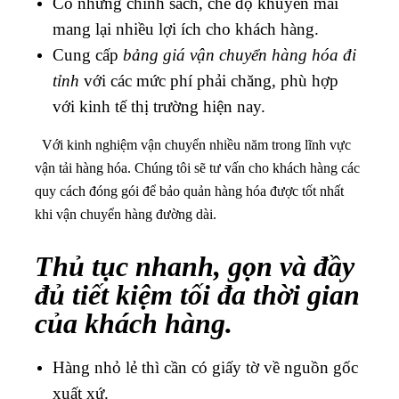
Có những chính sách, chế độ khuyến mãi
mang lại nhiều lợi ích cho khách hàng.
Cung cấp
bảng giá vận chuyển hàng hóa đi
tỉnh
với các mức phí phải chăng, phù hợp
với kinh tế thị trường hiện nay.
Với kinh nghiệm vận chuyển nhiều năm trong lĩnh vực
vận tải hàng hóa. Chúng tôi sẽ tư vấn cho khách hàng các
quy cách đóng gói để bảo quản hàng hóa được tốt nhất
khi vận chuyển hàng đường dài.
Thủ tục nhanh, gọn và đầy
đủ tiết kiệm tối đa thời gian
của khách hàng.
Hàng nhỏ lẻ thì cần có giấy tờ về nguồn gốc
xuất xứ.