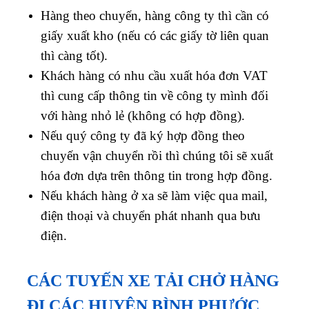
Hàng theo chuyến, hàng công ty thì cần có
giấy xuất kho (nếu có các giấy tờ liên quan
thì càng tốt).
Khách hàng có nhu cầu xuất hóa đơn VAT
thì cung cấp thông tin về công ty mình đối
với hàng nhỏ lẻ (không có hợp đồng).
Nếu quý công ty đã ký hợp đồng theo
chuyến vận chuyển rồi thì chúng tôi sẽ xuất
hóa đơn dựa trên thông tin trong hợp đồng.
Nếu khách hàng ở xa sẽ làm việc qua mail,
điện thoại và chuyển phát nhanh qua bưu
điện.
CÁC TUYẾN XE TẢI CHỞ HÀNG
ĐI CÁC HUYỆN BÌNH PHƯỚC