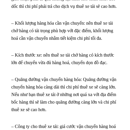
dốc thì chi phí phải trả cho dịch vụ thuê xe tải sẽ cao hơn.
– Khối lượng hàng hóa cần vận chuyển: nên thuê xe tải
chở hàng có tải trọng phù hợp với đặc điểm, khối lượng
hoá cần vận chuyển nhằm tiết kiệm chi phí tối đa.
– Kích thước xe: nên thuê xe tải chở hàng có kích thước
lớn để chuyển vừa đủ hàng hoá, chuyển dọn đồ đạc.
– Quãng đường vận chuyển hàng hóa: Quãng đường vận
chuyển hàng hóa càng dài thì chi phí thuê xe sẽ càng lớn.
Nếu như bạn thuê xe tải ở những nơi quá xa với địa điểm
bốc hàng thì sẽ làm cho quãng đường càng lớn và chi phí
thuê xe sẽ cao hơn.
– Công ty cho thuê xe tải: giá cước vận chuyển hàng hoá