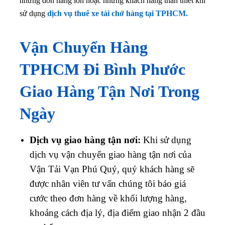
những đơn hàng lớn hoặc những khách hàng thân thiết khi
sử dụng
dịch vụ thuê xe tải chở hàng tại TPHCM.
Vận Chuyển Hàng
TPHCM Đi Bình Phước
Giao Hàng Tận Nơi Trong
Ngày
Dịch vụ giao hàng tận nơi:
Khi sử dụng
dịch vụ vận chuyển giao hàng tận nơi của
Vận Tải Vạn Phú Quý, quý khách hàng sẽ
được nhân viên tư vấn chúng tôi báo giá
cước theo đơn hàng về khối lượng hàng,
khoảng cách địa lý, địa điểm giao nhận 2 đầu