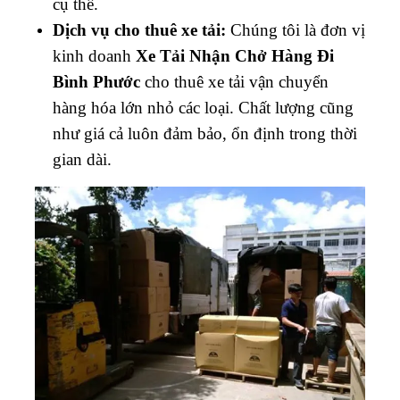
cụ thể.
Dịch vụ cho thuê xe tải:
Chúng tôi là đơn vị
kinh doanh
Xe Tải Nhận Chở Hàng Đi
Bình Phước
cho thuê xe tải vận chuyển
hàng hóa lớn nhỏ các loại. Chất lượng cũng
như giá cả luôn đảm bảo, ổn định trong thời
gian dài.