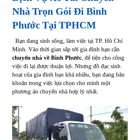
Nhà Trọn Gói Đi Bình
Phước Tại TPHCM
Bạn đang sinh sống, làm việc tại TP. Hồ Chí
Minh. Vào thời gian sắp tới gia đình bạn cần
chuyển nhà về Bình Phước
, để tiện cho công
việc đi lại được thuận lợi. Nhưng đồ đạc sinh
hoạt của gia đình bạn khá nhiều, bạn đang băn
khoăn trong việc lựa chọn cho mình một
phương án chuyển nhà hợp lý nhất.