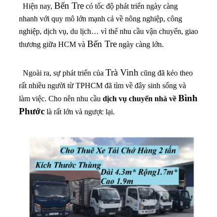
Bến Tre
Hiện nay,
có tốc độ phát triển ngày càng
nhanh với quy mô lớn mạnh cả về nông nghiệp, công
nghiệp, dịch vụ, du lịch… vì thế nhu cầu vận chuyển, giao
Bến Tre
thương giữa HCM và
ngày càng lớn.
Trà Vinh
Ngoài ra, sự phát triển của
cũng đã kéo theo
rất nhiều người từ TPHCM đã tìm về đây sinh sống và
Bình
làm việc. Cho nên nhu cầu
dịch vụ chuyển nhà về
Phước
là rất lớn và ngược lại.