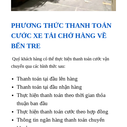
PHƯƠNG THỨC THANH TOÁN
CƯỚC XE TẢI CHỞ HÀNG VỀ
BẾN TRE
Quý khách hàng có thể thực hiện thanh toán cước vận
chuyển qua các hình thức sau:
Thanh toán tại đầu lên hàng
Thanh toán tại đầu nhận hàng
Thực hiện thanh toán theo thời gian thỏa
thuận ban đầu
Thực hiện thanh toán cước theo hợp đồng
Thông tin ngân hàng thanh toán chuyển