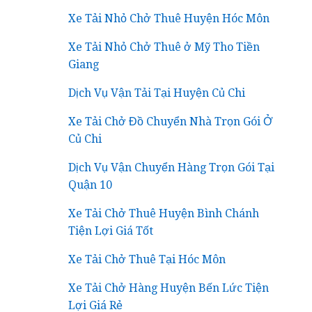
Xe Tải Nhỏ Chở Thuê Huyện Hóc Môn
Xe Tải Nhỏ Chở Thuê ở Mỹ Tho Tiền
Giang
Dịch Vụ Vận Tải Tại Huyện Củ Chi
Xe Tải Chở Đồ Chuyển Nhà Trọn Gói Ở
Củ Chi
Dịch Vụ Vận Chuyển Hàng Trọn Gói Tại
Quận 10
Xe Tải Chở Thuê Huyện Bình Chánh
Tiện Lợi Giá Tốt
Xe Tải Chở Thuê Tại Hóc Môn
Xe Tải Chở Hàng Huyện Bến Lức Tiện
Lợi Giá Rẻ