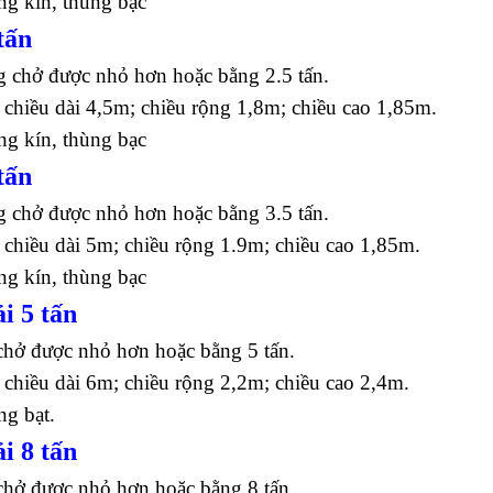
ng kín, thùng bạc
tấn
g chở được nhỏ hơn hoặc bằng 2.5 tấn.
 chiều dài 4,5m; chiều rộng 1,8m; chiều cao 1,85m.
ng kín, thùng bạc
tấn
g chở được nhỏ hơn hoặc bằng 3.5 tấn.
 chiều dài 5m; chiều rộng 1.9m; chiều cao 1,85m.
ng kín, thùng bạc
i 5 tấn
chở được nhỏ hơn hoặc bằng 5 tấn.
 chiều dài 6m; chiều rộng 2,2m; chiều cao 2,4m.
ng bạt.
i 8 tấn
chở được nhỏ hơn hoặc bằng 8 tấn.