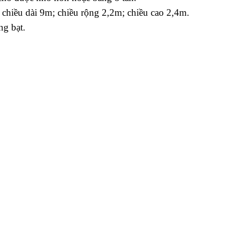
 chiều dài 9m; chiều rộng 2,2m; chiều cao 2,4m.
ùng bạt.