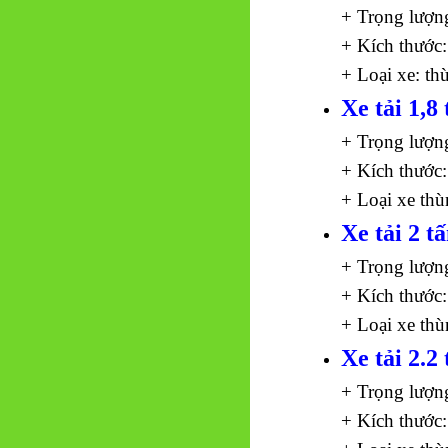
+ Trọng lượn
+ Kích thước:
+ Loại xe: th
Xe tải 1,8 
+ Trọng lượn
+ Kích thước:
+ Loại xe thù
Xe tải 2 t
+ Trọng lượn
+ Kích thước:
+ Loại xe thù
Xe tải 2.2 
+ Trọng lượn
+ Kích thước: