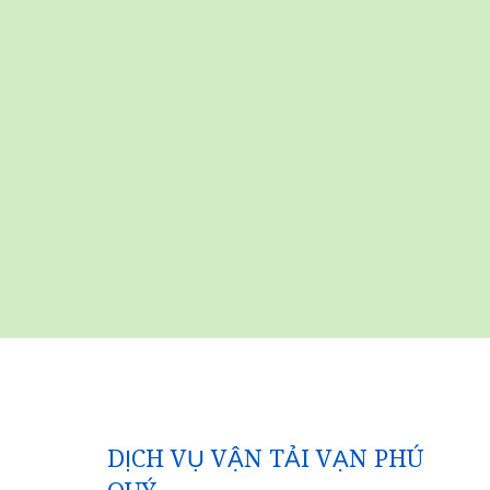
DỊCH VỤ VẬN TẢI VẠN PHÚ