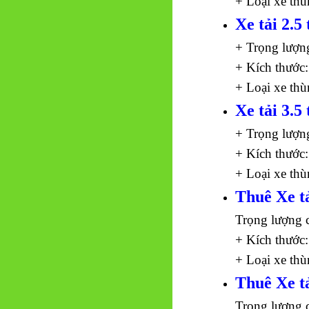
+ Loại xe thù
Xe tải 2.5 
+ Trọng lượn
+ Kích thước:
+ Loại xe thù
Xe tải 3.5 
+ Trọng lượn
+ Kích thước:
+ Loại xe thù
Thuê Xe tả
Trọng lượng 
+ Kích thước:
+ Loại xe thù
Thuê Xe tả
Trọng lượng 