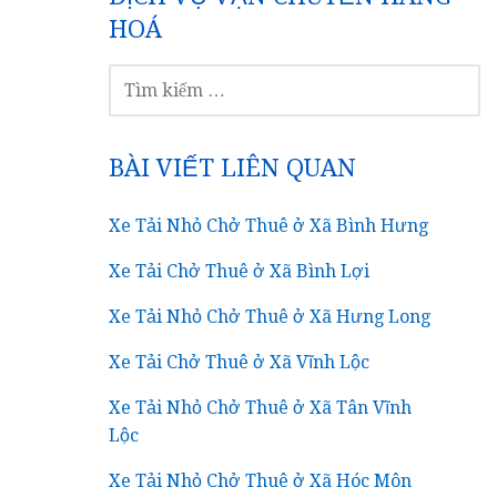
HOÁ
TÌM
KIẾM
CHO:
BÀI VIẾT LIÊN QUAN
Xe Tải Nhỏ Chở Thuê ở Xã Bình Hưng
Xe Tải Chở Thuê ở Xã Bình Lợi
Xe Tải Nhỏ Chở Thuê ở Xã Hưng Long
Xe Tải Chở Thuê ở Xã Vĩnh Lộc
Xe Tải Nhỏ Chở Thuê ở Xã Tân Vĩnh
Lộc
Xe Tải Nhỏ Chở Thuê ở Xã Hóc Môn