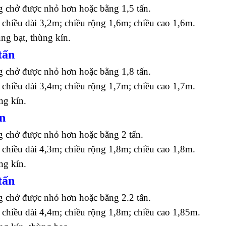
g chở được nhỏ hơn hoặc bằng 1,5 tấn.
 chiều dài 3,2m; chiều rộng 1,6m; chiều cao 1,6m.
ùng bạt, thùng kín.
tấn
g chở được nhỏ hơn hoặc bằng 1,8 tấn.
 chiều dài 3,4m; chiều rộng 1,7m; chiều cao 1,7m.
ng kín.
ấn
g chở được nhỏ hơn hoặc bằng 2 tấn.
 chiều dài 4,3m; chiều rộng 1,8m; chiều cao 1,8m.
ng kín.
tấn
g chở được nhỏ hơn hoặc bằng 2.2 tấn.
 chiều dài 4,4m; chiều rộng 1,8m; chiều cao 1,85m.