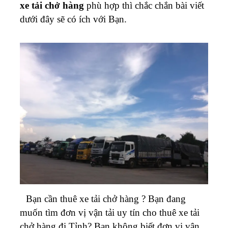
xe tải chở hàng
phù hợp thì chắc chắn bài viết
dưới đây sẽ có ích với Bạn.
Bạn cần thuê xe tải chở hàng ? Bạn đang
muốn tìm đơn vị vận tải uy tín cho thuê xe tải
chở hàng đi Tỉnh? Bạn không biết đơn vị vận