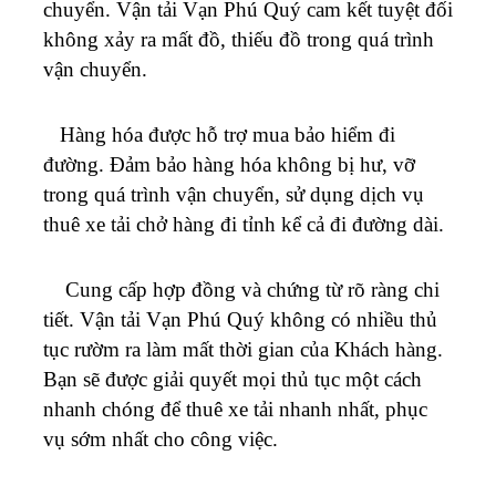
chuyển. Vận tải
Vạn Phú Quý
cam kết tuyệt đối
không xảy ra mất đồ, thiếu đồ trong quá trình
vận chuyển.
Hàng hóa được hỗ trợ mua bảo hiểm đi
đường. Đảm bảo hàng hóa không bị hư, vỡ
trong quá trình vận chuyển, sử dụng dịch vụ
thuê xe tải chở hàng đi tỉnh kể cả đi đường dài.
Cung cấp hợp đồng và chứng từ rõ ràng chi
tiết. Vận tải
Vạn Phú Quý
không có nhiều thủ
tục rườm ra làm mất thời gian của Khách hàng.
Bạn sẽ được giải quyết mọi thủ tục một cách
nhanh chóng để thuê xe tải nhanh nhất, phục
vụ sớm nhất cho công việc.