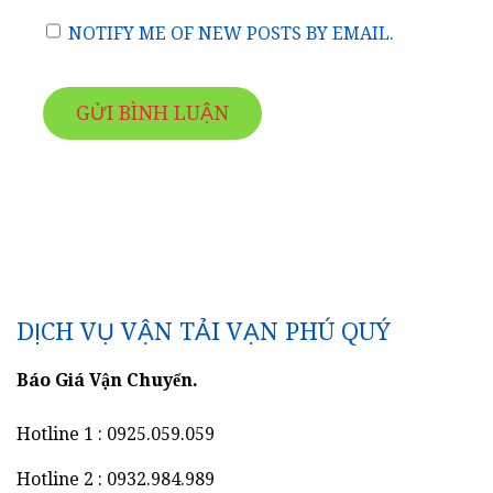
NOTIFY ME OF NEW POSTS BY EMAIL.
DỊCH VỤ VẬN TẢI VẠN PHÚ QUÝ
Báo Giá Vận Chuyển.
Hotline 1 : 0925.059.059
Hotline 2 : 0932.984.989