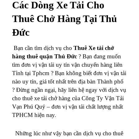
Các Dòng Xe Tải Cho
Thuê Chở Hàng Tại Thủ
Đức
Bạn cần tìm dịch vụ cho
Thuê Xe tải chở
hàng thuê quận Thủ Đức
? Bạn đang muốn
tìm đơn vị vận tải uy tín vận chuyển hàng liên
Tỉnh tại Tphcm ? Bạn không biết đơn vị vận tải
nào uy tín, giá tốt nhất trên địa bàn Thành phố
? Đừng ngần ngại, hãy liên hệ ngay với dịch vụ
cho thuê xe tải chở hàng của Công Ty Vận Tải
Vạn Phú Quý – đơn vị vận tải chất lượng nhất
TPHCM hiện nay.
Những lúc như vậy bạn cần dịch vụ cho thuê