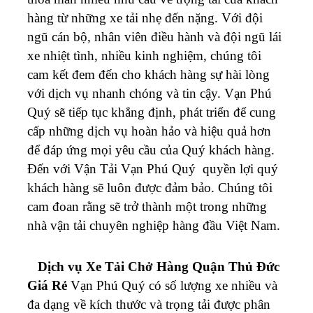
hàng từ những xe tải nhẹ đến nặng. Với đội
ngũ cán bộ, nhân viên điều hành và đội ngũ lái
xe nhiệt tình, nhiều kinh nghiệm, chúng tôi
cam kết đem đến cho khách hàng sự hài lòng
với dịch vụ nhanh chóng và tin cậy. Vạn Phú
Quý sẽ tiếp tục khẳng định, phát triển để cung
cấp những dịch vụ hoàn hảo và hiệu quả hơn
để đáp ứng mọi yêu cầu của Quý khách hàng.
Đến với Vận Tải Vạn Phú Quý quyền lợi quý
khách hàng sẽ luôn được đảm bảo. Chúng tôi
cam đoan rằng sẽ trở thành một trong những
nhà vận tải chuyên nghiệp hàng đầu Việt Nam.
Dịch vụ Xe Tải Chở Hàng Quận Thủ Đức
Giá Rẻ
Vạn Phú Quý
có số lượng xe nhiều và
đa dạng về kích thước và trọng tải được phân