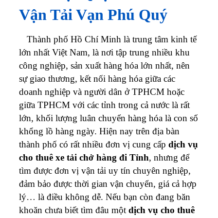
Vận Tải Vạn Phú Quý
Thành phố Hồ Chí Minh là trung tâm kinh tế
lớn nhất Việt Nam, là nơi tập trung nhiều khu
công nghiệp, sản xuất hàng hóa lớn nhất, nên
sự giao thương, kết nối hàng hóa giữa các
doanh nghiệp và người dân ở TPHCM hoặc
giữa TPHCM với các tỉnh trong cả nước là rất
lớn, khối lượng luân chuyển hàng hóa là con số
khổng lồ hàng ngày. Hiện nay trên địa bàn
thành phố có rất nhiều đơn vị cung cấp
dịch vụ
cho thuê xe tải chở hàng đi Tỉnh
, nhưng để
tìm được đơn vị vận tải uy tín chuyên nghiệp,
đảm bảo được thời gian vận chuyển, giá cả hợp
lý… là điều không dễ. Nếu bạn còn đang băn
khoăn chưa biết tìm đâu một
dịch vụ cho thuê