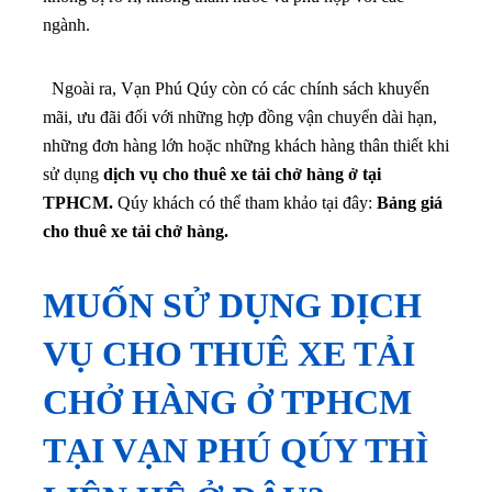
ngành.
Ngoài ra, Vạn Phú Qúy còn có các chính sách khuyến
mãi, ưu đãi đối với những hợp đồng vận chuyển dài hạn,
những đơn hàng lớn hoặc những khách hàng thân thiết khi
sử dụng
dịch vụ cho thuê xe tải chở hàng ở tại
TPHCM.
Qúy khách có thể tham khảo tại đây:
Bảng giá
cho thuê xe tải chở hàng.
MUỐN SỬ DỤNG DỊCH
VỤ CHO THUÊ XE TẢI
CHỞ HÀNG Ở TPHCM
TẠI VẠN PHÚ QÚY THÌ