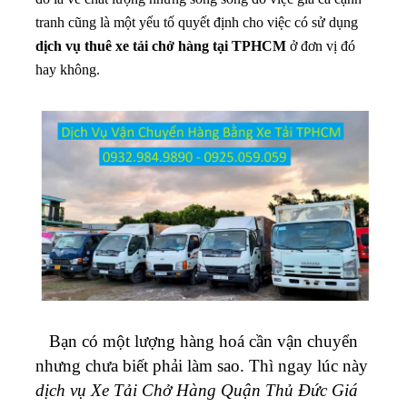
tranh cũng là một yếu tố quyết định cho việc có sử dụng
dịch vụ thuê xe tải chở hàng tại TPHCM
ở đơn vị đó
hay không.
Bạn có một lượng hàng hoá cần vận chuyển
nhưng chưa biết phải làm sao. Thì ngay lúc này
dịch vụ Xe Tải Chở Hàng Quận Thủ Đức Giá