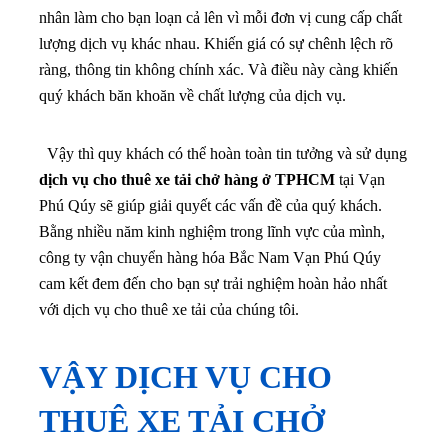
nhân làm cho bạn loạn cả lên vì mỗi đơn vị cung cấp chất
lượng dịch vụ khác nhau. Khiến giá có sự chênh lệch rõ
ràng, thông tin không chính xác. Và điều này càng khiến
quý khách băn khoăn về chất lượng của dịch vụ.
Vậy thì quy khách có thể hoàn toàn tin tưởng và sử dụng
dịch vụ cho thuê xe tải chở hàng ở TPHCM
tại Vạn
Phú Qúy sẽ giúp giải quyết các vấn đề của quý khách.
Bằng nhiều năm kinh nghiệm trong lĩnh vực của mình,
công ty vận chuyển hàng hóa Bắc Nam Vạn Phú Qúy
cam kết đem đến cho bạn sự trải nghiệm hoàn hảo nhất
với dịch vụ cho thuê xe tải của chúng tôi.
VẬY DỊCH VỤ CHO
THUÊ XE TẢI CHỞ