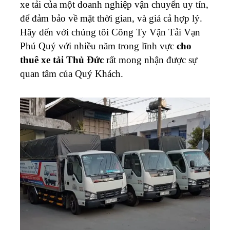
xe tải của một doanh nghiệp vận chuyển uy tín,
để đảm bảo về mặt thời gian, và giá cả hợp lý.
Hãy đến với chúng tôi Công Ty Vận Tải Vạn
Phú Quý với nhiều năm trong lĩnh vực
cho
thuê xe tải Thủ Đức
rất mong nhận được sự
quan tâm của Quý Khách.