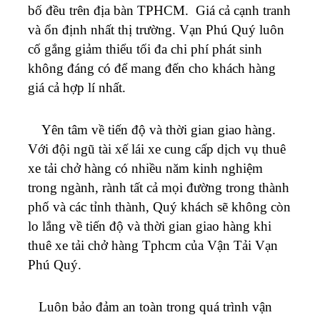
bố đều trên địa bàn TPHCM.
Giá cả cạnh tranh
và ổn định nhất thị trường.
Vạn Phú Quý
luôn
cố gắng giảm thiểu tối đa chi phí phát sinh
không đáng có để mang đến cho khách hàng
giá cả hợp lí nhất.
Yên tâm về tiến độ và thời gian giao hàng.
Với đội ngũ tài xế lái xe cung cấp dịch vụ thuê
xe tải chở hàng có nhiều năm kinh nghiệm
trong ngành, rành tất cả mọi đường trong thành
phố và các tỉnh thành, Quý khách sẽ không còn
lo lắng về tiến độ và thời gian giao hàng khi
thuê xe tải chở hàng Tphcm của Vận Tải
Vạn
Phú Quý
.
Luôn bảo đảm an toàn trong quá trình vận