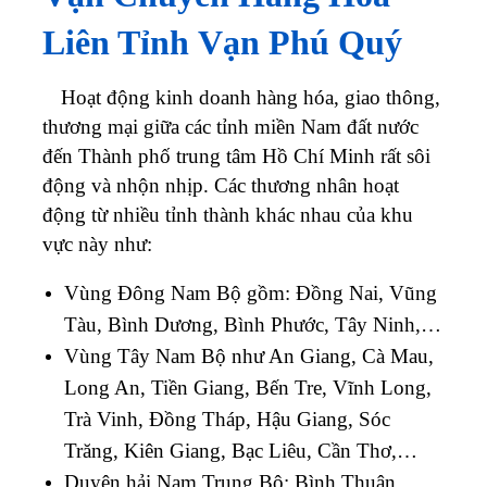
Liên Tỉnh
Vạn Phú Quý
Hoạt động kinh doanh hàng hóa, giao thông,
thương mại giữa các tỉnh miền Nam đất nước
đến Thành phố trung tâm Hồ Chí Minh rất sôi
động và nhộn nhịp. Các thương nhân hoạt
động từ nhiều tỉnh thành khác nhau của khu
vực này như:
Vùng Đông Nam Bộ gồm: Đồng Nai, Vũng
Tàu, Bình Dương, Bình Phước, Tây Ninh,…
Vùng Tây Nam Bộ như An Giang, Cà Mau,
Long An, Tiền Giang, Bến Tre, Vĩnh Long,
Trà Vinh, Đồng Tháp, Hậu Giang, Sóc
Trăng, Kiên Giang, Bạc Liêu, Cần Thơ,…
Duyên hải Nam Trung Bộ: Bình Thuận,