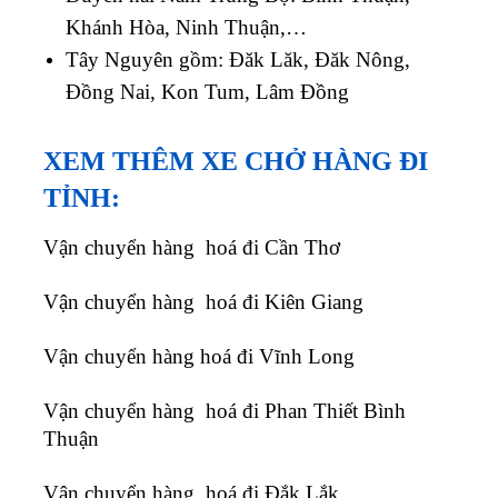
Khánh Hòa, Ninh Thuận,…
Tây Nguyên gồm: Đăk Lăk, Đăk Nông,
Đồng Nai, Kon Tum, Lâm Đồng
XEM THÊM XE CHỞ HÀNG ĐI
TỈNH:
Vận chuyển hàng hoá đi Cần Thơ
Vận chuyển hàng hoá đi Kiên Giang
Vận chuyển hàng hoá đi Vĩnh Long
Vận chuyển hàng hoá đi Phan Thiết Bình
Thuận
Vận chuyển hàng hoá đi Đắk Lắk