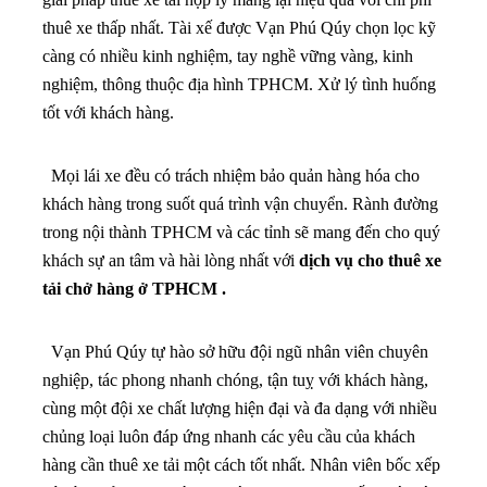
thuê xe thấp nhất. Tài xế được Vạn Phú Qúy chọn lọc kỹ
càng có nhiều kinh nghiệm, tay nghề vững vàng, kinh
nghiệm, thông thuộc địa hình TPHCM. Xử lý tình huống
tốt với khách hàng.
Mọi lái xe đều có trách nhiệm bảo quản hàng hóa cho
khách hàng trong suốt quá trình vận chuyển. Rành đường
trong nội thành TPHCM và các tỉnh sẽ mang đến cho quý
khách sự an tâm và hài lòng nhất với
dịch vụ cho thuê xe
tải chở hàng ở TPHCM .
Vạn Phú Qúy tự hào sở hữu đội ngũ nhân viên chuyên
nghiệp, tác phong nhanh chóng, tận tuỵ với khách hàng,
cùng một đội xe chất lượng hiện đại và đa dạng với nhiều
chủng loại luôn đáp ứng nhanh các yêu cầu của khách
hàng cần thuê xe tải một cách tốt nhất. Nhân viên bốc xếp