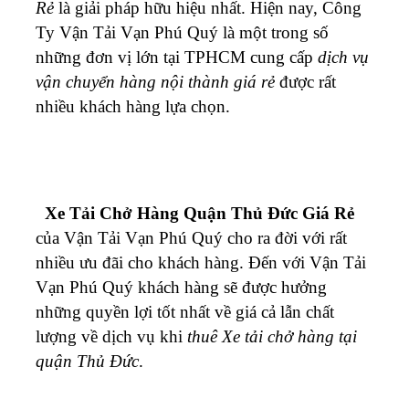
Rẻ
là giải pháp hữu hiệu nhất.
Hiện nay, Công
Ty Vận Tải Vạn Phú Quý là một trong số
những đơn vị lớn tại TPHCM cung cấp
dịch vụ
vận chuyển hàng nội thành giá rẻ
được rất
nhiều khách hàng lựa chọn.
Xe Tải Chở Hàng Quận Thủ Đức Giá Rẻ
của Vận Tải Vạn Phú Quý cho ra đời với rất
nhiều ưu đãi cho khách hàng. Đến với Vận Tải
Vạn Phú Quý khách hàng sẽ được hưởng
những quyền lợi tốt nhất về giá cả lẫn chất
lượng về dịch vụ khi
thuê Xe tải chở hàng tại
quận Thủ Đức
.