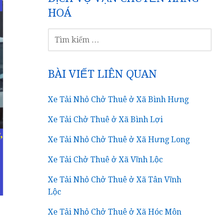
HOÁ
TÌM
KIẾM
CHO:
BÀI VIẾT LIÊN QUAN
Xe Tải Nhỏ Chở Thuê ở Xã Bình Hưng
Xe Tải Chở Thuê ở Xã Bình Lợi
Xe Tải Nhỏ Chở Thuê ở Xã Hưng Long
Xe Tải Chở Thuê ở Xã Vĩnh Lộc
Xe Tải Nhỏ Chở Thuê ở Xã Tân Vĩnh
Lộc
Xe Tải Nhỏ Chở Thuê ở Xã Hóc Môn