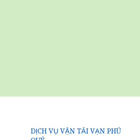
DỊCH VỤ VẬN TẢI VẠN PHÚ