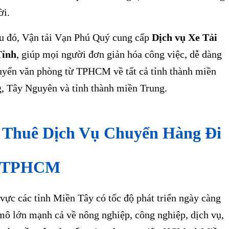
ời.
 đó, Vận tải Vạn Phú Quý cung cấp
Dịch vụ Xe Tải
Tỉnh
, giúp mọi người đơn giản hóa công việc, dễ dàng
uyển văn phòng từ TPHCM về tất cả tỉnh thành miền
, Tây Nguyên và tỉnh thành miền Trung.
 Thuê Dịch Vụ Chuyển Hàng Đi
i TPHCM
vực các tỉnh Miền Tây có tốc độ phát triển ngày càng
mô lớn mạnh cả về nông nghiệp, công nghiệp, dịch vụ,